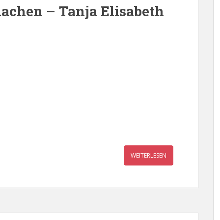
achen – Tanja Elisabeth
WEITERLESEN