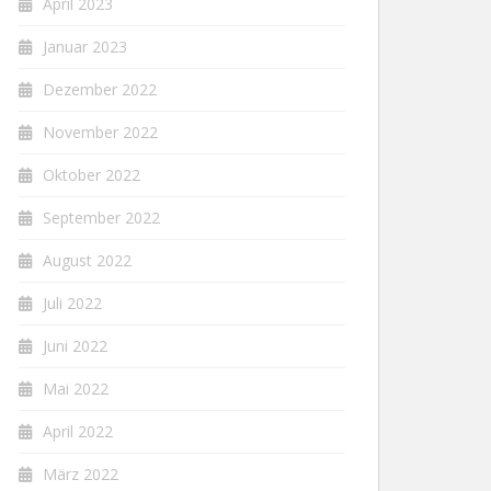
April 2023
Januar 2023
Dezember 2022
November 2022
Oktober 2022
September 2022
August 2022
Juli 2022
Juni 2022
Mai 2022
April 2022
März 2022