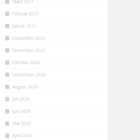
März 2021
Februar 2021
Januar 2021
Dezember 2020
November 2020
Oktober 2020
September 2020
August 2020
Juli 2020
Juni 2020
Mai 2020
April 2020