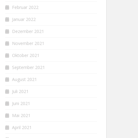
Februar 2022
Januar 2022
Dezember 2021
November 2021
Oktober 2021
September 2021
August 2021
Juli 2021
Juni 2021
Mai 2021
April 2021