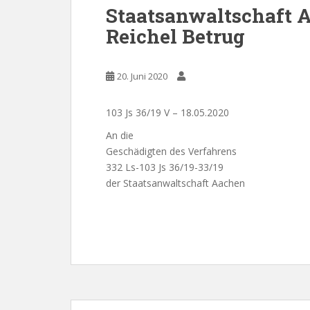
Staatsanwaltschaft A
Reichel Betrug
20. Juni 2020
103 Js 36/19 V – 18.05.2020
An die
Geschädigten des Verfahrens
332 Ls-103 Js 36/19-33/19
der Staatsanwaltschaft Aachen