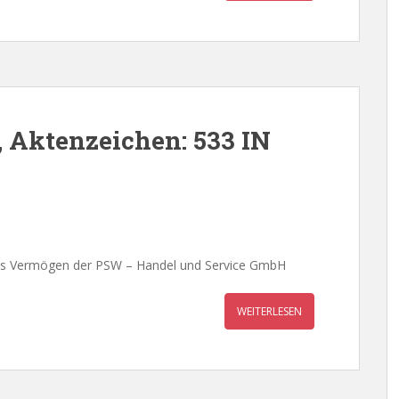
 Aktenzeichen: 533 IN
das Vermögen der PSW – Handel und Service GmbH
WEITERLESEN