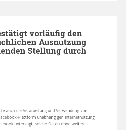
stätigt vorläufig den
uchlichen Ausnutzung
henden Stellung durch
ie auch die Verarbeitung und Verwendung von
 Facebook-Plattform unabhängigen Internetnutzung
cebook untersagt, solche Daten ohne weitere