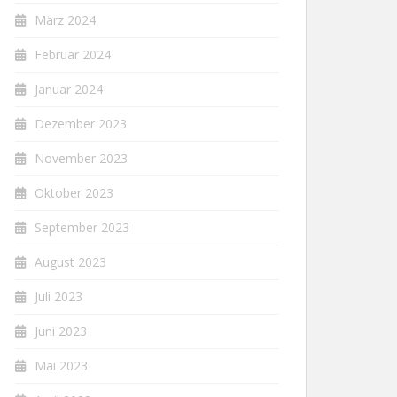
März 2024
Februar 2024
Januar 2024
Dezember 2023
November 2023
Oktober 2023
September 2023
August 2023
Juli 2023
Juni 2023
Mai 2023