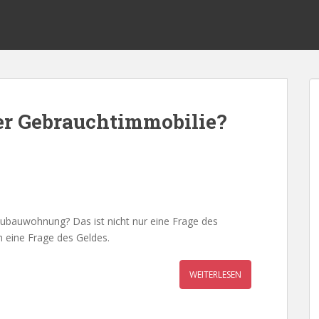
er Gebrauchtimmobilie?
ubauwohnung? Das ist nicht nur eine Frage des
 eine Frage des Geldes.
WEITERLESEN