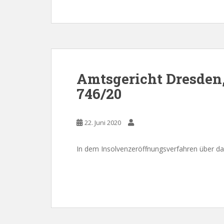
Amtsgericht Dresden,
746/20
22. Juni 2020
In dem Insolvenzeröffnungsverfahren über 