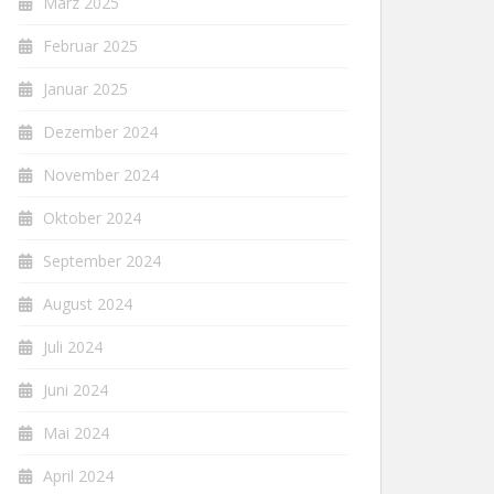
März 2025
Februar 2025
Januar 2025
Dezember 2024
November 2024
Oktober 2024
September 2024
August 2024
Juli 2024
Juni 2024
Mai 2024
April 2024