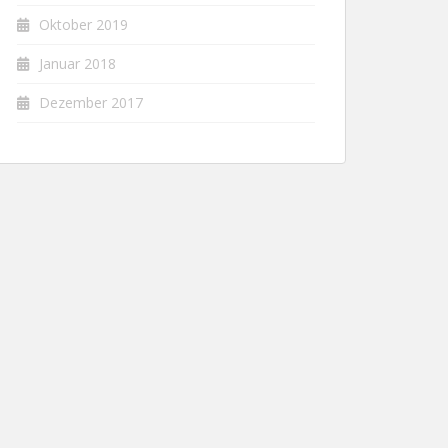
Oktober 2019
Januar 2018
Dezember 2017