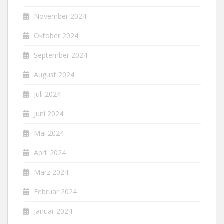
November 2024
Oktober 2024
September 2024
August 2024
Juli 2024
Juni 2024
Mai 2024
April 2024
März 2024
Februar 2024
Januar 2024