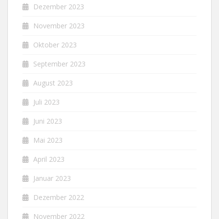
Dezember 2023
November 2023
Oktober 2023
September 2023
August 2023
Juli 2023
Juni 2023
Mai 2023
April 2023
Januar 2023
Dezember 2022
November 2022