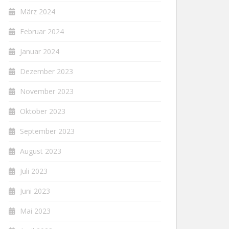
März 2024
Februar 2024
Januar 2024
Dezember 2023
November 2023
Oktober 2023
September 2023
August 2023
Juli 2023
Juni 2023
Mai 2023