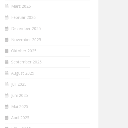
März 2026
Februar 2026
Dezember 2025
November 2025
Oktober 2025
September 2025
August 2025
Juli 2025
Juni 2025
Mai 2025
April 2025