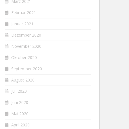
März 2021
Februar 2021
Januar 2021
Dezember 2020
November 2020
Oktober 2020
September 2020
August 2020
Juli 2020
Juni 2020
Mai 2020
April 2020