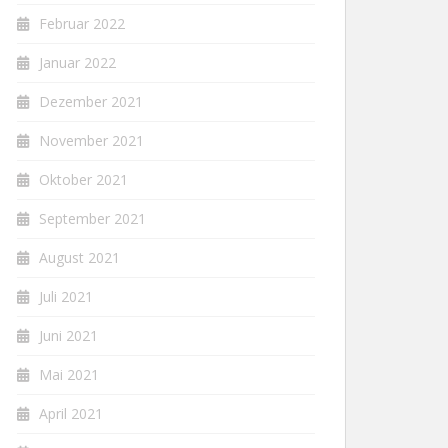
Februar 2022
Januar 2022
Dezember 2021
November 2021
Oktober 2021
September 2021
August 2021
Juli 2021
Juni 2021
Mai 2021
April 2021