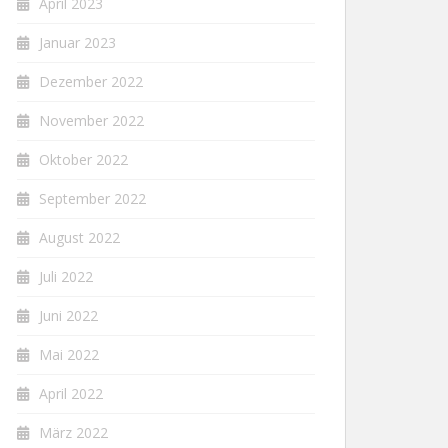
April 2023
Januar 2023
Dezember 2022
November 2022
Oktober 2022
September 2022
August 2022
Juli 2022
Juni 2022
Mai 2022
April 2022
März 2022