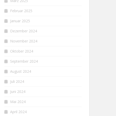
März 2025
Februar 2025
Januar 2025
Dezember 2024
November 2024
Oktober 2024
September 2024
August 2024
Juli 2024
Juni 2024
Mai 2024
April 2024