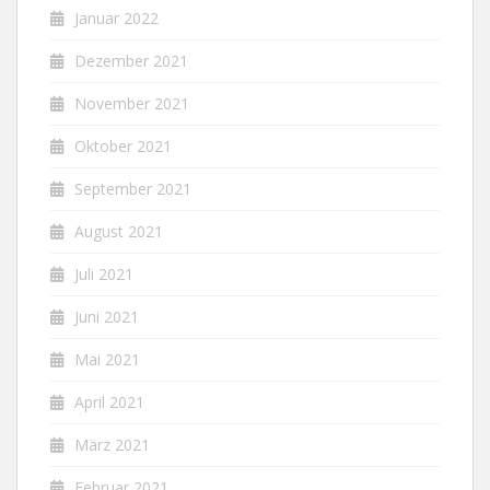
Januar 2022
Dezember 2021
November 2021
Oktober 2021
September 2021
August 2021
Juli 2021
Juni 2021
Mai 2021
April 2021
März 2021
Februar 2021