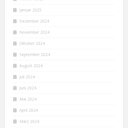
Januar 2025
Dezember 2024
November 2024
Oktober 2024
September 2024
August 2024
Juli 2024
Juni 2024
Mai 2024
April 2024
März 2024