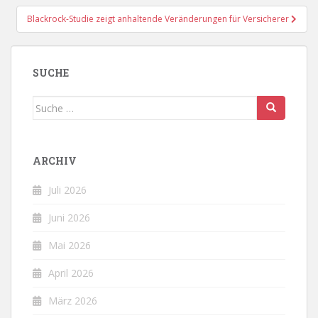
Blackrock-Studie zeigt anhaltende Veränderungen für Versicherer
SUCHE
Suche
nach:
ARCHIV
Juli 2026
Juni 2026
Mai 2026
April 2026
März 2026