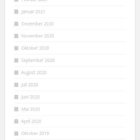
Januar 2021
Dezember 2020
November 2020
Oktober 2020
September 2020
August 2020
Juli 2020
Juni 2020
Mai 2020
April 2020
Oktober 2019