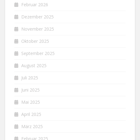
Februar 2026
Dezember 2025
November 2025
Oktober 2025
September 2025
August 2025
Juli 2025
Juni 2025
Mai 2025
April 2025
März 2025
Februar 2025