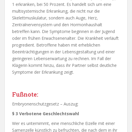
1 erkranken, bei 50 Prozent. Es handelt sich um eine
multisystemische Erkrankung, die nicht nur die
Skelettmuskulatur, sondern auch Auge, Herz,
Zentralnervensystem und den Hormonhaushalt
betreffen kann. Die Symptome beginnen in der Jugend
oder im frühen Erwachsenenalter. Die Krankheit verläuft
progredient. Betroffene haben mit erheblichen
Beeinträchtigungen in der Lebensgestaltung und einer
geringeren Lebenserwartung zu rechnen. Im Fall der
Klägerin kommt hinzu, dass ihr Partner selbst deutliche
Symptome der Erkrankung zeigt.
Fußnote:
Embryonenschutzgesetz – Auszug:
§ 3 Verbotene Geschlechtswahl
Wer es unternimmt, eine menschliche Eizelle mit einer
Samenzelle künstlich zu befruchten, die nach dem in ihr