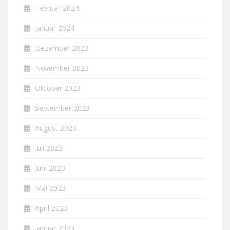
Februar 2024
Januar 2024
Dezember 2023
November 2023
Oktober 2023
September 2023
August 2023
Juli 2023
Juni 2023
Mai 2023
April 2023
Januar 2023