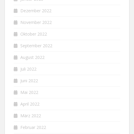
Dezember 2022
November 2022
Oktober 2022
September 2022
August 2022
Juli 2022
Juni 2022
Mai 2022
April 2022
März 2022
Februar 2022