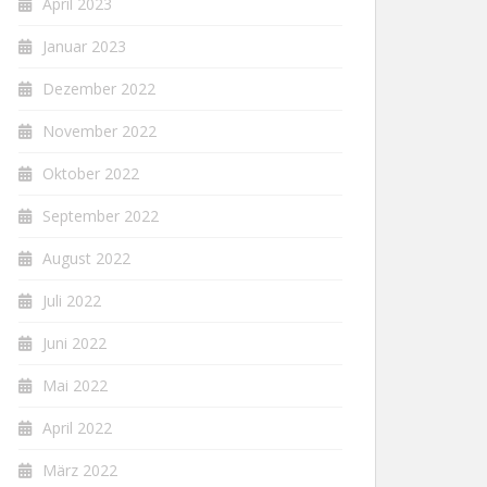
April 2023
Januar 2023
Dezember 2022
November 2022
Oktober 2022
September 2022
August 2022
Juli 2022
Juni 2022
Mai 2022
April 2022
März 2022