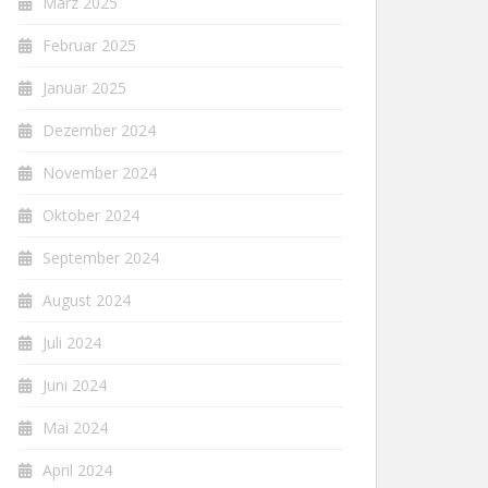
März 2025
Februar 2025
Januar 2025
Dezember 2024
November 2024
Oktober 2024
September 2024
August 2024
Juli 2024
Juni 2024
Mai 2024
April 2024