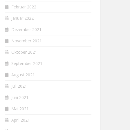
Februar 2022
Januar 2022
Dezember 2021
November 2021
Oktober 2021
September 2021
August 2021
Juli 2021
Juni 2021
Mai 2021
April 2021