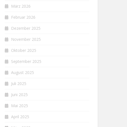
März 2026
Februar 2026
Dezember 2025
November 2025
Oktober 2025
September 2025
August 2025
Juli 2025
Juni 2025
Mai 2025
April 2025