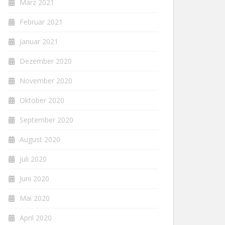
März 2021
Februar 2021
Januar 2021
Dezember 2020
November 2020
Oktober 2020
September 2020
August 2020
Juli 2020
Juni 2020
Mai 2020
April 2020