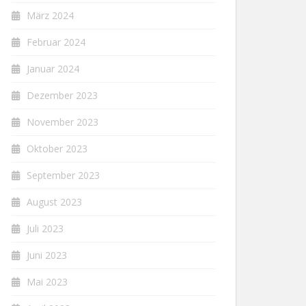
März 2024
Februar 2024
Januar 2024
Dezember 2023
November 2023
Oktober 2023
September 2023
August 2023
Juli 2023
Juni 2023
Mai 2023