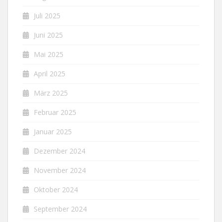
Juli 2025
Juni 2025
Mai 2025
April 2025
März 2025
Februar 2025
Januar 2025
Dezember 2024
November 2024
Oktober 2024
September 2024