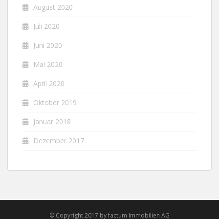
August 2020
Juli 2020
Juni 2020
Mai 2020
April 2020
Oktober 2019
Januar 2018
Dezember 2017
© Copyright 2017 by factum Immobilien AG