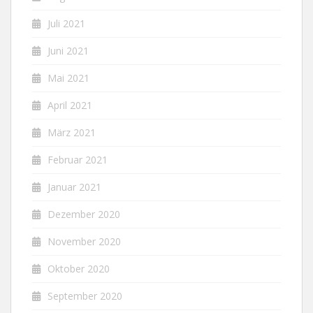
Juli 2021
Juni 2021
Mai 2021
April 2021
März 2021
Februar 2021
Januar 2021
Dezember 2020
November 2020
Oktober 2020
September 2020