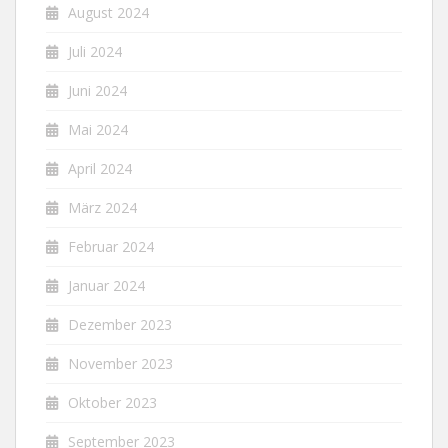
August 2024
Juli 2024
Juni 2024
Mai 2024
April 2024
März 2024
Februar 2024
Januar 2024
Dezember 2023
November 2023
Oktober 2023
September 2023