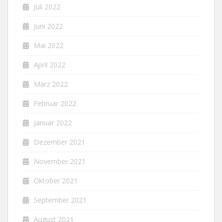
Juli 2022
Juni 2022
Mai 2022
April 2022
März 2022
Februar 2022
Januar 2022
Dezember 2021
November 2021
Oktober 2021
September 2021
August 2021