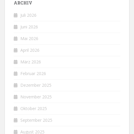
ARCHIV
Juli 2026
Juni 2026
Mai 2026
April 2026
März 2026
Februar 2026
Dezember 2025
November 2025
Oktober 2025
September 2025
August 2025