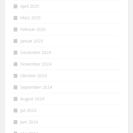
April 2025
März 2025
Februar 2025
Januar 2025
Dezember 2024
November 2024
Oktober 2024
September 2024
August 2024
Juli 2024
Juni 2024