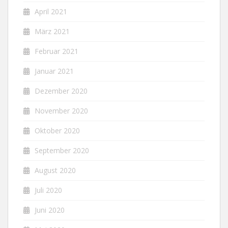
April 2021
März 2021
Februar 2021
Januar 2021
Dezember 2020
November 2020
Oktober 2020
September 2020
August 2020
Juli 2020
Juni 2020