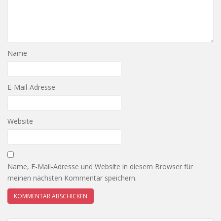
Name
E-Mail-Adresse
Website
Name, E-Mail-Adresse und Website in diesem Browser für
meinen nächsten Kommentar speichern.