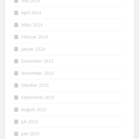
Mai 2024
April 2024
März 2024
Februar 2024
Januar 2024
Dezember 2023
November 2023
Oktober 2023
September 2023
August 2023
Juli 2023
Juni 2023