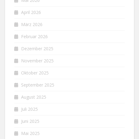
Mai 2026
April 2026
März 2026
Februar 2026
Dezember 2025
November 2025
Oktober 2025
September 2025
August 2025
Juli 2025
Juni 2025
Mai 2025