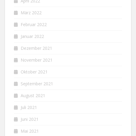
April 2022
März 2022
Februar 2022
Januar 2022
Dezember 2021
November 2021
Oktober 2021
September 2021
August 2021
Juli 2021
Juni 2021
Mai 2021