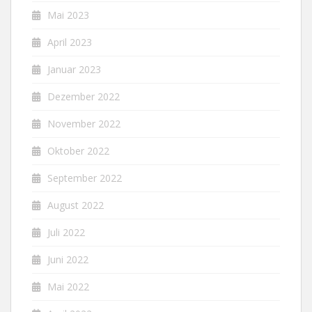
Mai 2023
April 2023
Januar 2023
Dezember 2022
November 2022
Oktober 2022
September 2022
August 2022
Juli 2022
Juni 2022
Mai 2022