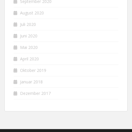
September 2020
August 2020
Juli 2020
Juni 2020
Mai 2020
April 2020
Oktober 2019
Januar 2018
Dezember 2017