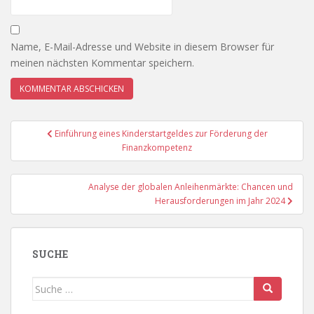
Name, E-Mail-Adresse und Website in diesem Browser für
meinen nächsten Kommentar speichern.
Beitragsnavigation
Einführung eines Kinderstartgeldes zur Förderung der
Finanzkompetenz
Analyse der globalen Anleihenmärkte: Chancen und
Herausforderungen im Jahr 2024
SUCHE
Suche
nach: