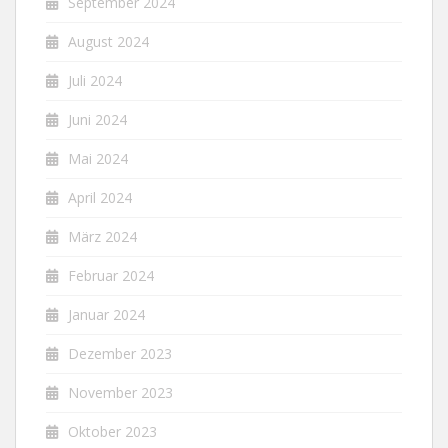
September 2024
August 2024
Juli 2024
Juni 2024
Mai 2024
April 2024
März 2024
Februar 2024
Januar 2024
Dezember 2023
November 2023
Oktober 2023