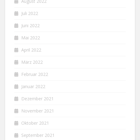
August 2022
Juli 2022
Juni 2022
Mai 2022
April 2022
März 2022
Februar 2022
Januar 2022
Dezember 2021
November 2021
Oktober 2021
September 2021