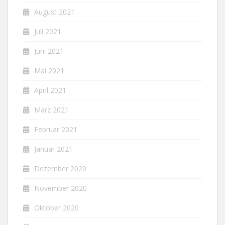
August 2021
Juli 2021
Juni 2021
Mai 2021
April 2021
März 2021
Februar 2021
Januar 2021
Dezember 2020
November 2020
Oktober 2020