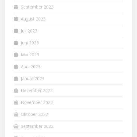
September 2023
August 2023
Juli 2023
Juni 2023
Mai 2023
April 2023
Januar 2023
Dezember 2022
November 2022
Oktober 2022
September 2022