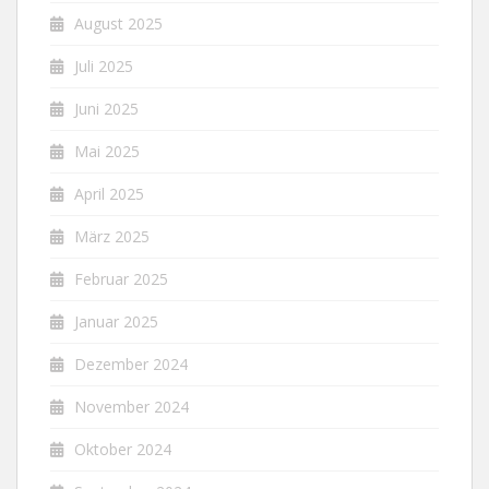
August 2025
Juli 2025
Juni 2025
Mai 2025
April 2025
März 2025
Februar 2025
Januar 2025
Dezember 2024
November 2024
Oktober 2024