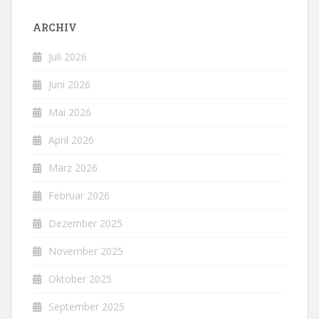
ARCHIV
Juli 2026
Juni 2026
Mai 2026
April 2026
März 2026
Februar 2026
Dezember 2025
November 2025
Oktober 2025
September 2025