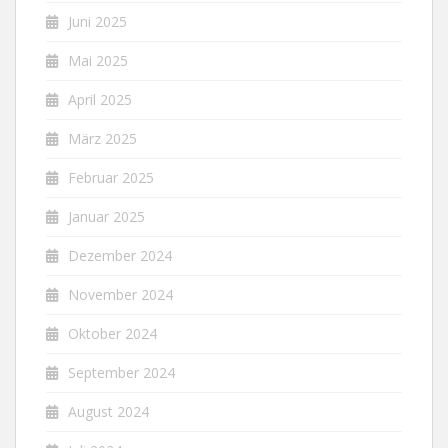
Juni 2025
Mai 2025
April 2025
März 2025
Februar 2025
Januar 2025
Dezember 2024
November 2024
Oktober 2024
September 2024
August 2024