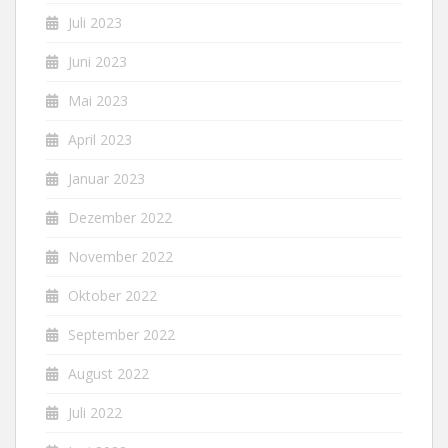
Juli 2023
Juni 2023
Mai 2023
April 2023
Januar 2023
Dezember 2022
November 2022
Oktober 2022
September 2022
August 2022
Juli 2022