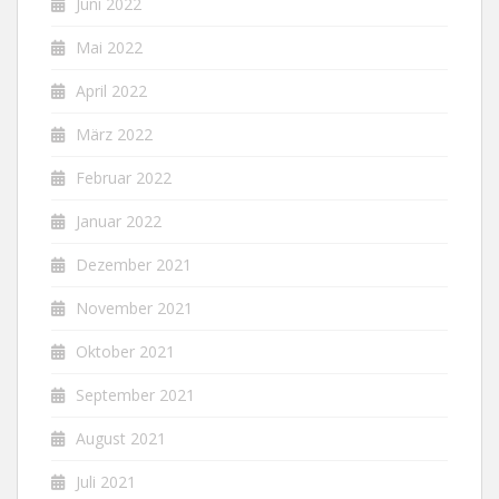
Juni 2022
Mai 2022
April 2022
März 2022
Februar 2022
Januar 2022
Dezember 2021
November 2021
Oktober 2021
September 2021
August 2021
Juli 2021