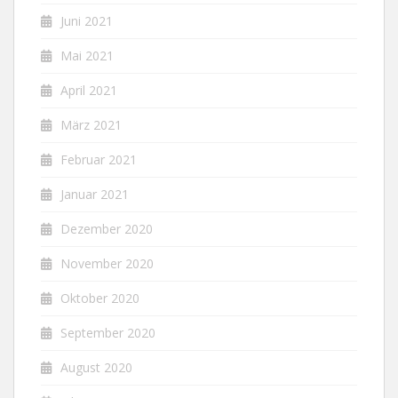
Juni 2021
Mai 2021
April 2021
März 2021
Februar 2021
Januar 2021
Dezember 2020
November 2020
Oktober 2020
September 2020
August 2020