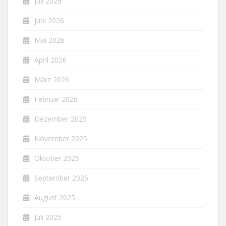
Juli 2026
Juni 2026
Mai 2026
April 2026
März 2026
Februar 2026
Dezember 2025
November 2025
Oktober 2025
September 2025
August 2025
Juli 2025