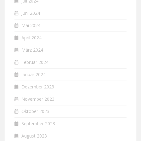
Juli 2024
Juni 2024
Mai 2024
April 2024
März 2024
Februar 2024
Januar 2024
Dezember 2023
November 2023
Oktober 2023
September 2023
August 2023