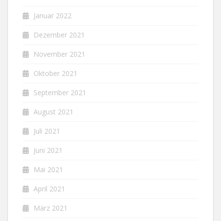
Januar 2022
Dezember 2021
November 2021
Oktober 2021
September 2021
August 2021
Juli 2021
Juni 2021
Mai 2021
April 2021
März 2021