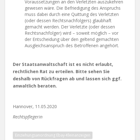
Voraussetzungen an den Verletzten auszukehren
gewesen wäre. Die Befriedigung des Anspruchs
muss dabei durch eine Quittung des Verletzten
(oder dessen Rechtsnachfolgers) glaubhaft
gemacht werden. Der Verletzte (oder dessen
Rechtsnachfolger) wird – soweit möglich – vor
der Entscheidung über den geltend gemachten
Ausgleichsanspruch des Betroffenen angehört.
Der Staatsanwaltschaft ist es nicht erlaubt,
rechtlichen Rat zu erteilen. Bitte sehen Sie
deshalb von Rückfragen ab und lassen sich ggf.
anwaltlich beraten.
Hannover, 11.05.2020
Rechtspflegerin
Einziehungsanordnung Ebay-Kleinanzeigen