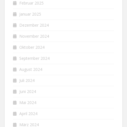
Februar 2025
Januar 2025
Dezember 2024
November 2024
Oktober 2024
September 2024
August 2024
Juli 2024
Juni 2024
Mai 2024
April 2024
März 2024