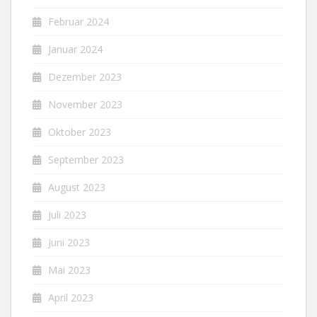
Februar 2024
Januar 2024
Dezember 2023
November 2023
Oktober 2023
September 2023
August 2023
Juli 2023
Juni 2023
Mai 2023
April 2023