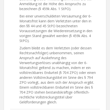
Anmeldung ist die Höhe des Anspruchs zu
bezeichnen (§ 459k Abs. 1 StPO).
Bei einer unverschuldeten Versäumung der 6-
Monatsfrist kann dem Verletzten unter den in
den §§ 44 und 45 StPO bezeichneten
Voraussetzungen die Wiedereinsetzung in den
vorigen Stand gewährt werden (§ 459k Abs. 4
StPO).
Zudem bleibt es dem Verletzten (oder dessen
Rechtsnachfolger) unbenommen, seinen
Anspruch auf Auskehrung des
Verwertungserlöses unabhängig von der 6-
Monatsfrist geltend zu machen, indem er ein
vollstreckbares Endurteil (§ 704 ZPO) oder einen
anderen Vollstreckungstitel im Sinne des § 794
ZPO vorlegt, aus dem sich der Anspruch ergibt.
Einem vollstreckbaren Endurteil im Sinne des §
704 ZPO stehen bestandskräftige öffentlich-
rechtliche Vollstreckungstitel über
Geldforderungen gleich.