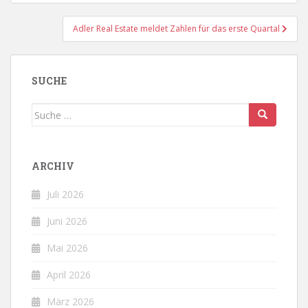
Adler Real Estate meldet Zahlen für das erste Quartal
SUCHE
Suche
nach:
ARCHIV
Juli 2026
Juni 2026
Mai 2026
April 2026
März 2026