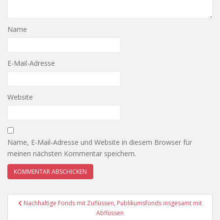
Name
E-Mail-Adresse
Website
Name, E-Mail-Adresse und Website in diesem Browser für
meinen nächsten Kommentar speichern.
Beitragsnavigation
Nachhaltige Fonds mit Zuflüssen, Publikumsfonds insgesamt mit
Abflüssen