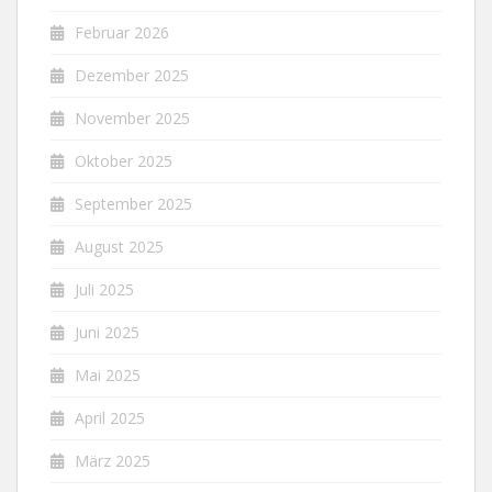
Februar 2026
Dezember 2025
November 2025
Oktober 2025
September 2025
August 2025
Juli 2025
Juni 2025
Mai 2025
April 2025
März 2025