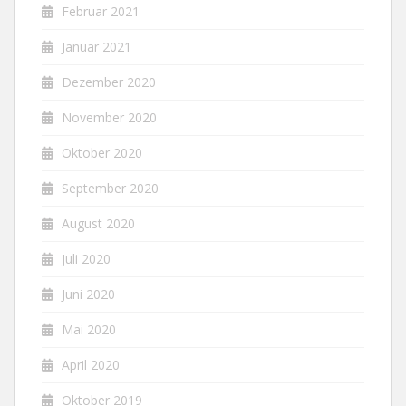
Februar 2021
Januar 2021
Dezember 2020
November 2020
Oktober 2020
September 2020
August 2020
Juli 2020
Juni 2020
Mai 2020
April 2020
Oktober 2019