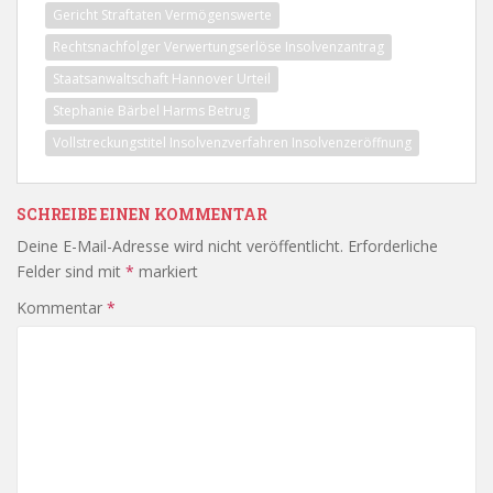
Gericht Straftaten Vermögenswerte
Rechtsnachfolger Verwertungserlöse Insolvenzantrag
Staatsanwaltschaft Hannover Urteil
Stephanie Bärbel Harms Betrug
Vollstreckungstitel Insolvenzverfahren Insolvenzeröffnung
SCHREIBE EINEN KOMMENTAR
Deine E-Mail-Adresse wird nicht veröffentlicht.
Erforderliche
Felder sind mit
*
markiert
Kommentar
*