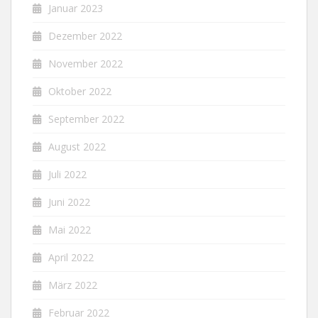
Januar 2023
Dezember 2022
November 2022
Oktober 2022
September 2022
August 2022
Juli 2022
Juni 2022
Mai 2022
April 2022
März 2022
Februar 2022