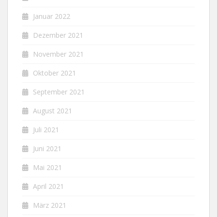
Januar 2022
Dezember 2021
November 2021
Oktober 2021
September 2021
August 2021
Juli 2021
Juni 2021
Mai 2021
April 2021
März 2021