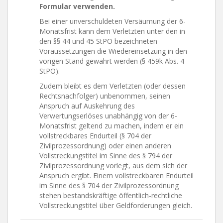
Formular verwenden.
Bei einer unverschuldeten Versäumung der 6-
Monatsfrist kann dem Verletzten unter den in
den §§ 44 und 45 StPO bezeichneten
Voraussetzungen die Wiedereinsetzung in den
vorigen Stand gewährt werden (§ 459k Abs. 4
StPO).
Zudem bleibt es dem Verletzten (oder dessen
Rechtsnachfolger) unbenommen, seinen
Anspruch auf Auskehrung des
Verwertungserlöses unabhängig von der 6-
Monatsfrist geltend zu machen, indem er ein
vollstreckbares Endurteil (§ 704 der
Zivilprozessordnung) oder einen anderen
Vollstreckungstitel im Sinne des § 794 der
Zivilprozessordnung vorlegt, aus dem sich der
Anspruch ergibt. Einem vollstreckbaren Endurteil
im Sinne des § 704 der Zivilprozessordnung
stehen bestandskräftige öffentlich-rechtliche
Vollstreckungstitel über Geldforderungen gleich.