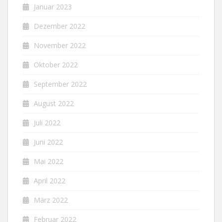
Januar 2023
Dezember 2022
November 2022
Oktober 2022
September 2022
August 2022
Juli 2022
Juni 2022
Mai 2022
April 2022
März 2022
Februar 2022