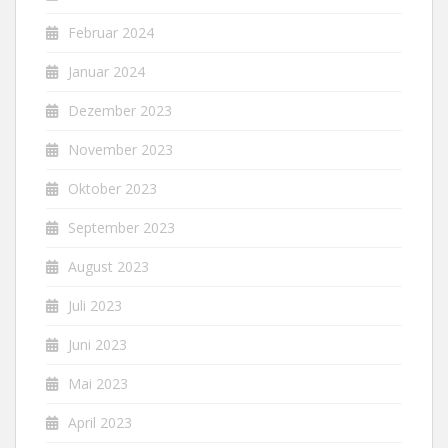
Februar 2024
Januar 2024
Dezember 2023
November 2023
Oktober 2023
September 2023
August 2023
Juli 2023
Juni 2023
Mai 2023
April 2023