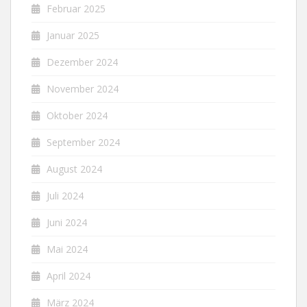
Februar 2025
Januar 2025
Dezember 2024
November 2024
Oktober 2024
September 2024
August 2024
Juli 2024
Juni 2024
Mai 2024
April 2024
März 2024