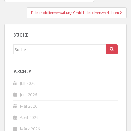
EL Immobilienverwaltung GmbH – Insolvenzverfahren
SUCHE
Suche
nach:
ARCHIV
Juli 2026
Juni 2026
Mai 2026
April 2026
März 2026