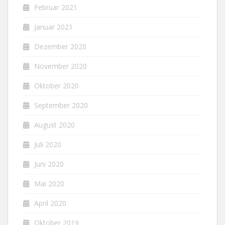
Februar 2021
Januar 2021
Dezember 2020
November 2020
Oktober 2020
September 2020
August 2020
Juli 2020
Juni 2020
Mai 2020
April 2020
Oktober 2019