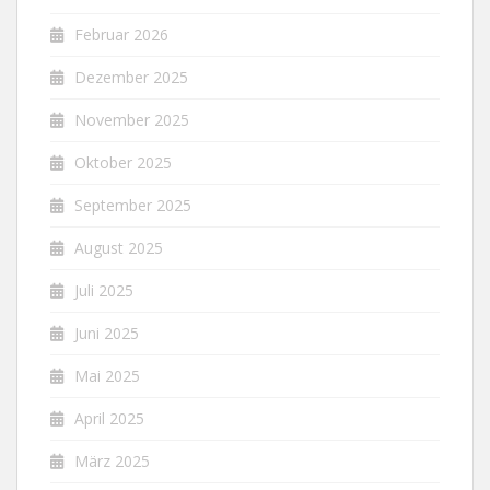
Februar 2026
Dezember 2025
November 2025
Oktober 2025
September 2025
August 2025
Juli 2025
Juni 2025
Mai 2025
April 2025
März 2025