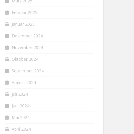
März 2025
Februar 2025
Januar 2025
Dezember 2024
November 2024
Oktober 2024
September 2024
August 2024
Juli 2024
Juni 2024
Mai 2024
April 2024