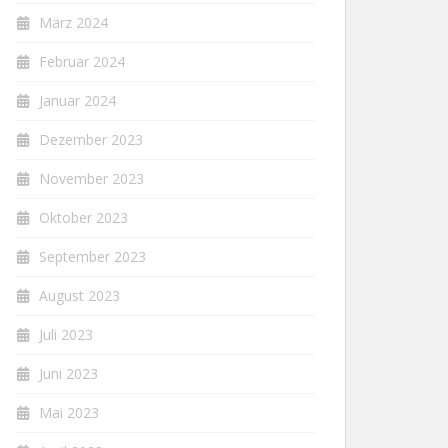
März 2024
Februar 2024
Januar 2024
Dezember 2023
November 2023
Oktober 2023
September 2023
August 2023
Juli 2023
Juni 2023
Mai 2023