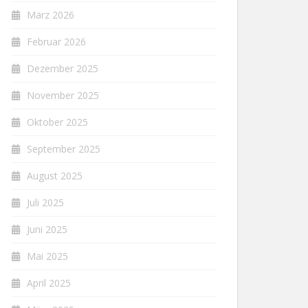
März 2026
Februar 2026
Dezember 2025
November 2025
Oktober 2025
September 2025
August 2025
Juli 2025
Juni 2025
Mai 2025
April 2025