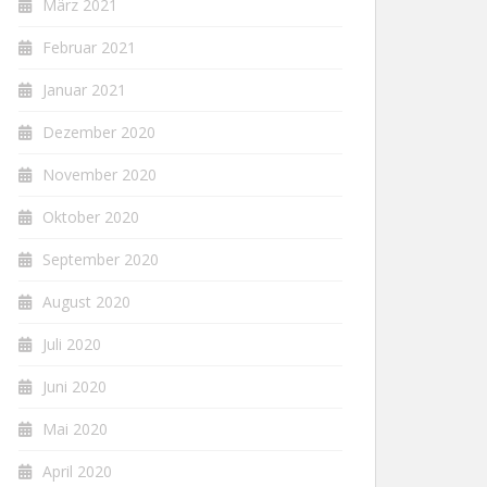
März 2021
Februar 2021
Januar 2021
Dezember 2020
November 2020
Oktober 2020
September 2020
August 2020
Juli 2020
Juni 2020
Mai 2020
April 2020