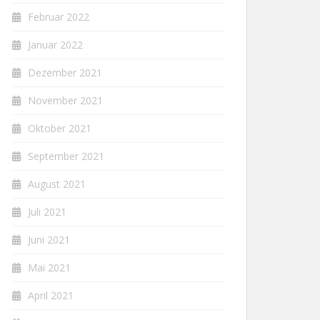
Februar 2022
Januar 2022
Dezember 2021
November 2021
Oktober 2021
September 2021
August 2021
Juli 2021
Juni 2021
Mai 2021
April 2021