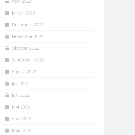
April 2023
Januar 2023
Dezember 2022
November 2022
Oktober 2022
September 2022
August 2022
Juli 2022
Juni 2022
Mai 2022
April 2022
März 2022