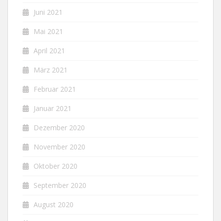
Juni 2021
Mai 2021
April 2021
März 2021
Februar 2021
Januar 2021
Dezember 2020
November 2020
Oktober 2020
September 2020
August 2020