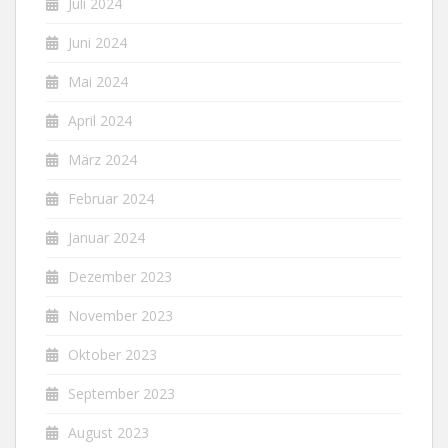
Juli 2024
Juni 2024
Mai 2024
April 2024
März 2024
Februar 2024
Januar 2024
Dezember 2023
November 2023
Oktober 2023
September 2023
August 2023