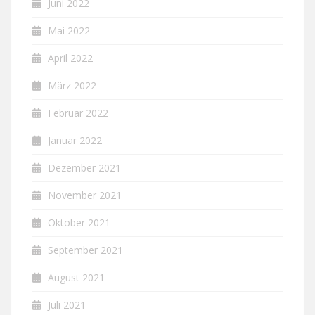
Juni 2022
Mai 2022
April 2022
März 2022
Februar 2022
Januar 2022
Dezember 2021
November 2021
Oktober 2021
September 2021
August 2021
Juli 2021