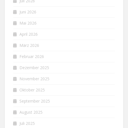
Juli 2026
Juni 2026
Mai 2026
April 2026
März 2026
Februar 2026
Dezember 2025
November 2025
Oktober 2025
September 2025
August 2025
Juli 2025