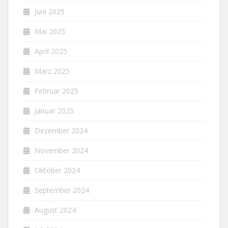
Juni 2025
Mai 2025
April 2025
März 2025
Februar 2025
Januar 2025
Dezember 2024
November 2024
Oktober 2024
September 2024
August 2024