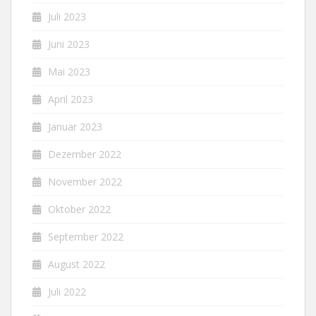
Juli 2023
Juni 2023
Mai 2023
April 2023
Januar 2023
Dezember 2022
November 2022
Oktober 2022
September 2022
August 2022
Juli 2022