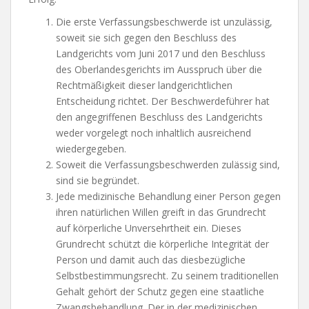
Die erste Verfassungsbeschwerde ist unzulässig,
soweit sie sich gegen den Beschluss des
Landgerichts vom Juni 2017 und den Beschluss
des Oberlandesgerichts im Ausspruch über die
Rechtmäßigkeit dieser landgerichtlichen
Entscheidung richtet. Der Beschwerdeführer hat
den angegriffenen Beschluss des Landgerichts
weder vorgelegt noch inhaltlich ausreichend
wiedergegeben.
Soweit die Verfassungsbeschwerden zulässig sind,
sind sie begründet.
Jede medizinische Behandlung einer Person gegen
ihren natürlichen Willen greift in das Grundrecht
auf körperliche Unversehrtheit ein. Dieses
Grundrecht schützt die körperliche Integrität der
Person und damit auch das diesbezügliche
Selbstbestimmungsrecht. Zu seinem traditionellen
Gehalt gehört der Schutz gegen eine staatliche
Zwangsbehandlung. Der in der medizinischen