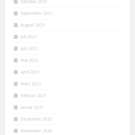
Oktober 2021
September 2021
August 2021
Juli 2021
Juni 2021
Mai 2021
April 2021
März 2021
Februar 2021
Januar 2021
Dezember 2020
November 2020