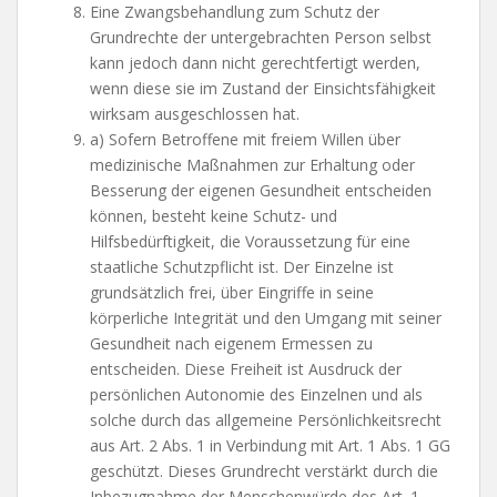
Eine Zwangsbehandlung zum Schutz der
Grundrechte der untergebrachten Person selbst
kann jedoch dann nicht gerechtfertigt werden,
wenn diese sie im Zustand der Einsichtsfähigkeit
wirksam ausgeschlossen hat.
a) Sofern Betroffene mit freiem Willen über
medizinische Maßnahmen zur Erhaltung oder
Besserung der eigenen Gesundheit entscheiden
können, besteht keine Schutz- und
Hilfsbedürftigkeit, die Voraussetzung für eine
staatliche Schutzpflicht ist. Der Einzelne ist
grundsätzlich frei, über Eingriffe in seine
körperliche Integrität und den Umgang mit seiner
Gesundheit nach eigenem Ermessen zu
entscheiden. Diese Freiheit ist Ausdruck der
persönlichen Autonomie des Einzelnen und als
solche durch das allgemeine Persönlichkeitsrecht
aus Art. 2 Abs. 1 in Verbindung mit Art. 1 Abs. 1 GG
geschützt. Dieses Grundrecht verstärkt durch die
Inbezugnahme der Menschenwürde des Art. 1