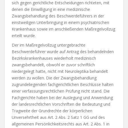
sich gegen gerichtliche Entscheidungen richteten, mit
denen die Einwilligung in eine medizinische
Zwangsbehandlung des Beschwerdeführers in der
einstweiligen Unterbringung in einem psychiatrischen
Krankenhaus sowie im anschließenden Maßregelvollzug
erteilt wurde.
Der im Maßregelvollzug untergebrachte
Beschwerdeführer wurde auf Antrag des behandelnden
Bezirkskrankenhauses wiederholt medizinisch
zwangsbehandelt, obwohl er zuvor schriftlich
niedergelegt hatte, nicht mit Neuroleptika behandelt
werden zu wollen. Die der Zwangsbehandlung
zugrundeliegenden fachgerichtlichen Beschlüsse halten
einer verfassungsrechtlichen Prüfung nicht stand. Die
Fachgerichte haben bei der Auslegung und Anwendung
der landesrechtlichen Vorschriften die Bedeutung und
Tragweite der Grundrechte der körperlichen
Unversehrtheit aus Art. 2 Abs. 2 Satz 1 GG und des
allgemeinen Persönlichkeitsrechts aus Art. 2 Abs. 1 in