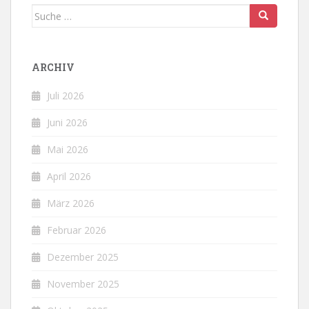
Suche
nach:
ARCHIV
Juli 2026
Juni 2026
Mai 2026
April 2026
März 2026
Februar 2026
Dezember 2025
November 2025