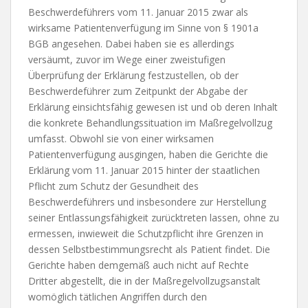
Beschwerdeführers vom 11. Januar 2015 zwar als
wirksame Patientenverfügung im Sinne von § 1901a
BGB angesehen. Dabei haben sie es allerdings
versäumt, zuvor im Wege einer zweistufigen
Überprüfung der Erklärung festzustellen, ob der
Beschwerdeführer zum Zeitpunkt der Abgabe der
Erklärung einsichtsfähig gewesen ist und ob deren Inhalt
die konkrete Behandlungssituation im Maßregelvollzug
umfasst. Obwohl sie von einer wirksamen
Patientenverfügung ausgingen, haben die Gerichte die
Erklärung vom 11. Januar 2015 hinter der staatlichen
Pflicht zum Schutz der Gesundheit des
Beschwerdeführers und insbesondere zur Herstellung
seiner Entlassungsfähigkeit zurücktreten lassen, ohne zu
ermessen, inwieweit die Schutzpflicht ihre Grenzen in
dessen Selbstbestimmungsrecht als Patient findet. Die
Gerichte haben demgemäß auch nicht auf Rechte
Dritter abgestellt, die in der Maßregelvollzugsanstalt
womöglich tätlichen Angriffen durch den