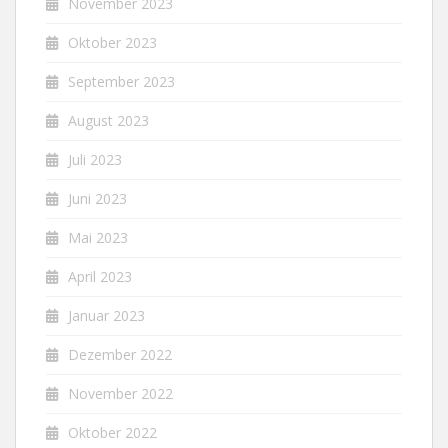
November 2023
Oktober 2023
September 2023
August 2023
Juli 2023
Juni 2023
Mai 2023
April 2023
Januar 2023
Dezember 2022
November 2022
Oktober 2022