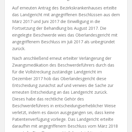
Auf erneuten Antrag des Bezirkskrankenhauses erteilte
das Landgericht mit angegriffenen Beschlüssen aus dem
März 2017 und Juni 2017 die Einwilligung in die
Fortsetzung der Behandlung bis August 2017. Die
eingelegte Beschwerde wies das Oberlandesgericht mit
angegriffenem Beschluss im Juli 2017 als unbegründet
zurück.
Nach anschließend erneut erteilter Verlängerung der
Zwangsmedikation des Beschwerdeführers durch das
für die Vollstreckung zuständige Landgericht im
Dezember 2017 hob das Oberlandesgericht diese
Entscheidung zunächst auf und verwies die Sache zur
erneuten Entscheidung an das Landgericht zurück.
Dieses habe das rechtliche Gehör des
Beschwerdeführers in entscheidungserheblicher Weise
verletzt, indem es davon ausgegangen sei, dass keine
Patientenverfügung vorliege. Das Landgericht erteilte
daraufhin mit angegriffenem Beschluss vom März 2018