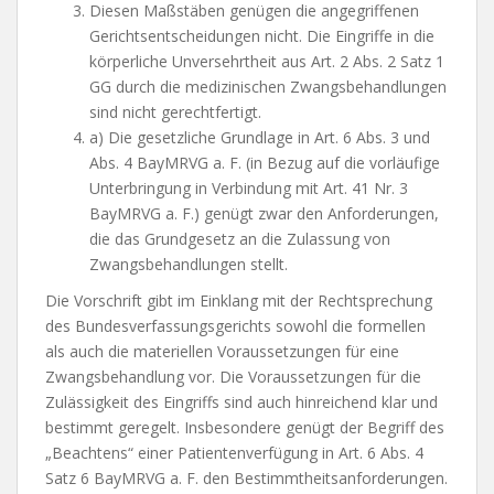
Diesen Maßstäben genügen die angegriffenen
Gerichtsentscheidungen nicht. Die Eingriffe in die
körperliche Unversehrtheit aus Art. 2 Abs. 2 Satz 1
GG durch die medizinischen Zwangsbehandlungen
sind nicht gerechtfertigt.
a) Die gesetzliche Grundlage in Art. 6 Abs. 3 und
Abs. 4 BayMRVG a. F. (in Bezug auf die vorläufige
Unterbringung in Verbindung mit Art. 41 Nr. 3
BayMRVG a. F.) genügt zwar den Anforderungen,
die das Grundgesetz an die Zulassung von
Zwangsbehandlungen stellt.
Die Vorschrift gibt im Einklang mit der Rechtsprechung
des Bundesverfassungsgerichts sowohl die formellen
als auch die materiellen Voraussetzungen für eine
Zwangsbehandlung vor. Die Voraussetzungen für die
Zulässigkeit des Eingriffs sind auch hinreichend klar und
bestimmt geregelt. Insbesondere genügt der Begriff des
„Beachtens“ einer Patientenverfügung in Art. 6 Abs. 4
Satz 6 BayMRVG a. F. den Bestimmtheitsanforderungen.