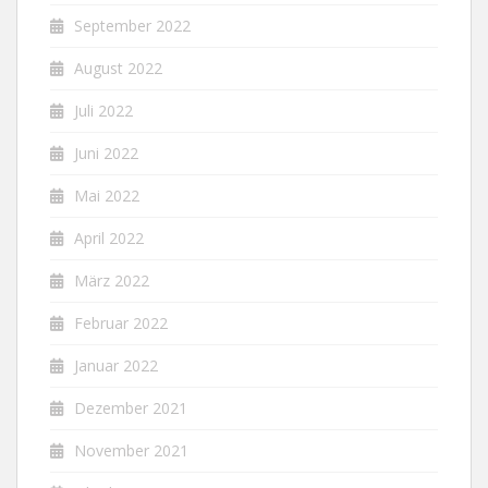
September 2022
August 2022
Juli 2022
Juni 2022
Mai 2022
April 2022
März 2022
Februar 2022
Januar 2022
Dezember 2021
November 2021