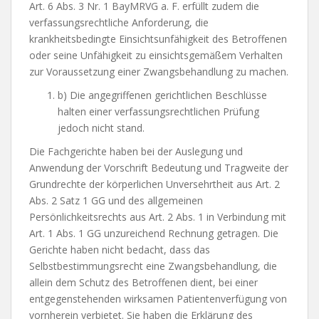
Art. 6 Abs. 3 Nr. 1 BayMRVG a. F. erfüllt zudem die
verfassungsrechtliche Anforderung, die
krankheitsbedingte Einsichtsunfähigkeit des Betroffenen
oder seine Unfähigkeit zu einsichtsgemäßem Verhalten
zur Voraussetzung einer Zwangsbehandlung zu machen.
b) Die angegriffenen gerichtlichen Beschlüsse
halten einer verfassungsrechtlichen Prüfung
jedoch nicht stand.
Die Fachgerichte haben bei der Auslegung und
Anwendung der Vorschrift Bedeutung und Tragweite der
Grundrechte der körperlichen Unversehrtheit aus Art. 2
Abs. 2 Satz 1 GG und des allgemeinen
Persönlichkeitsrechts aus Art. 2 Abs. 1 in Verbindung mit
Art. 1 Abs. 1 GG unzureichend Rechnung getragen. Die
Gerichte haben nicht bedacht, dass das
Selbstbestimmungsrecht eine Zwangsbehandlung, die
allein dem Schutz des Betroffenen dient, bei einer
entgegenstehenden wirksamen Patientenverfügung von
vornherein verbietet. Sie haben die Erklärung des