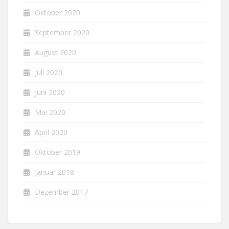
Oktober 2020
September 2020
August 2020
Juli 2020
Juni 2020
Mai 2020
April 2020
Oktober 2019
Januar 2018
Dezember 2017