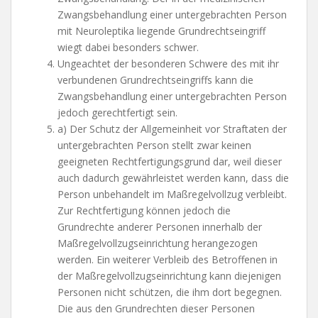
Zwangsbehandlung einer untergebrachten Person
mit Neuroleptika liegende Grundrechtseingriff
wiegt dabei besonders schwer.
Ungeachtet der besonderen Schwere des mit ihr
verbundenen Grundrechtseingriffs kann die
Zwangsbehandlung einer untergebrachten Person
jedoch gerechtfertigt sein.
a) Der Schutz der Allgemeinheit vor Straftaten der
untergebrachten Person stellt zwar keinen
geeigneten Rechtfertigungsgrund dar, weil dieser
auch dadurch gewährleistet werden kann, dass die
Person unbehandelt im Maßregelvollzug verbleibt.
Zur Rechtfertigung können jedoch die
Grundrechte anderer Personen innerhalb der
Maßregelvollzugseinrichtung herangezogen
werden. Ein weiterer Verbleib des Betroffenen in
der Maßregelvollzugseinrichtung kann diejenigen
Personen nicht schützen, die ihm dort begegnen.
Die aus den Grundrechten dieser Personen