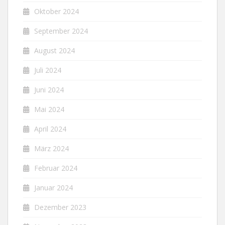
Oktober 2024
September 2024
August 2024
Juli 2024
Juni 2024
Mai 2024
April 2024
März 2024
Februar 2024
Januar 2024
Dezember 2023