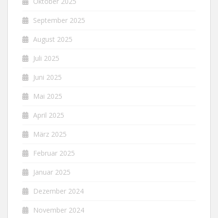
Oktober 2025
September 2025
August 2025
Juli 2025
Juni 2025
Mai 2025
April 2025
März 2025
Februar 2025
Januar 2025
Dezember 2024
November 2024