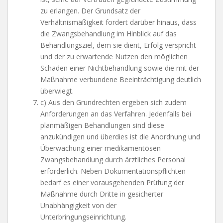
zu erlangen. Der Grundsatz der
Verhältnismäßigkeit fordert darüber hinaus, dass
die Zwangsbehandlung im Hinblick auf das
Behandlungsziel, dem sie dient, Erfolg verspricht
und der zu erwartende Nutzen den möglichen
Schaden einer Nichtbehandlung sowie die mit der
Maßnahme verbundene Beeinträchtigung deutlich
überwiegt.
c) Aus den Grundrechten ergeben sich zudem
Anforderungen an das Verfahren. Jedenfalls bei
planmäßigen Behandlungen sind diese
anzukündigen und überdies ist die Anordnung und
Überwachung einer medikamentösen
Zwangsbehandlung durch ärztliches Personal
erforderlich. Neben Dokumentationspflichten
bedarf es einer vorausgehenden Prüfung der
Maßnahme durch Dritte in gesicherter
Unabhängigkeit von der
Unterbringungseinrichtung.