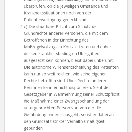
überprüfen, ob die jeweiligen Umstände und
Krankheitssituationen noch von der
Patientenverfügung gedeckt sind.
c) Die staatliche Pflicht zum Schutz der
Grundrechte anderer Personen, die mit dem
Betroffenen in der Einrichtung des
Maßregelvollzugs in Kontakt treten und daher
dessen krankheitsbedingten Übergriffen
ausgesetzt sein können, bleibt dabei unberührt.
Die autonome Willensentscheidung des Patienten
kann nur so weit reichen, wie seine eigenen
Rechte betroffen sind. Über Rechte anderer
Personen kann er nicht disponieren. Sieht der
Gesetzgeber in Wahrnehmung seiner Schutzpflicht
die Maßnahme einer Zwangsbehandlung der
untergebrachten Person vor, von der die
Gefährdung anderer ausgeht, so ist er dabei an
den Grundsatz strikter Verhältnismäßigkeit
gebunden.