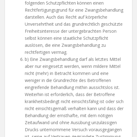
folgenden Schutzpflichten können einen
Rechtfertigungsgrund für eine Zwangsbehandlung
darstellen. Auch das Recht auf körperliche
Unversehrtheit und das grundrechtlich geschützte
Freiheitsinteresse der untergebrachten Person
selbst können eine staatliche Schutzpflicht
auslösen, die eine Zwangsbehandlung zu
rechtfertigen vermag.
b) Eine Zwangsbehandlung darf als letztes Mittel
aber nur eingesetzt werden, wenn mildere Mittel
nicht (mehr) in Betracht kommen und eine
weniger in die Grundrechte des Betroffenen
eingreifende Behandlung mithin aussichtslos ist.
Weiterhin ist erforderlich, dass der Betroffene
krankheitsbedingt nicht einsichtsfähig ist oder sich
nicht einsichtsgemäß verhalten kann und dass der
Behandlung der ernsthafte, mit dem nötigen
Zeitaufwand und ohne Ausübung unzulässigen
Drucks unternommene Versuch vorausgegangen
ist, seine auf Vertrauen gegründete Zustimmung