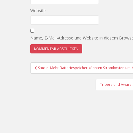
Website
Name, E-Mail-Adresse und Website in diesem Browse
Beitragsnavigation
Studie: Mehr Batteriespeicher könnten Stromkosten um M
Tribera und Aware 