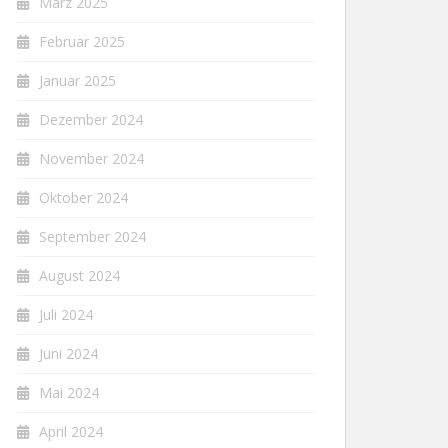
März 2025
Februar 2025
Januar 2025
Dezember 2024
November 2024
Oktober 2024
September 2024
August 2024
Juli 2024
Juni 2024
Mai 2024
April 2024