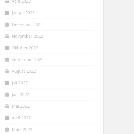
April 2023
Januar 2023
Dezember 2022
November 2022
Oktober 2022
September 2022
August 2022
Juli 2022
Juni 2022
Mai 2022
April 2022
März 2022