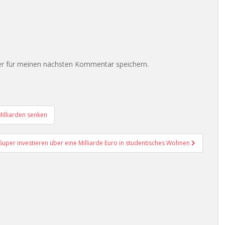
r für meinen nächsten Kommentar speichern.
illiarden senken
Super investieren über eine Milliarde Euro in studentisches Wohnen