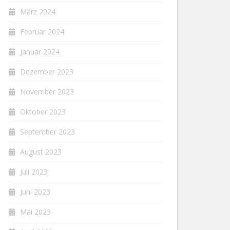
März 2024
Februar 2024
Januar 2024
Dezember 2023
November 2023
Oktober 2023
September 2023
August 2023
Juli 2023
Juni 2023
Mai 2023