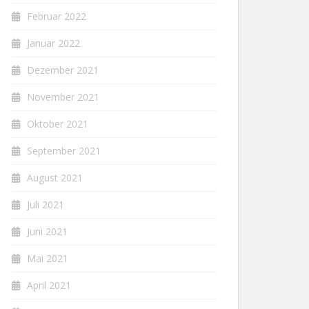
Februar 2022
Januar 2022
Dezember 2021
November 2021
Oktober 2021
September 2021
August 2021
Juli 2021
Juni 2021
Mai 2021
April 2021