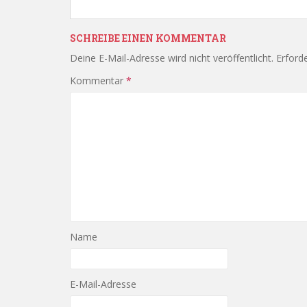
SCHREIBE EINEN KOMMENTAR
Deine E-Mail-Adresse wird nicht veröffentlicht.
Erforde
Kommentar
*
Name
E-Mail-Adresse