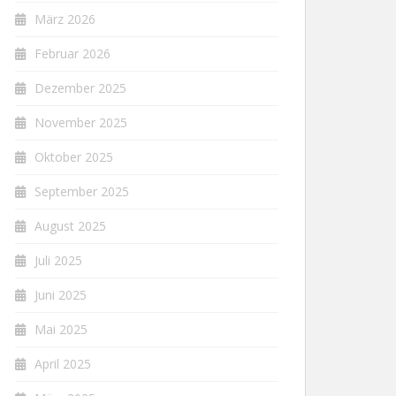
März 2026
Februar 2026
Dezember 2025
November 2025
Oktober 2025
September 2025
August 2025
Juli 2025
Juni 2025
Mai 2025
April 2025