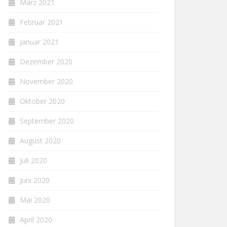
März 2021
Februar 2021
Januar 2021
Dezember 2020
November 2020
Oktober 2020
September 2020
August 2020
Juli 2020
Juni 2020
Mai 2020
April 2020