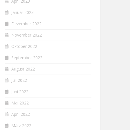
April 2023
Januar 2023
Dezember 2022
November 2022
Oktober 2022
September 2022
August 2022
Juli 2022
Juni 2022
Mai 2022
April 2022
März 2022