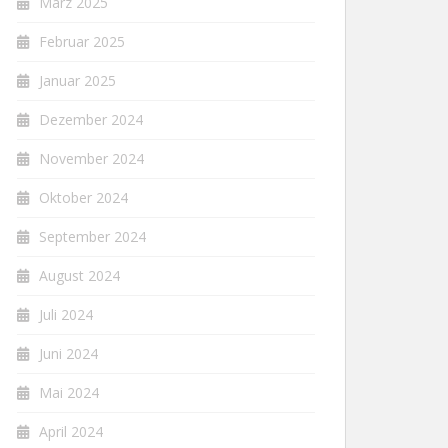
März 2025
Februar 2025
Januar 2025
Dezember 2024
November 2024
Oktober 2024
September 2024
August 2024
Juli 2024
Juni 2024
Mai 2024
April 2024