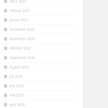
März 2021
Februar 2021
Januar 2021
Dezember 2020
November 2020
Oktober 2020
September 2020
August 2020
Juli 2020
Juni 2020
Mai 2020
April 2020