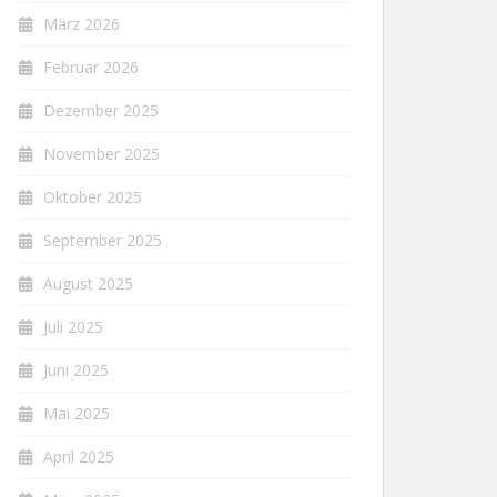
März 2026
Februar 2026
Dezember 2025
November 2025
Oktober 2025
September 2025
August 2025
Juli 2025
Juni 2025
Mai 2025
April 2025