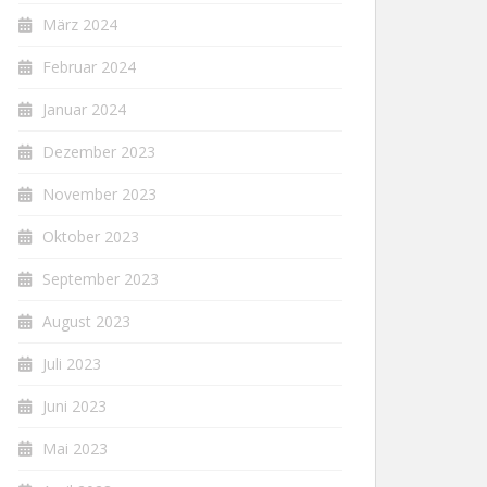
März 2024
Februar 2024
Januar 2024
Dezember 2023
November 2023
Oktober 2023
September 2023
August 2023
Juli 2023
Juni 2023
Mai 2023