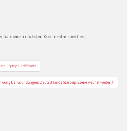
r für meinen nächsten Kommentar speichern.
rivate-Equity-Dachfonds
hwung bei Gründungen: Deutschlands Start-up-Szene wächst weiter