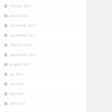
Februar 2022
Januar 2022
Dezember 2021
November 2021
Oktober 2021
September 2021
August 2021
Juli 2021
Juni 2021
Mai 2021
April 2021