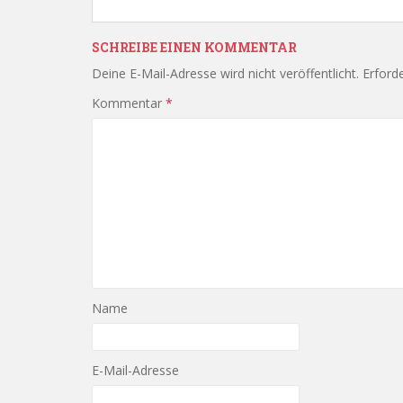
SCHREIBE EINEN KOMMENTAR
Deine E-Mail-Adresse wird nicht veröffentlicht.
Erforde
Kommentar
*
Name
E-Mail-Adresse