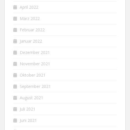
April 2022
März 2022
Februar 2022
Januar 2022
Dezember 2021
November 2021
Oktober 2021
September 2021
August 2021
Juli 2021
Juni 2021