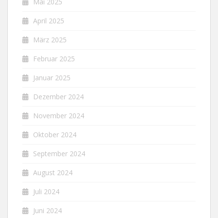
Mai 2025
April 2025
März 2025
Februar 2025
Januar 2025
Dezember 2024
November 2024
Oktober 2024
September 2024
August 2024
Juli 2024
Juni 2024