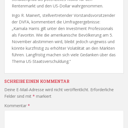
Rentenmarkt und den US-Dollar wahrgenommen.
Ingo R. Mainert, stellvertretender Vorstandsvorsitzender
der DVFA, kommentiert die Umfrageergebnisse:
„Kamala Harris gilt unter den Investment Professionals
als Favoritin. Wie die amerikanische Bevölkerung am 5.
November abstimmen wird, bleibt jedoch ungewiss und
könnte kurzfristig zu erhöhter Volatilität an den Märkten
führen. Langfristig machen sich viele Gedanken über das
Thema US-Staatsverschuldung.“
SCHREIBE EINEN KOMMENTAR
Deine E-Mail-Adresse wird nicht veröffentlicht.
Erforderliche
Felder sind mit
*
markiert
Kommentar
*