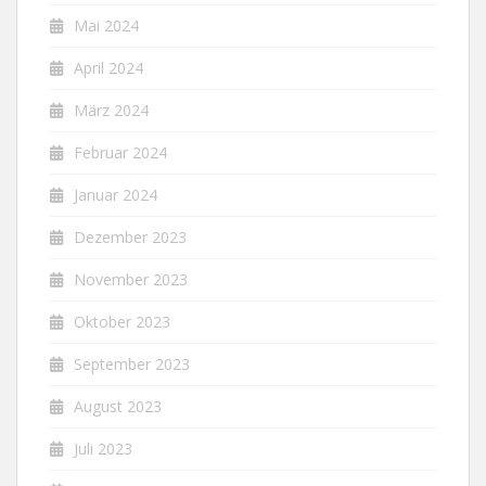
Mai 2024
April 2024
März 2024
Februar 2024
Januar 2024
Dezember 2023
November 2023
Oktober 2023
September 2023
August 2023
Juli 2023