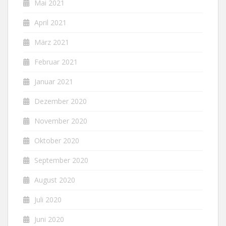
Mai 2021
April 2021
März 2021
Februar 2021
Januar 2021
Dezember 2020
November 2020
Oktober 2020
September 2020
August 2020
Juli 2020
Juni 2020