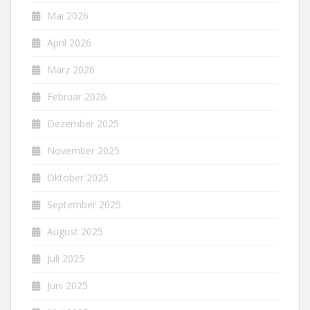
Mai 2026
April 2026
März 2026
Februar 2026
Dezember 2025
November 2025
Oktober 2025
September 2025
August 2025
Juli 2025
Juni 2025