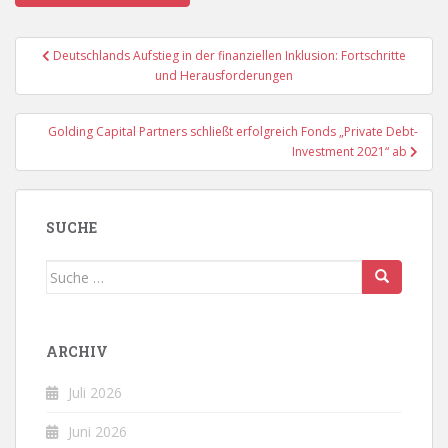
Beitragsnavigation
Deutschlands Aufstieg in der finanziellen Inklusion: Fortschritte
und Herausforderungen
Golding Capital Partners schließt erfolgreich Fonds „Private Debt-
Investment 2021“ ab
SUCHE
Suche
nach:
ARCHIV
Juli 2026
Juni 2026