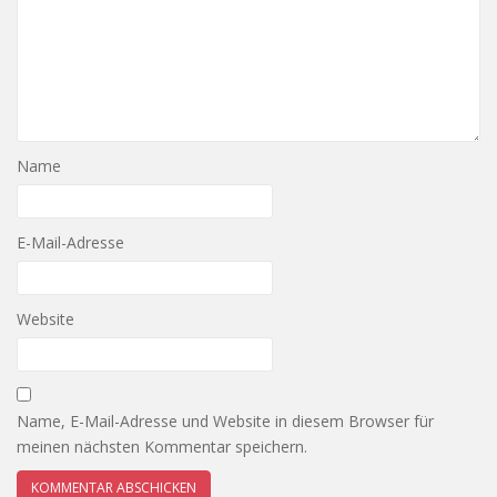
Name
E-Mail-Adresse
Website
Name, E-Mail-Adresse und Website in diesem Browser für
meinen nächsten Kommentar speichern.