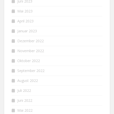
Juni 2023
Mai 2023
April 2023
Januar 2023
Dezember 2022
November 2022
Oktober 2022
September 2022
August 2022
Juli 2022
Juni 2022
Mai 2022