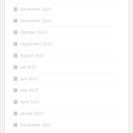
Dezember 2023
November 2023
Oktober 2023
September 2023
August 2023
Juli 2023
Juni 2023
Mai 2023
April 2023
Januar 2023
Dezember 2022