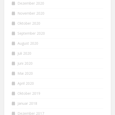
Dezember 2020
November 2020
Oktober 2020
September 2020
August 2020
Juli 2020
Juni 2020
Mai 2020
April 2020
Oktober 2019
Januar 2018
Dezember 2017