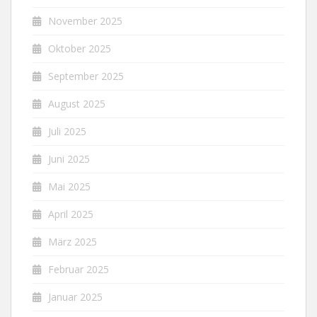
November 2025
Oktober 2025
September 2025
August 2025
Juli 2025
Juni 2025
Mai 2025
April 2025
März 2025
Februar 2025
Januar 2025