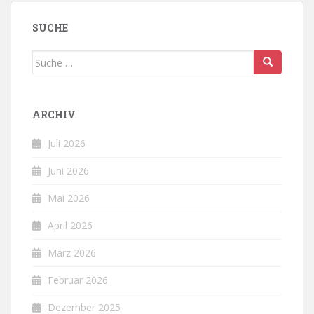
SUCHE
Suche
nach:
ARCHIV
Juli 2026
Juni 2026
Mai 2026
April 2026
März 2026
Februar 2026
Dezember 2025