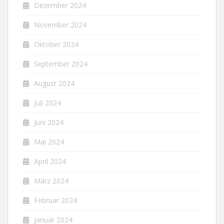
Dezember 2024
November 2024
Oktober 2024
September 2024
August 2024
Juli 2024
Juni 2024
Mai 2024
April 2024
März 2024
Februar 2024
Januar 2024