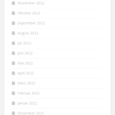
November 2022
Oktober 2022
September 2022
August 2022
Juli 2022
Juni 2022
Mai 2022
April 2022
März 2022
Februar 2022
Januar 2022
Dezember 2021