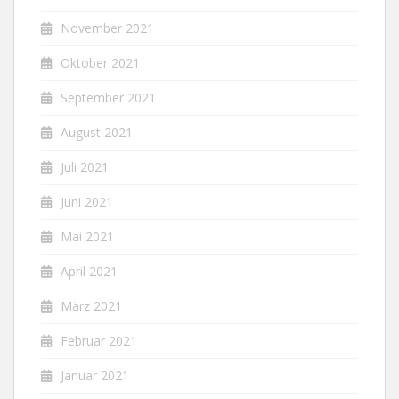
November 2021
Oktober 2021
September 2021
August 2021
Juli 2021
Juni 2021
Mai 2021
April 2021
März 2021
Februar 2021
Januar 2021