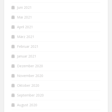
Juni 2021
Mai 2021
April 2021
März 2021
Februar 2021
Januar 2021
Dezember 2020
November 2020
Oktober 2020
September 2020
August 2020