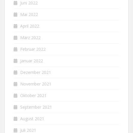
Juni 2022
Mai 2022
April 2022
März 2022
Februar 2022
Januar 2022
Dezember 2021
November 2021
Oktober 2021
September 2021
August 2021
Juli 2021