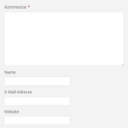
Kommentar
*
Name
E-Mail-Adresse
Website