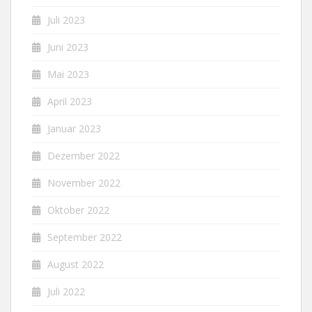
Juli 2023
Juni 2023
Mai 2023
April 2023
Januar 2023
Dezember 2022
November 2022
Oktober 2022
September 2022
August 2022
Juli 2022