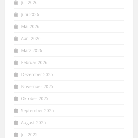
Juli 2026
Juni 2026
Mai 2026
April 2026
März 2026
Februar 2026
Dezember 2025
November 2025
Oktober 2025
September 2025
August 2025
Juli 2025