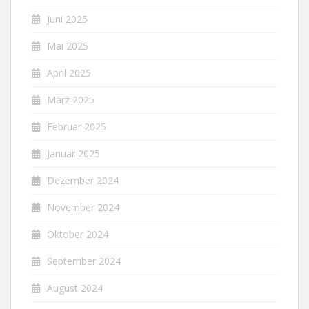
Juni 2025
Mai 2025
April 2025
März 2025
Februar 2025
Januar 2025
Dezember 2024
November 2024
Oktober 2024
September 2024
August 2024