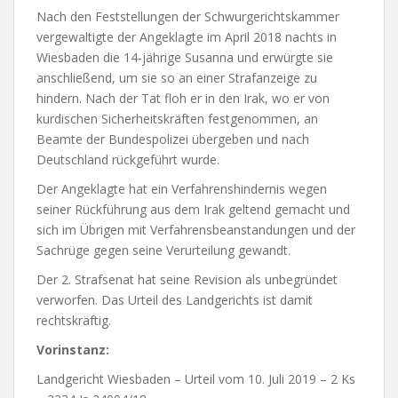
Nach den Feststellungen der Schwurgerichtskammer
vergewaltigte der Angeklagte im April 2018 nachts in
Wiesbaden die 14-jährige Susanna und erwürgte sie
anschließend, um sie so an einer Strafanzeige zu
hindern. Nach der Tat floh er in den Irak, wo er von
kurdischen Sicherheitskräften festgenommen, an
Beamte der Bundespolizei übergeben und nach
Deutschland rückgeführt wurde.
Der Angeklagte hat ein Verfahrenshindernis wegen
seiner Rückführung aus dem Irak geltend gemacht und
sich im Übrigen mit Verfahrensbeanstandungen und der
Sachrüge gegen seine Verurteilung gewandt.
Der 2. Strafsenat hat seine Revision als unbegründet
verworfen. Das Urteil des Landgerichts ist damit
rechtskräftig.
Vorinstanz:
Landgericht Wiesbaden – Urteil vom 10. Juli 2019 – 2 Ks