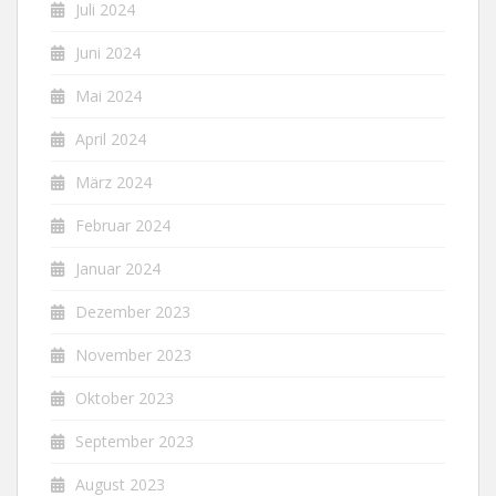
Juli 2024
Juni 2024
Mai 2024
April 2024
März 2024
Februar 2024
Januar 2024
Dezember 2023
November 2023
Oktober 2023
September 2023
August 2023