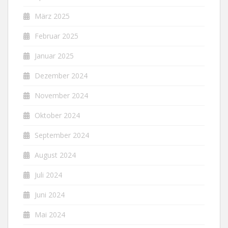
März 2025
Februar 2025
Januar 2025
Dezember 2024
November 2024
Oktober 2024
September 2024
August 2024
Juli 2024
Juni 2024
Mai 2024