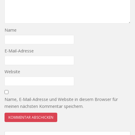
Name
E-Mail-Adresse
Website
Name, E-Mail-Adresse und Website in diesem Browser für
meinen nächsten Kommentar speichern.
Beitragsnavigation