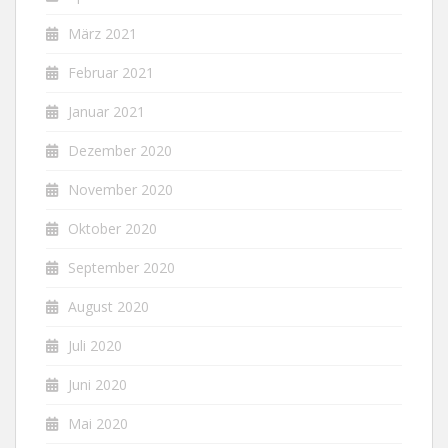
März 2021
Februar 2021
Januar 2021
Dezember 2020
November 2020
Oktober 2020
September 2020
August 2020
Juli 2020
Juni 2020
Mai 2020