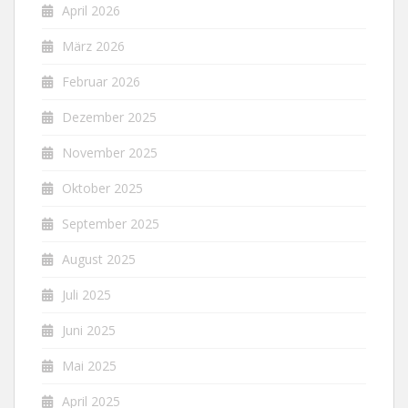
April 2026
März 2026
Februar 2026
Dezember 2025
November 2025
Oktober 2025
September 2025
August 2025
Juli 2025
Juni 2025
Mai 2025
April 2025