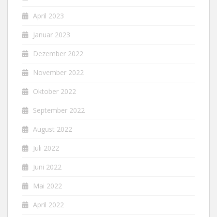
April 2023
Januar 2023
Dezember 2022
November 2022
Oktober 2022
September 2022
August 2022
Juli 2022
Juni 2022
Mai 2022
April 2022