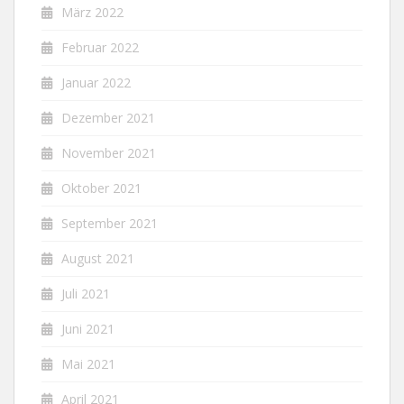
März 2022
Februar 2022
Januar 2022
Dezember 2021
November 2021
Oktober 2021
September 2021
August 2021
Juli 2021
Juni 2021
Mai 2021
April 2021