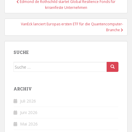
Edmond de Rothschild startet Global Resilience Fonds für
krisenfeste Unternehmen
VanEck lanciert Europas ersten ETF für die Quantencomputer-
Branche
SUCHE
Suche
nach:
ARCHIV
Juli 2026
Juni 2026
Mai 2026