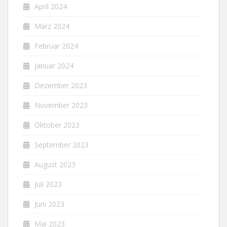
April 2024
März 2024
Februar 2024
Januar 2024
Dezember 2023
November 2023
Oktober 2023
September 2023
August 2023
Juli 2023
Juni 2023
Mai 2023