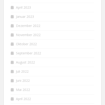
April 2023
Januar 2023
Dezember 2022
November 2022
Oktober 2022
September 2022
August 2022
Juli 2022
Juni 2022
Mai 2022
April 2022