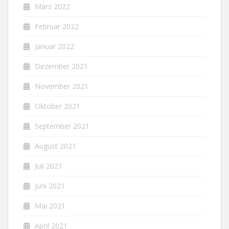
März 2022
Februar 2022
Januar 2022
Dezember 2021
November 2021
Oktober 2021
September 2021
August 2021
Juli 2021
Juni 2021
Mai 2021
April 2021