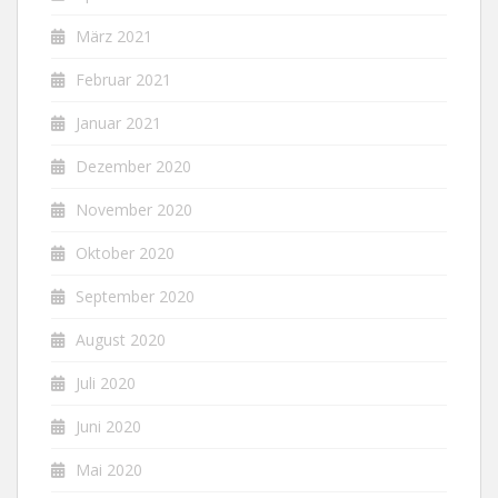
März 2021
Februar 2021
Januar 2021
Dezember 2020
November 2020
Oktober 2020
September 2020
August 2020
Juli 2020
Juni 2020
Mai 2020