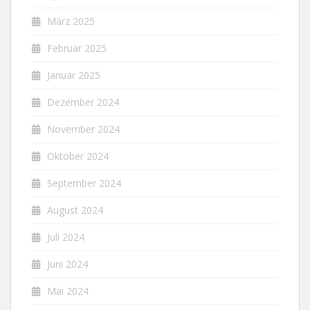
März 2025
Februar 2025
Januar 2025
Dezember 2024
November 2024
Oktober 2024
September 2024
August 2024
Juli 2024
Juni 2024
Mai 2024