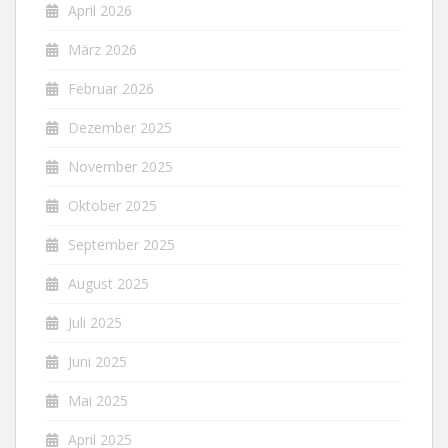
April 2026
März 2026
Februar 2026
Dezember 2025
November 2025
Oktober 2025
September 2025
August 2025
Juli 2025
Juni 2025
Mai 2025
April 2025