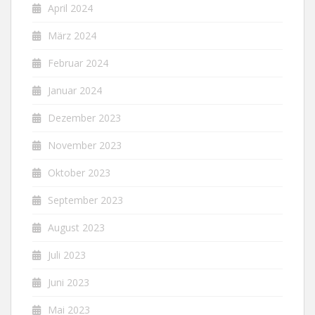
April 2024
März 2024
Februar 2024
Januar 2024
Dezember 2023
November 2023
Oktober 2023
September 2023
August 2023
Juli 2023
Juni 2023
Mai 2023