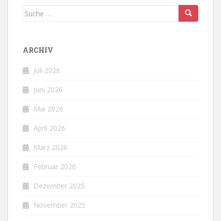
Suche
nach:
ARCHIV
Juli 2026
Juni 2026
Mai 2026
April 2026
März 2026
Februar 2026
Dezember 2025
November 2025