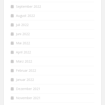
September 2022
August 2022
Juli 2022
Juni 2022
Mai 2022
April 2022
März 2022
Februar 2022
Januar 2022
Dezember 2021
November 2021