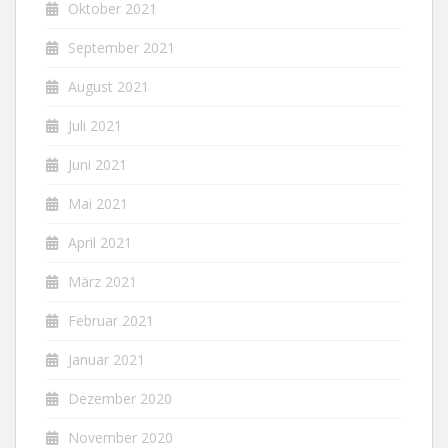
Oktober 2021
September 2021
August 2021
Juli 2021
Juni 2021
Mai 2021
April 2021
März 2021
Februar 2021
Januar 2021
Dezember 2020
November 2020