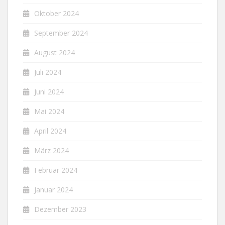
Oktober 2024
September 2024
August 2024
Juli 2024
Juni 2024
Mai 2024
April 2024
März 2024
Februar 2024
Januar 2024
Dezember 2023