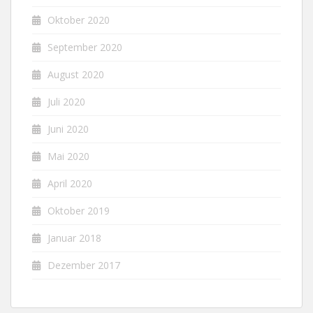
Oktober 2020
September 2020
August 2020
Juli 2020
Juni 2020
Mai 2020
April 2020
Oktober 2019
Januar 2018
Dezember 2017