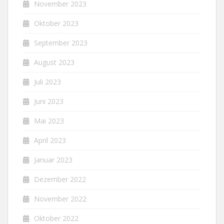
November 2023
Oktober 2023
September 2023
August 2023
Juli 2023
Juni 2023
Mai 2023
April 2023
Januar 2023
Dezember 2022
November 2022
Oktober 2022