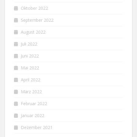
Oktober 2022
September 2022
August 2022
Juli 2022
Juni 2022
Mai 2022
April 2022
März 2022
Februar 2022
Januar 2022
Dezember 2021