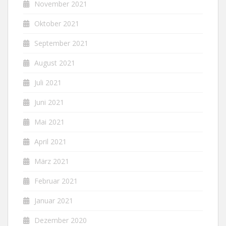
November 2021
Oktober 2021
September 2021
August 2021
Juli 2021
Juni 2021
Mai 2021
April 2021
März 2021
Februar 2021
Januar 2021
Dezember 2020