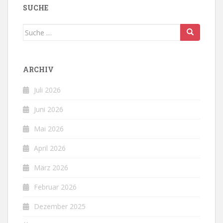
SUCHE
Suche
nach:
ARCHIV
Juli 2026
Juni 2026
Mai 2026
April 2026
März 2026
Februar 2026
Dezember 2025