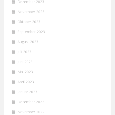
Dezember 2023
November 2023
Oktober 2023
September 2023
August 2023
Juli 2023
Juni 2023
Mai 2023
April 2023
Januar 2023
Dezember 2022
November 2022