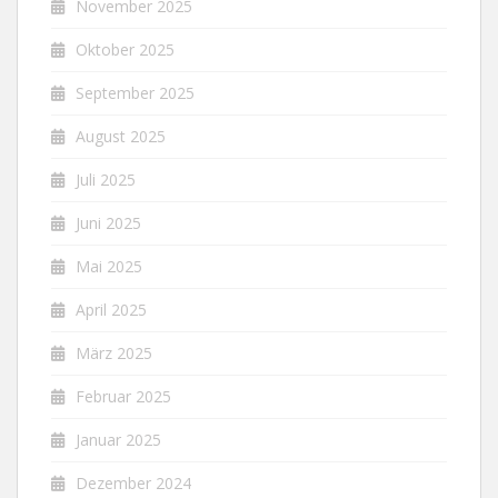
November 2025
Oktober 2025
September 2025
August 2025
Juli 2025
Juni 2025
Mai 2025
April 2025
März 2025
Februar 2025
Januar 2025
Dezember 2024