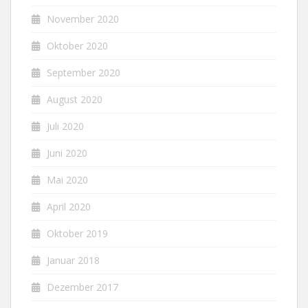
November 2020
Oktober 2020
September 2020
August 2020
Juli 2020
Juni 2020
Mai 2020
April 2020
Oktober 2019
Januar 2018
Dezember 2017