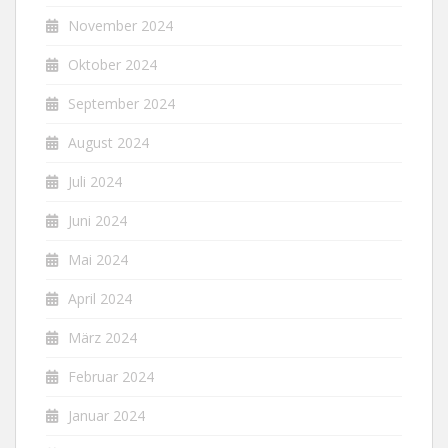
November 2024
Oktober 2024
September 2024
August 2024
Juli 2024
Juni 2024
Mai 2024
April 2024
März 2024
Februar 2024
Januar 2024