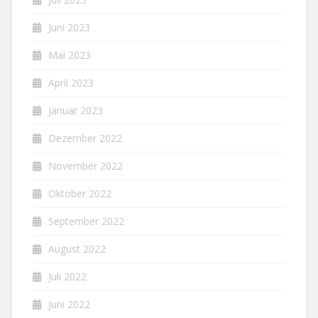
Juni 2023
Mai 2023
April 2023
Januar 2023
Dezember 2022
November 2022
Oktober 2022
September 2022
August 2022
Juli 2022
Juni 2022