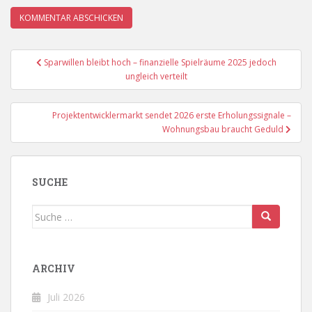
Beitragsnavigation
Sparwillen bleibt hoch – finanzielle Spielräume 2025 jedoch
ungleich verteilt
Projektentwicklermarkt sendet 2026 erste Erholungssignale –
Wohnungsbau braucht Geduld
SUCHE
Suche
nach:
ARCHIV
Juli 2026