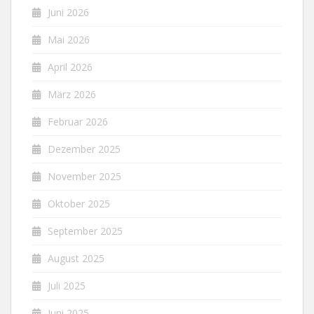
Juni 2026
Mai 2026
April 2026
März 2026
Februar 2026
Dezember 2025
November 2025
Oktober 2025
September 2025
August 2025
Juli 2025
Juni 2025