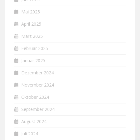
Mai 2025
April 2025
März 2025
Februar 2025
Januar 2025
Dezember 2024
November 2024
Oktober 2024
September 2024
August 2024
Juli 2024