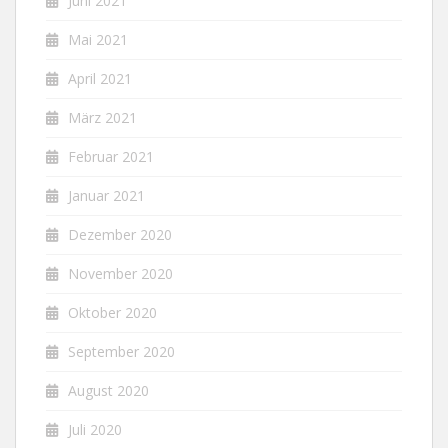
Juni 2021
Mai 2021
April 2021
März 2021
Februar 2021
Januar 2021
Dezember 2020
November 2020
Oktober 2020
September 2020
August 2020
Juli 2020