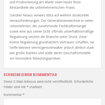
und Positionierung am Markt seien heute feste
Bestandteile der unternehmerischen Praxis.
Darüber hinaus verwies Kitta auf weitere strukturelle
Herausforderungen. Der Generationenwechsel in vielen
Unternehmen, der zunehmende Fachkräftemangel
sowie eine aus seiner Sicht oftmals unverhältnismäßige
Regulierung setzten die Branche unter Druck. Zwar
könne Regulierung grundsätzlich Vertrauen schaffen, sie
treffe kleinere Vermögensverwalter jedoch ähnlich stark
wie große Banken und stelle deren Geschäftsmodelle
vor besondere Belastungsproben.
SCHREIBE EINEN KOMMENTAR
Deine E-Mail-Adresse wird nicht veröffentlicht.
Erforderliche
Felder sind mit
*
markiert
Kommentar
*