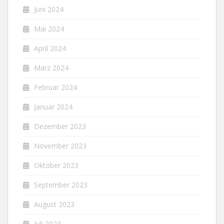
Juni 2024
Mai 2024
April 2024
März 2024
Februar 2024
Januar 2024
Dezember 2023
November 2023
Oktober 2023
September 2023
August 2023
Juli 2023