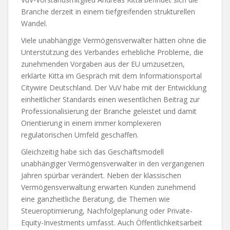
Branche derzeit in einem tiefgreifenden strukturellen
Wandel.
Viele unabhängige Vermögensverwalter hätten ohne die
Unterstützung des Verbandes erhebliche Probleme, die
zunehmenden Vorgaben aus der EU umzusetzen,
erklärte Kitta im Gespräch mit dem Informationsportal
Citywire Deutschland. Der VuV habe mit der Entwicklung
einheitlicher Standards einen wesentlichen Beitrag zur
Professionalisierung der Branche geleistet und damit
Orientierung in einem immer komplexeren
regulatorischen Umfeld geschaffen.
Gleichzeitig habe sich das Geschäftsmodell
unabhängiger Vermögensverwalter in den vergangenen
Jahren spürbar verändert. Neben der klassischen
Vermögensverwaltung erwarten Kunden zunehmend
eine ganzheitliche Beratung, die Themen wie
Steueroptimierung, Nachfolgeplanung oder Private-
Equity-Investments umfasst. Auch Öffentlichkeitsarbeit