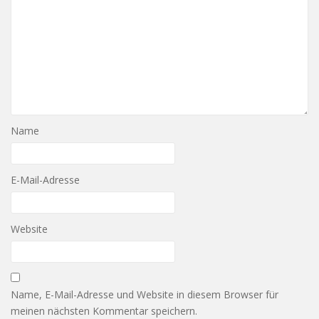
Name
E-Mail-Adresse
Website
Name, E-Mail-Adresse und Website in diesem Browser für
meinen nächsten Kommentar speichern.