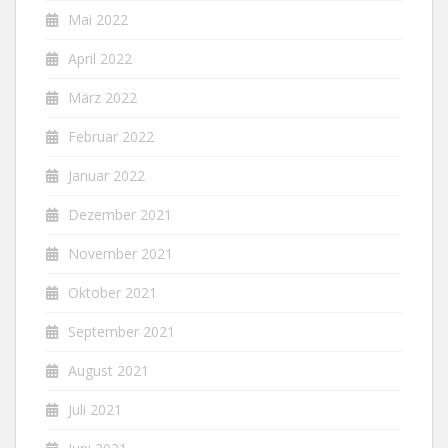
Mai 2022
April 2022
März 2022
Februar 2022
Januar 2022
Dezember 2021
November 2021
Oktober 2021
September 2021
August 2021
Juli 2021