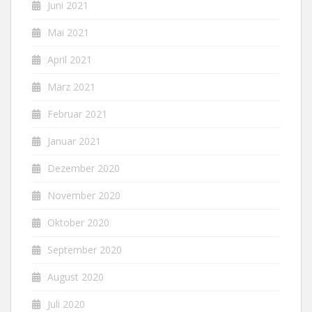
Juni 2021
Mai 2021
April 2021
März 2021
Februar 2021
Januar 2021
Dezember 2020
November 2020
Oktober 2020
September 2020
August 2020
Juli 2020