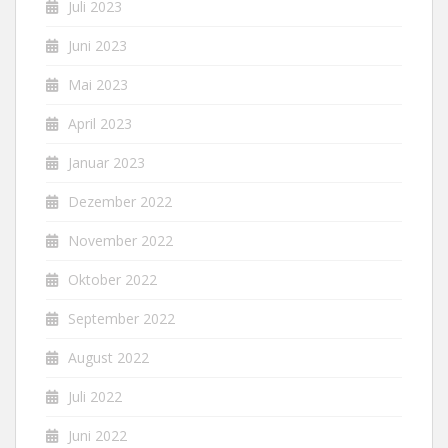
Juli 2023
Juni 2023
Mai 2023
April 2023
Januar 2023
Dezember 2022
November 2022
Oktober 2022
September 2022
August 2022
Juli 2022
Juni 2022