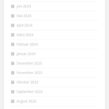
Juni 2024
Mai 2024
April 2024
März 2024
Februar 2024
Januar 2024
Dezember 2023
November 2023
Oktober 2023
September 2023
August 2023