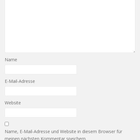
Name
E-Mail-Adresse
Website
Name, E-Mail-Adresse und Website in diesem Browser für
meinen nächsten Kommentar speichern.