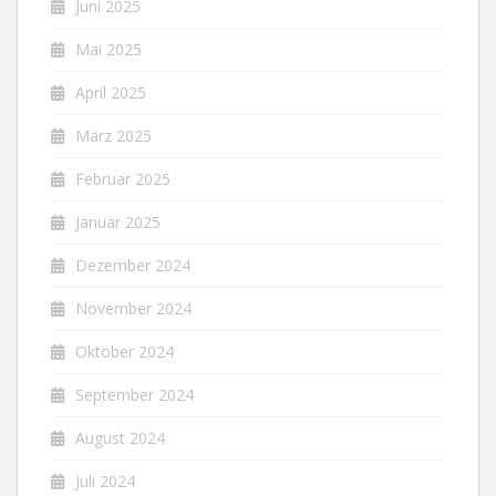
Juni 2025
Mai 2025
April 2025
März 2025
Februar 2025
Januar 2025
Dezember 2024
November 2024
Oktober 2024
September 2024
August 2024
Juli 2024