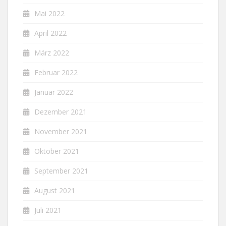
Mai 2022
April 2022
März 2022
Februar 2022
Januar 2022
Dezember 2021
November 2021
Oktober 2021
September 2021
August 2021
Juli 2021