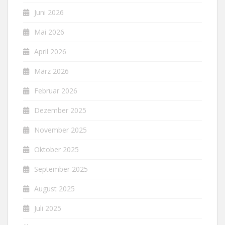
Juni 2026
Mai 2026
April 2026
März 2026
Februar 2026
Dezember 2025
November 2025
Oktober 2025
September 2025
August 2025
Juli 2025