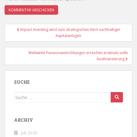
Beitragsnavigation
Impact Investing wird zum strategischen Kern nachhaltiger
Kapitalanlagen
Weltweite Pensionseinrichtungen erreichen erstmals volle
Ausfinanzierung
SUCHE
Suche
nach:
ARCHIV
Juli 2026