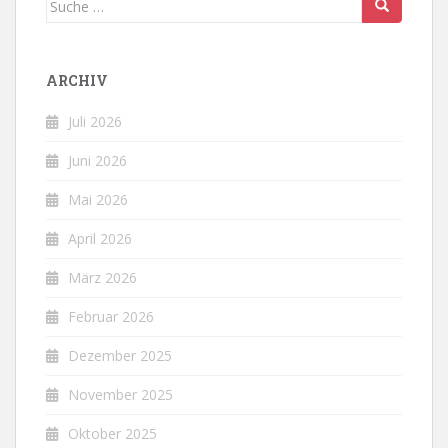
nach:
ARCHIV
Juli 2026
Juni 2026
Mai 2026
April 2026
März 2026
Februar 2026
Dezember 2025
November 2025
Oktober 2025