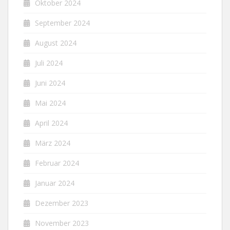
Oktober 2024
September 2024
August 2024
Juli 2024
Juni 2024
Mai 2024
April 2024
März 2024
Februar 2024
Januar 2024
Dezember 2023
November 2023