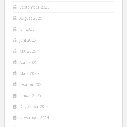
September 2025
August 2025
Juli 2025
Juni 2025
Mai 2025
April 2025
März 2025
Februar 2025
Januar 2025
Dezember 2024
November 2024