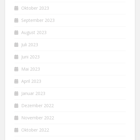
Oktober 2023
September 2023
August 2023
Juli 2023
Juni 2023
Mai 2023
April 2023
Januar 2023
Dezember 2022
November 2022
Oktober 2022