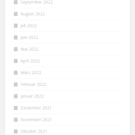
September 2022
August 2022
Juli 2022
Juni 2022
Mai 2022
April 2022
März 2022
Februar 2022
Januar 2022
Dezember 2021
November 2021
Oktober 2021