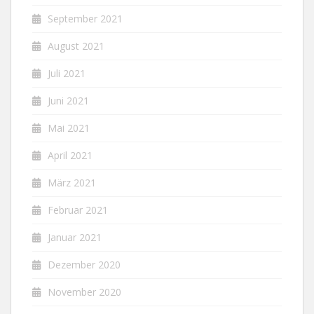
September 2021
August 2021
Juli 2021
Juni 2021
Mai 2021
April 2021
März 2021
Februar 2021
Januar 2021
Dezember 2020
November 2020