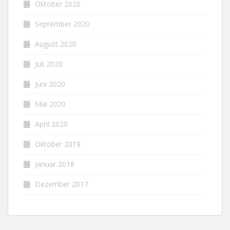
Oktober 2020
September 2020
August 2020
Juli 2020
Juni 2020
Mai 2020
April 2020
Oktober 2019
Januar 2018
Dezember 2017