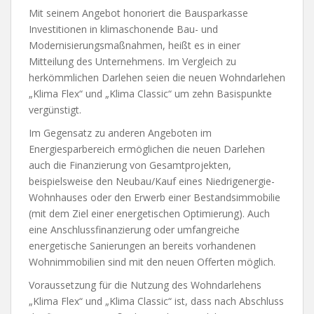
Mit seinem Angebot honoriert die Bausparkasse
Investitionen in klimaschonende Bau- und
Modernisierungsmaßnahmen, heißt es in einer
Mitteilung des Unternehmens. Im Vergleich zu
herkömmlichen Darlehen seien die neuen Wohndarlehen
„Klima Flex“ und „Klima Classic“ um zehn Basispunkte
vergünstigt.
Im Gegensatz zu anderen Angeboten im
Energiesparbereich ermöglichen die neuen Darlehen
auch die Finanzierung von Gesamtprojekten,
beispielsweise den Neubau/Kauf eines Niedrigenergie-
Wohnhauses oder den Erwerb einer Bestandsimmobilie
(mit dem Ziel einer energetischen Optimierung). Auch
eine Anschlussfinanzierung oder umfangreiche
energetische Sanierungen an bereits vorhandenen
Wohnimmobilien sind mit den neuen Offerten möglich.
Voraussetzung für die Nutzung des Wohndarlehens
„Klima Flex“ und „Klima Classic“ ist, dass nach Abschluss