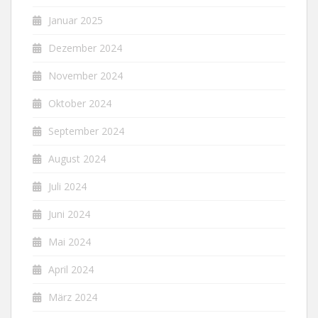
Januar 2025
Dezember 2024
November 2024
Oktober 2024
September 2024
August 2024
Juli 2024
Juni 2024
Mai 2024
April 2024
März 2024