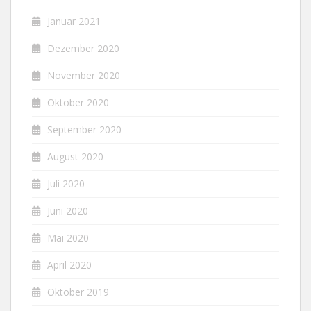
Januar 2021
Dezember 2020
November 2020
Oktober 2020
September 2020
August 2020
Juli 2020
Juni 2020
Mai 2020
April 2020
Oktober 2019