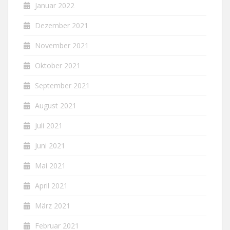
Januar 2022
Dezember 2021
November 2021
Oktober 2021
September 2021
August 2021
Juli 2021
Juni 2021
Mai 2021
April 2021
März 2021
Februar 2021