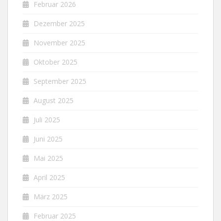
Februar 2026
Dezember 2025
November 2025
Oktober 2025
September 2025
August 2025
Juli 2025
Juni 2025
Mai 2025
April 2025
März 2025
Februar 2025