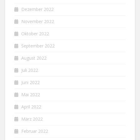
Dezember 2022
November 2022
Oktober 2022
September 2022
August 2022
Juli 2022
Juni 2022
Mai 2022
April 2022
März 2022
Februar 2022