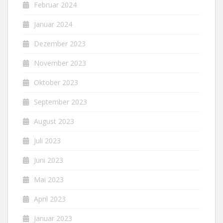
Februar 2024
Januar 2024
Dezember 2023
November 2023
Oktober 2023
September 2023
August 2023
Juli 2023
Juni 2023
Mai 2023
April 2023
Januar 2023