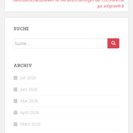
Genossenschaftsbanken für Herausforderungen der Corona-Krise
gut aufgestellt
SUCHE
Suche
nach:
ARCHIV
Juli 2026
Juni 2026
Mai 2026
April 2026
März 2026