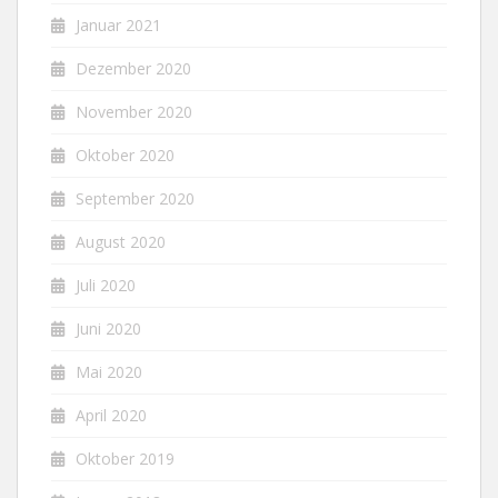
Januar 2021
Dezember 2020
November 2020
Oktober 2020
September 2020
August 2020
Juli 2020
Juni 2020
Mai 2020
April 2020
Oktober 2019