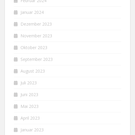
Februar 2024
Januar 2024
Dezember 2023
November 2023
Oktober 2023
September 2023
August 2023
Juli 2023
Juni 2023
Mai 2023
April 2023
Januar 2023