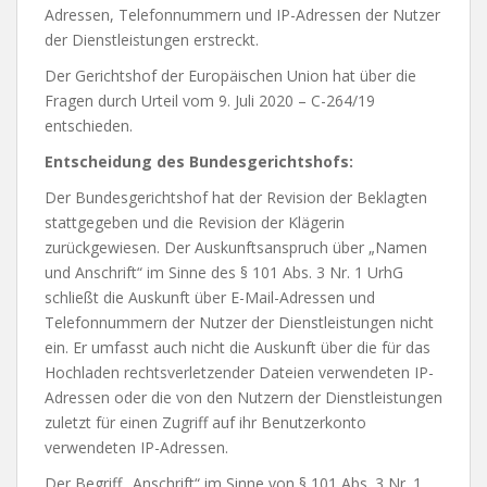
Adressen, Telefonnummern und IP-Adressen der Nutzer
der Dienstleistungen erstreckt.
Der Gerichtshof der Europäischen Union hat über die
Fragen durch Urteil vom 9. Juli 2020 – C-264/19
entschieden.
Entscheidung des Bundesgerichtshofs:
Der Bundesgerichtshof hat der Revision der Beklagten
stattgegeben und die Revision der Klägerin
zurückgewiesen. Der Auskunftsanspruch über „Namen
und Anschrift“ im Sinne des § 101 Abs. 3 Nr. 1 UrhG
schließt die Auskunft über E-Mail-Adressen und
Telefonnummern der Nutzer der Dienstleistungen nicht
ein. Er umfasst auch nicht die Auskunft über die für das
Hochladen rechtsverletzender Dateien verwendeten IP-
Adressen oder die von den Nutzern der Dienstleistungen
zuletzt für einen Zugriff auf ihr Benutzerkonto
verwendeten IP-Adressen.
Der Begriff „Anschrift“ im Sinne von § 101 Abs. 3 Nr. 1