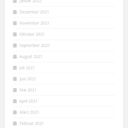
Januar 2022
Dezember 2021
November 2021
Oktober 2021
September 2021
August 2021
Juli 2021
Juni 2021
Mai 2021
April 2021
März 2021
Februar 2021