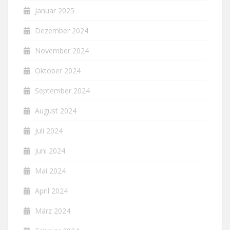
Januar 2025
Dezember 2024
November 2024
Oktober 2024
September 2024
August 2024
Juli 2024
Juni 2024
Mai 2024
April 2024
März 2024