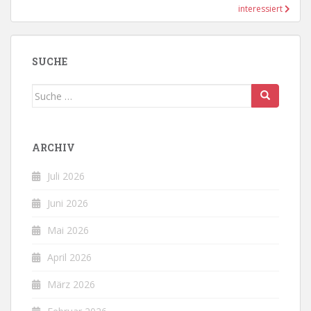
interessiert
SUCHE
Suche
nach:
ARCHIV
Juli 2026
Juni 2026
Mai 2026
April 2026
März 2026