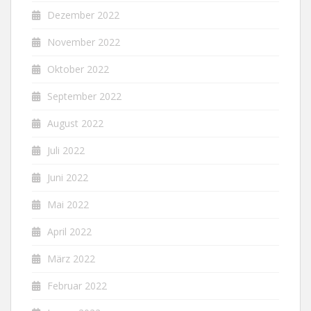
Dezember 2022
November 2022
Oktober 2022
September 2022
August 2022
Juli 2022
Juni 2022
Mai 2022
April 2022
März 2022
Februar 2022