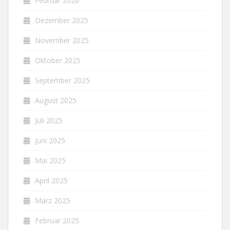
Februar 2026
Dezember 2025
November 2025
Oktober 2025
September 2025
August 2025
Juli 2025
Juni 2025
Mai 2025
April 2025
März 2025
Februar 2025