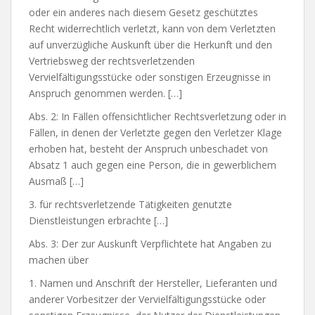
oder ein anderes nach diesem Gesetz geschütztes
Recht widerrechtlich verletzt, kann von dem Verletzten
auf unverzügliche Auskunft über die Herkunft und den
Vertriebsweg der rechtsverletzenden
Vervielfältigungsstücke oder sonstigen Erzeugnisse in
Anspruch genommen werden. […]
Abs. 2: In Fällen offensichtlicher Rechtsverletzung oder in
Fällen, in denen der Verletzte gegen den Verletzer Klage
erhoben hat, besteht der Anspruch unbeschadet von
Absatz 1 auch gegen eine Person, die in gewerblichem
Ausmaß […]
3. für rechtsverletzende Tätigkeiten genutzte
Dienstleistungen erbrachte […]
Abs. 3: Der zur Auskunft Verpflichtete hat Angaben zu
machen über
1. Namen und Anschrift der Hersteller, Lieferanten und
anderer Vorbesitzer der Vervielfältigungsstücke oder