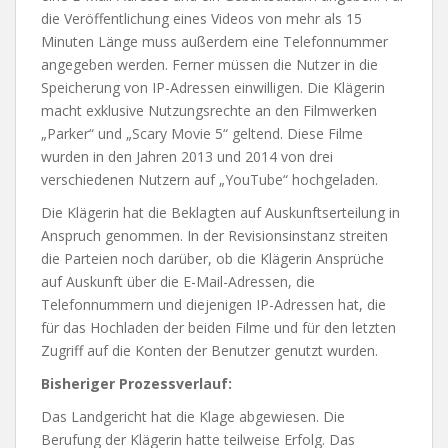
die Veröffentlichung eines Videos von mehr als 15
Minuten Länge muss außerdem eine Telefonnummer
angegeben werden. Ferner müssen die Nutzer in die
Speicherung von IP-Adressen einwilligen. Die Klägerin
macht exklusive Nutzungsrechte an den Filmwerken
„Parker“ und „Scary Movie 5“ geltend. Diese Filme
wurden in den Jahren 2013 und 2014 von drei
verschiedenen Nutzern auf „YouTube“ hochgeladen.
Die Klägerin hat die Beklagten auf Auskunftserteilung in
Anspruch genommen. In der Revisionsinstanz streiten
die Parteien noch darüber, ob die Klägerin Ansprüche
auf Auskunft über die E-Mail-Adressen, die
Telefonnummern und diejenigen IP-Adressen hat, die
für das Hochladen der beiden Filme und für den letzten
Zugriff auf die Konten der Benutzer genutzt wurden.
Bisheriger Prozessverlauf:
Das Landgericht hat die Klage abgewiesen. Die
Berufung der Klägerin hatte teilweise Erfolg. Das