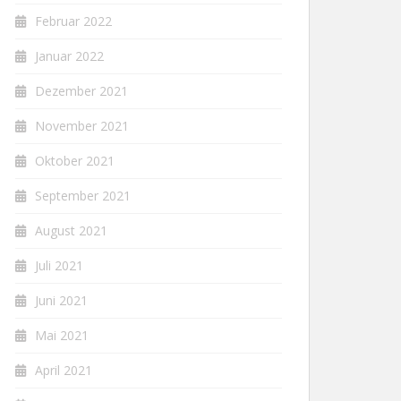
Februar 2022
Januar 2022
Dezember 2021
November 2021
Oktober 2021
September 2021
August 2021
Juli 2021
Juni 2021
Mai 2021
April 2021