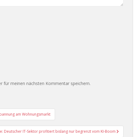
r für meinen nächsten Kommentar speichern.
tspannung am Wohnungsmarkt
de: Deutscher IT-Sektor profitiert bislang nur begrenzt vom KI-Boom