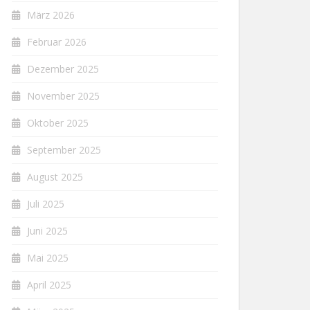
März 2026
Februar 2026
Dezember 2025
November 2025
Oktober 2025
September 2025
August 2025
Juli 2025
Juni 2025
Mai 2025
April 2025