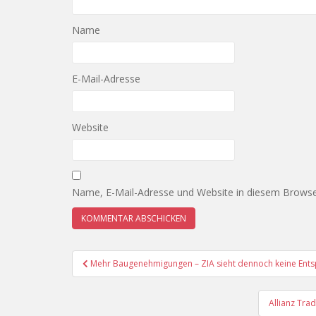
Name
E-Mail-Adresse
Website
Name, E-Mail-Adresse und Website in diesem Browse
Beitragsnavigation
Mehr Baugenehmigungen – ZIA sieht dennoch keine En
Allianz Tra