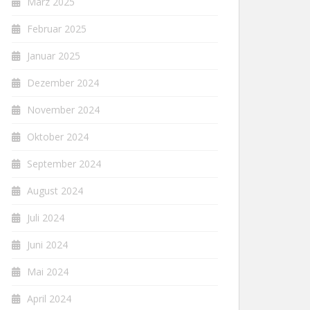
März 2025
Februar 2025
Januar 2025
Dezember 2024
November 2024
Oktober 2024
September 2024
August 2024
Juli 2024
Juni 2024
Mai 2024
April 2024