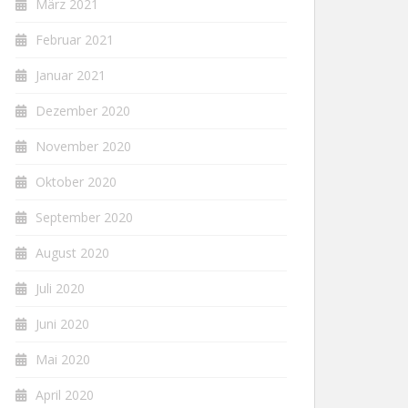
März 2021
Februar 2021
Januar 2021
Dezember 2020
November 2020
Oktober 2020
September 2020
August 2020
Juli 2020
Juni 2020
Mai 2020
April 2020