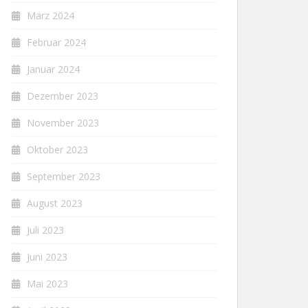
März 2024
Februar 2024
Januar 2024
Dezember 2023
November 2023
Oktober 2023
September 2023
August 2023
Juli 2023
Juni 2023
Mai 2023