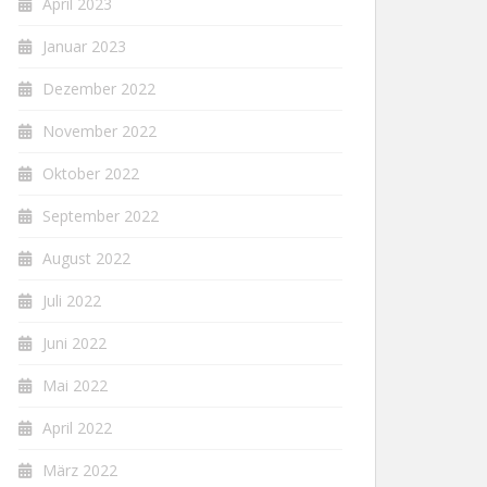
April 2023
Januar 2023
Dezember 2022
November 2022
Oktober 2022
September 2022
August 2022
Juli 2022
Juni 2022
Mai 2022
April 2022
März 2022