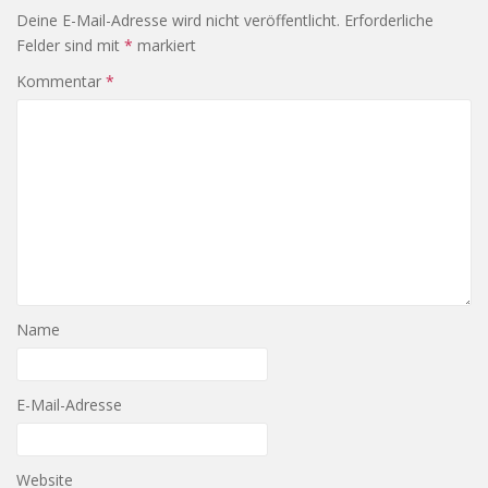
Deine E-Mail-Adresse wird nicht veröffentlicht.
Erforderliche
Felder sind mit
*
markiert
Kommentar
*
Name
E-Mail-Adresse
Website