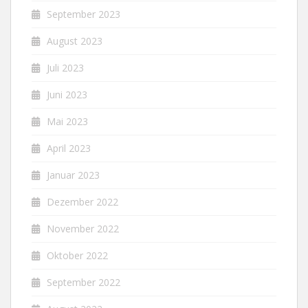
September 2023
August 2023
Juli 2023
Juni 2023
Mai 2023
April 2023
Januar 2023
Dezember 2022
November 2022
Oktober 2022
September 2022