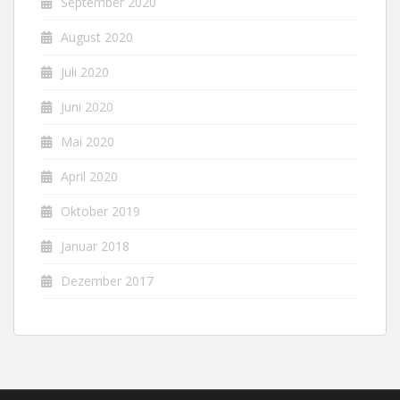
September 2020
August 2020
Juli 2020
Juni 2020
Mai 2020
April 2020
Oktober 2019
Januar 2018
Dezember 2017