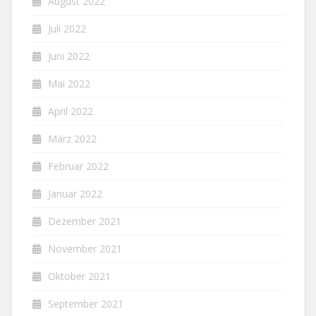
August 2022
Juli 2022
Juni 2022
Mai 2022
April 2022
März 2022
Februar 2022
Januar 2022
Dezember 2021
November 2021
Oktober 2021
September 2021