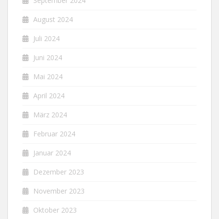
September 2024
August 2024
Juli 2024
Juni 2024
Mai 2024
April 2024
März 2024
Februar 2024
Januar 2024
Dezember 2023
November 2023
Oktober 2023