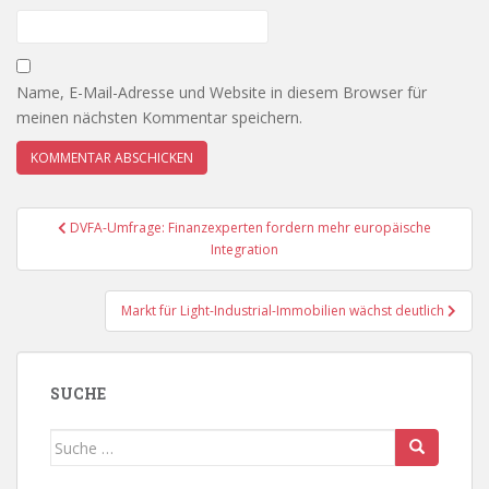
Name, E-Mail-Adresse und Website in diesem Browser für
meinen nächsten Kommentar speichern.
Beitragsnavigation
DVFA-Umfrage: Finanzexperten fordern mehr europäische
Integration
Markt für Light-Industrial-Immobilien wächst deutlich
SUCHE
Suche
nach: