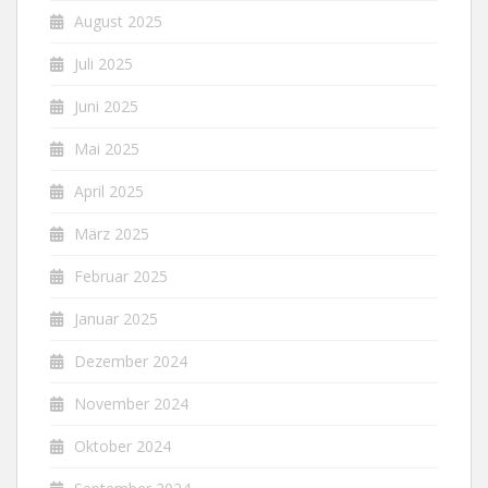
August 2025
Juli 2025
Juni 2025
Mai 2025
April 2025
März 2025
Februar 2025
Januar 2025
Dezember 2024
November 2024
Oktober 2024