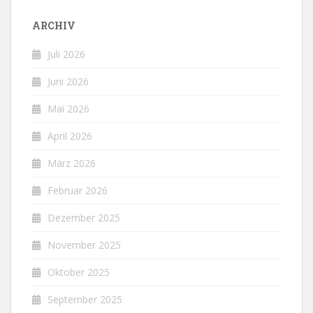
ARCHIV
Juli 2026
Juni 2026
Mai 2026
April 2026
März 2026
Februar 2026
Dezember 2025
November 2025
Oktober 2025
September 2025