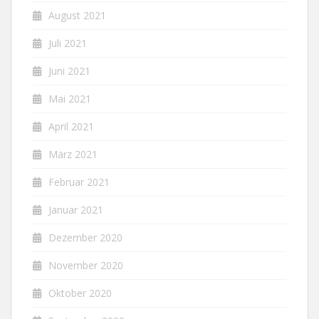
August 2021
Juli 2021
Juni 2021
Mai 2021
April 2021
März 2021
Februar 2021
Januar 2021
Dezember 2020
November 2020
Oktober 2020