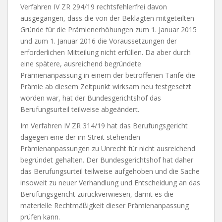
Verfahren IV ZR 294/19 rechtsfehlerfrei davon
ausgegangen, dass die von der Beklagten mitgeteilten
Gründe für die Prämienerhöhungen zum 1. Januar 2015
und zum 1. Januar 2016 die Voraussetzungen der
erforderlichen Mitteilung nicht erfüllen. Da aber durch
eine spätere, ausreichend begründete
Prämienanpassung in einem der betroffenen Tarife die
Prämie ab diesem Zeitpunkt wirksam neu festgesetzt
worden war, hat der Bundesgerichtshof das
Berufungsurteil teilweise abgeändert.
Im Verfahren IV ZR 314/19 hat das Berufungsgericht
dagegen eine der im Streit stehenden
Prämienanpassungen zu Unrecht für nicht ausreichend
begründet gehalten. Der Bundesgerichtshof hat daher
das Berufungsurteil teilweise aufgehoben und die Sache
insoweit zu neuer Verhandlung und Entscheidung an das
Berufungsgericht zurückverwiesen, damit es die
materielle Rechtmäßigkeit dieser Prämienanpassung
prüfen kann.