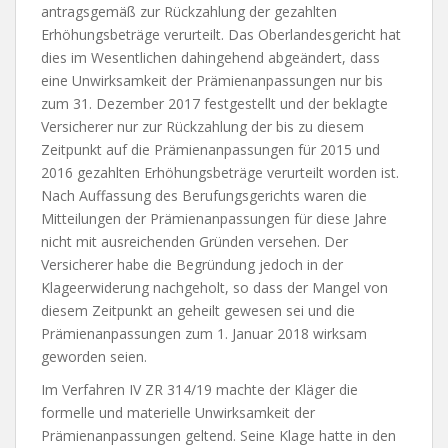
antragsgemäß zur Rückzahlung der gezahlten
Erhöhungsbeträge verurteilt. Das Oberlandesgericht hat
dies im Wesentlichen dahingehend abgeändert, dass
eine Unwirksamkeit der Prämienanpassungen nur bis
zum 31. Dezember 2017 festgestellt und der beklagte
Versicherer nur zur Rückzahlung der bis zu diesem
Zeitpunkt auf die Prämienanpassungen für 2015 und
2016 gezahlten Erhöhungsbeträge verurteilt worden ist.
Nach Auffassung des Berufungsgerichts waren die
Mitteilungen der Prämienanpassungen für diese Jahre
nicht mit ausreichenden Gründen versehen. Der
Versicherer habe die Begründung jedoch in der
Klageerwiderung nachgeholt, so dass der Mangel von
diesem Zeitpunkt an geheilt gewesen sei und die
Prämienanpassungen zum 1. Januar 2018 wirksam
geworden seien.
Im Verfahren IV ZR 314/19 machte der Kläger die
formelle und materielle Unwirksamkeit der
Prämienanpassungen geltend. Seine Klage hatte in den