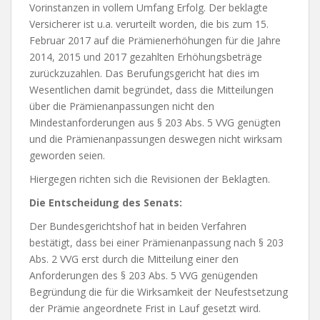
Vorinstanzen in vollem Umfang Erfolg. Der beklagte
Versicherer ist u.a. verurteilt worden, die bis zum 15.
Februar 2017 auf die Prämienerhöhungen für die Jahre
2014, 2015 und 2017 gezahlten Erhöhungsbeträge
zurückzuzahlen. Das Berufungsgericht hat dies im
Wesentlichen damit begründet, dass die Mitteilungen
über die Prämienanpassungen nicht den
Mindestanforderungen aus § 203 Abs. 5 VVG genügten
und die Prämienanpassungen deswegen nicht wirksam
geworden seien.
Hiergegen richten sich die Revisionen der Beklagten.
Die Entscheidung des Senats:
Der Bundesgerichtshof hat in beiden Verfahren
bestätigt, dass bei einer Prämienanpassung nach § 203
Abs. 2 VVG erst durch die Mitteilung einer den
Anforderungen des § 203 Abs. 5 VVG genügenden
Begründung die für die Wirksamkeit der Neufestsetzung
der Prämie angeordnete Frist in Lauf gesetzt wird.