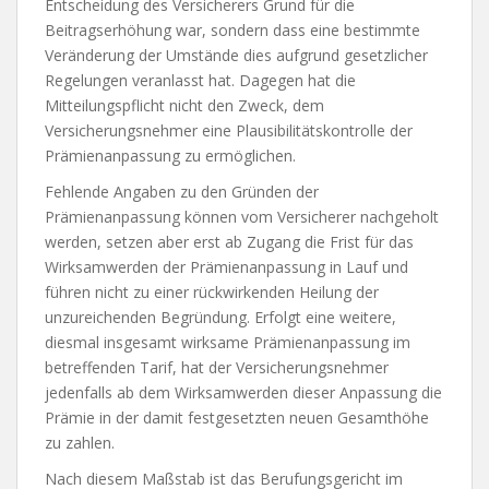
Entscheidung des Versicherers Grund für die
Beitragserhöhung war, sondern dass eine bestimmte
Veränderung der Umstände dies aufgrund gesetzlicher
Regelungen veranlasst hat. Dagegen hat die
Mitteilungspflicht nicht den Zweck, dem
Versicherungsnehmer eine Plausibilitätskontrolle der
Prämienanpassung zu ermöglichen.
Fehlende Angaben zu den Gründen der
Prämienanpassung können vom Versicherer nachgeholt
werden, setzen aber erst ab Zugang die Frist für das
Wirksamwerden der Prämienanpassung in Lauf und
führen nicht zu einer rückwirkenden Heilung der
unzureichenden Begründung. Erfolgt eine weitere,
diesmal insgesamt wirksame Prämienanpassung im
betreffenden Tarif, hat der Versicherungsnehmer
jedenfalls ab dem Wirksamwerden dieser Anpassung die
Prämie in der damit festgesetzten neuen Gesamthöhe
zu zahlen.
Nach diesem Maßstab ist das Berufungsgericht im