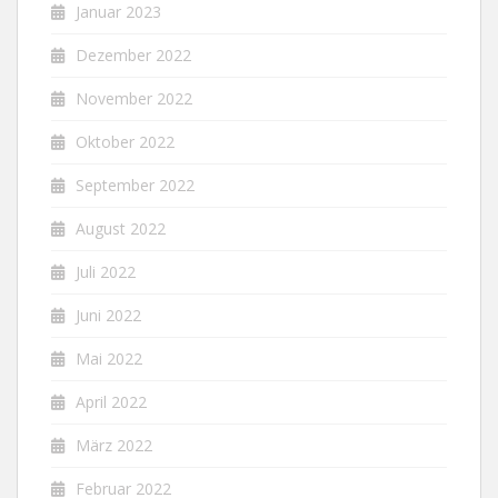
Januar 2023
Dezember 2022
November 2022
Oktober 2022
September 2022
August 2022
Juli 2022
Juni 2022
Mai 2022
April 2022
März 2022
Februar 2022