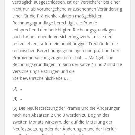
vertraglich ausgeschlossen, ist der Versicherer bei einer
nicht nur als vorübergehend anzusehenden Veränderung
einer für die Prämienkalkulation maßgeblichen
Rechnungsgrundlage berechtigt, die Prämie
entsprechend den berichtigten Rechnungsgrundlagen
auch für bestehende Versicherungsverhältnisse neu
festzusetzen, sofern ein unabhängiger Treuhänder die
technischen Berechnungsgrundlagen überprüft und der
Prämienanpassung zugestimmt hat. … Maßgebliche
Rechnungsgrundlagen im Sinn der Sätze 1 und 2 sind die
Versicherungsleistungen und die
Sterbewahrscheinlichkeiten. …
(3) …
(4) …
(5) Die Neufestsetzung der Prämie und die Änderungen
nach den Absätzen 2 und 3 werden zu Beginn des
zweiten Monats wirksam, der auf die Mitteilung der
Neufestsetzung oder der Änderungen und der hierfür