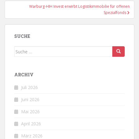
Warburg-HIH Invest erwirbt Logistikimmobilie für offenen
Spezialfonds
SUCHE
Suche
nach:
ARCHIV
Juli 2026
Juni 2026
Mai 2026
April 2026
März 2026