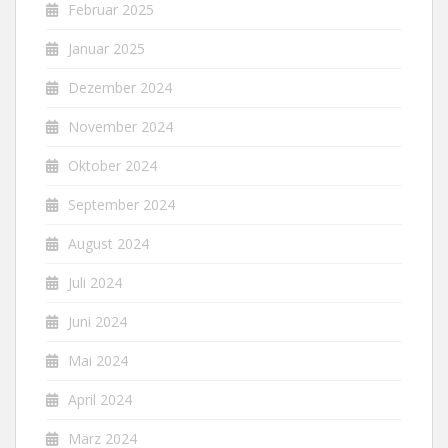
Februar 2025
Januar 2025
Dezember 2024
November 2024
Oktober 2024
September 2024
August 2024
Juli 2024
Juni 2024
Mai 2024
April 2024
März 2024