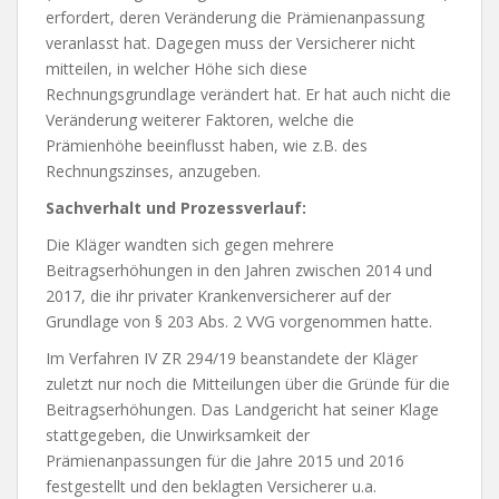
erfordert, deren Veränderung die Prämienanpassung
veranlasst hat. Dagegen muss der Versicherer nicht
mitteilen, in welcher Höhe sich diese
Rechnungsgrundlage verändert hat. Er hat auch nicht die
Veränderung weiterer Faktoren, welche die
Prämienhöhe beeinflusst haben, wie z.B. des
Rechnungszinses, anzugeben.
Sachverhalt und Prozessverlauf:
Die Kläger wandten sich gegen mehrere
Beitragserhöhungen in den Jahren zwischen 2014 und
2017, die ihr privater Krankenversicherer auf der
Grundlage von § 203 Abs. 2 VVG vorgenommen hatte.
Im Verfahren IV ZR 294/19 beanstandete der Kläger
zuletzt nur noch die Mitteilungen über die Gründe für die
Beitragserhöhungen. Das Landgericht hat seiner Klage
stattgegeben, die Unwirksamkeit der
Prämienanpassungen für die Jahre 2015 und 2016
festgestellt und den beklagten Versicherer u.a.