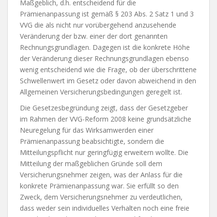
Maßgeblich, d.h. entscheidend für die
Prämienanpassung ist gemäß § 203 Abs. 2 Satz 1 und 3
VVG die als nicht nur vorübergehend anzusehende
Veränderung der bzw. einer der dort genannten
Rechnungsgrundlagen. Dagegen ist die konkrete Höhe
der Veränderung dieser Rechnungsgrundlagen ebenso
wenig entscheidend wie die Frage, ob der überschrittene
Schwellenwert im Gesetz oder davon abweichend in den
Allgemeinen Versicherungsbedingungen geregelt ist.
Die Gesetzesbegründung zeigt, dass der Gesetzgeber
im Rahmen der VVG-Reform 2008 keine grundsätzliche
Neuregelung für das Wirksamwerden einer
Prämienanpassung beabsichtigte, sondern die
Mitteilungspflicht nur geringfügig erweitern wollte. Die
Mitteilung der maßgeblichen Gründe soll dem
Versicherungsnehmer zeigen, was der Anlass für die
konkrete Prämienanpassung war. Sie erfüllt so den
Zweck, dem Versicherungsnehmer zu verdeutlichen,
dass weder sein individuelles Verhalten noch eine freie