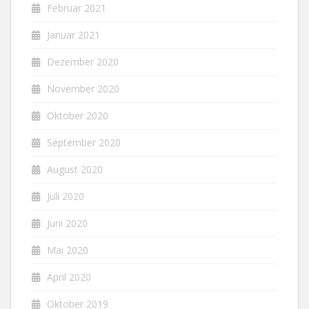
Februar 2021
Januar 2021
Dezember 2020
November 2020
Oktober 2020
September 2020
August 2020
Juli 2020
Juni 2020
Mai 2020
April 2020
Oktober 2019