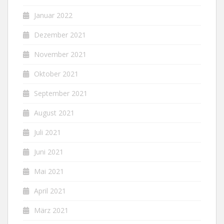
Januar 2022
Dezember 2021
November 2021
Oktober 2021
September 2021
August 2021
Juli 2021
Juni 2021
Mai 2021
April 2021
März 2021