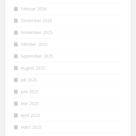
Februar 2026
Dezember 2025
November 2025
Oktober 2025
September 2025
August 2025
Juli 2025
Juni 2025
Mai 2025
April 2025
März 2025