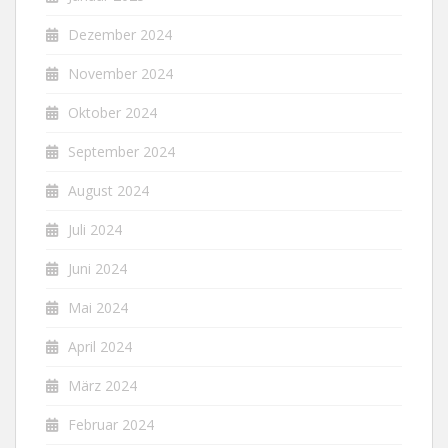
Dezember 2024
November 2024
Oktober 2024
September 2024
August 2024
Juli 2024
Juni 2024
Mai 2024
April 2024
März 2024
Februar 2024