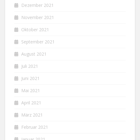
Dezember 2021
November 2021
Oktober 2021
September 2021
August 2021
Juli 2021
Juni 2021
Mai 2021
April 2021
März 2021
Februar 2021
Januar 2021