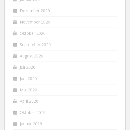
Dezember 2020
November 2020
Oktober 2020
September 2020
August 2020
Juli 2020
Juni 2020
Mai 2020
April 2020
Oktober 2019
Januar 2018