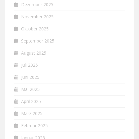
Dezember 2025
November 2025
Oktober 2025
September 2025
August 2025
Juli 2025
Juni 2025
Mai 2025
April 2025
März 2025
Februar 2025
Januar 2025