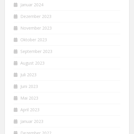
Januar 2024
Dezember 2023
November 2023
Oktober 2023
September 2023
August 2023
Juli 2023
Juni 2023
Mai 2023
April 2023
Januar 2023
Dezember 2022