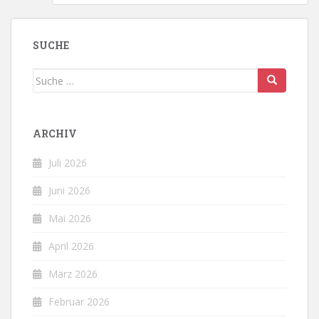
SUCHE
Suche
nach:
ARCHIV
Juli 2026
Juni 2026
Mai 2026
April 2026
März 2026
Februar 2026