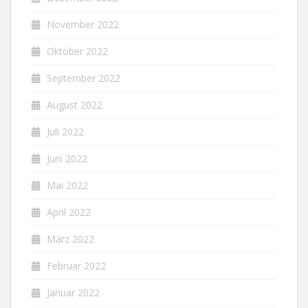
November 2022
Oktober 2022
September 2022
August 2022
Juli 2022
Juni 2022
Mai 2022
April 2022
März 2022
Februar 2022
Januar 2022