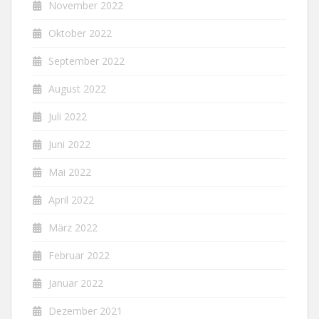
November 2022
Oktober 2022
September 2022
August 2022
Juli 2022
Juni 2022
Mai 2022
April 2022
März 2022
Februar 2022
Januar 2022
Dezember 2021