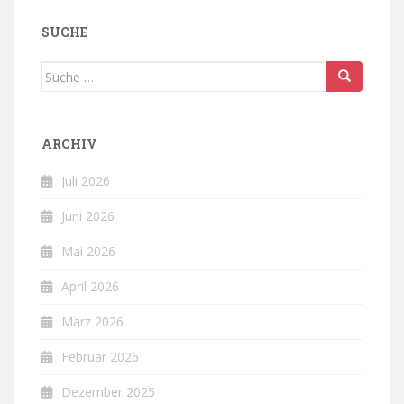
SUCHE
Suche
nach:
ARCHIV
Juli 2026
Juni 2026
Mai 2026
April 2026
März 2026
Februar 2026
Dezember 2025