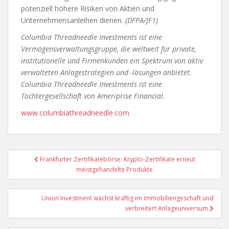
potenziell höhere Risiken von Aktien und
Unternehmensanleihen dienen.
(DFPA/JF1)
Columbia Threadneedle Investments ist eine
Vermögensverwaltungsgruppe, die weltweit für private,
institutionelle und Firmenkunden ein Spektrum von aktiv
verwalteten Anlagestrategien und -lösungen anbietet.
Columbia Threadneedle Investments ist eine
Tochtergesellschaft von Ameriprise Financial.
www.columbiathreadneedle.com
Beitragsnavigation
Frankfurter Zertifikatebörse: Krypto-Zertifikate erneut
meistgehandelte Produkte
Union Investment wächst kräftig im Immobiliengeschäft und
verbreitert Anlageuniversum