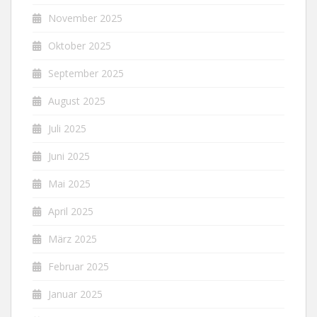
November 2025
Oktober 2025
September 2025
August 2025
Juli 2025
Juni 2025
Mai 2025
April 2025
März 2025
Februar 2025
Januar 2025