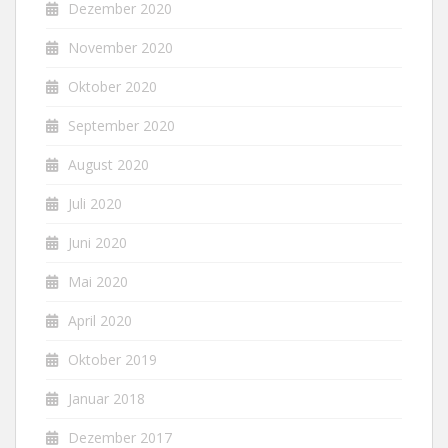
Dezember 2020
November 2020
Oktober 2020
September 2020
August 2020
Juli 2020
Juni 2020
Mai 2020
April 2020
Oktober 2019
Januar 2018
Dezember 2017