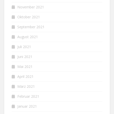
November 2021
Oktober 2021
September 2021
August 2021
Juli 2021
Juni 2021
Mai 2021
April 2021
März 2021
Februar 2021
Januar 2021