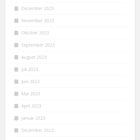
Dezember 2023
November 2023
Oktober 2023
September 2023
August 2023
Juli 2023
Juni 2023
Mai 2023
April 2023
Januar 2023
Dezember 2022