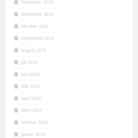
Dezember 2024
November 2024
Oktober 2024
September 2024
August 2024
Juli 2024
Juni 2024
Mai 2024
April 2024
März 2024
Februar 2024
Januar 2024