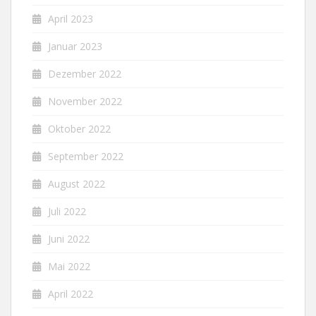
April 2023
Januar 2023
Dezember 2022
November 2022
Oktober 2022
September 2022
August 2022
Juli 2022
Juni 2022
Mai 2022
April 2022