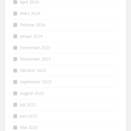
April 2024
März 2024
Februar 2024
Januar 2024
Dezember 2023
November 2023
Oktober 2023
September 2023
August 2023
Juli 2023
Juni 2023
Mai 2023