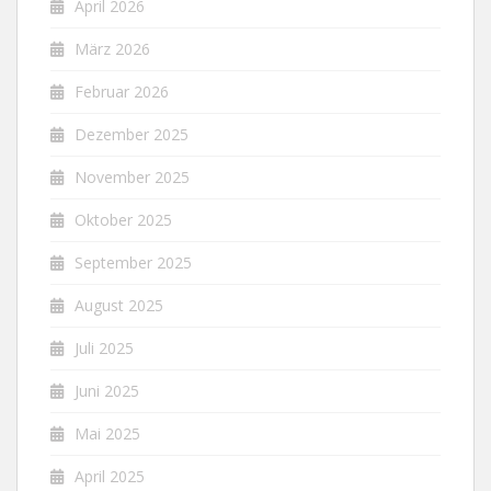
April 2026
März 2026
Februar 2026
Dezember 2025
November 2025
Oktober 2025
September 2025
August 2025
Juli 2025
Juni 2025
Mai 2025
April 2025