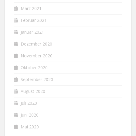
März 2021
Februar 2021
Januar 2021
Dezember 2020
November 2020
Oktober 2020
September 2020
August 2020
Juli 2020
Juni 2020
Mai 2020