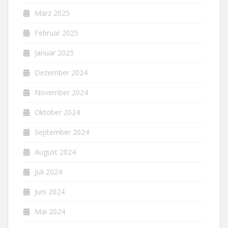
März 2025
Februar 2025
Januar 2025
Dezember 2024
November 2024
Oktober 2024
September 2024
August 2024
Juli 2024
Juni 2024
Mai 2024