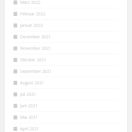
März 2022
Februar 2022
Januar 2022
Dezember 2021
November 2021
Oktober 2021
September 2021
August 2021
Juli 2021
Juni 2021
Mai 2021
April 2021