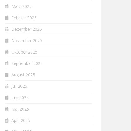
März 2026
Februar 2026
Dezember 2025
November 2025
Oktober 2025
September 2025
August 2025
Juli 2025
Juni 2025
Mai 2025
April 2025