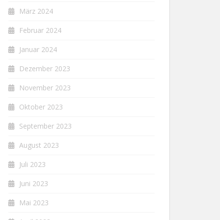
März 2024
Februar 2024
Januar 2024
Dezember 2023
November 2023
Oktober 2023
September 2023
August 2023
Juli 2023
Juni 2023
Mai 2023