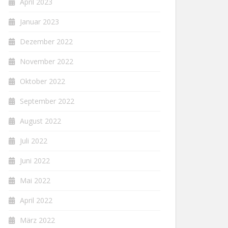
April 2023
Januar 2023
Dezember 2022
November 2022
Oktober 2022
September 2022
August 2022
Juli 2022
Juni 2022
Mai 2022
April 2022
März 2022