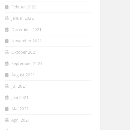
Februar 2022
Januar 2022
Dezember 2021
November 2021
Oktober 2021
September 2021
August 2021
Juli 2021
Juni 2021
Mai 2021
April 2021