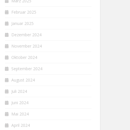
März 2025
Februar 2025
Januar 2025
Dezember 2024
November 2024
Oktober 2024
September 2024
August 2024
Juli 2024
Juni 2024
Mai 2024
April 2024