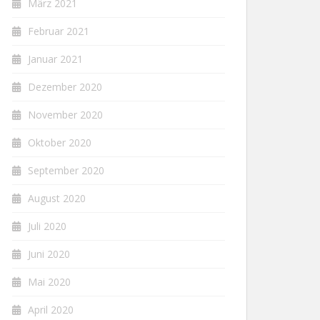
März 2021
Februar 2021
Januar 2021
Dezember 2020
November 2020
Oktober 2020
September 2020
August 2020
Juli 2020
Juni 2020
Mai 2020
April 2020