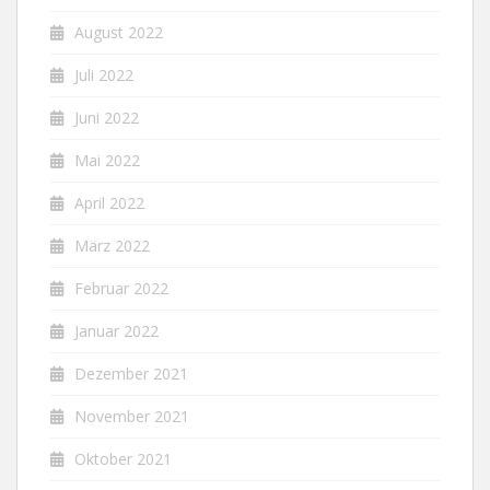
August 2022
Juli 2022
Juni 2022
Mai 2022
April 2022
März 2022
Februar 2022
Januar 2022
Dezember 2021
November 2021
Oktober 2021