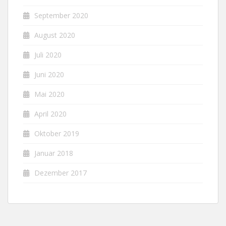
September 2020
August 2020
Juli 2020
Juni 2020
Mai 2020
April 2020
Oktober 2019
Januar 2018
Dezember 2017