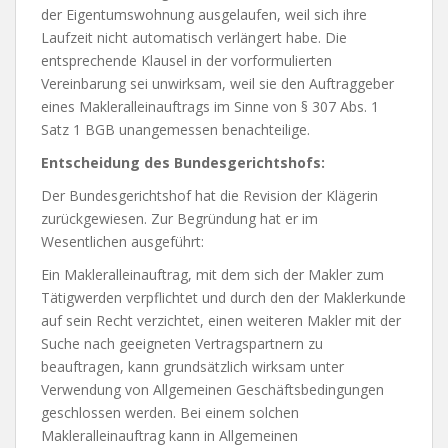
der Eigentumswohnung ausgelaufen, weil sich ihre
Laufzeit nicht automatisch verlängert habe. Die
entsprechende Klausel in der vorformulierten
Vereinbarung sei unwirksam, weil sie den Auftraggeber
eines Makleralleinauftrags im Sinne von § 307 Abs. 1
Satz 1 BGB unangemessen benachteilige.
Entscheidung des Bundesgerichtshofs:
Der Bundesgerichtshof hat die Revision der Klägerin
zurückgewiesen. Zur Begründung hat er im
Wesentlichen ausgeführt:
Ein Makleralleinauftrag, mit dem sich der Makler zum
Tätigwerden verpflichtet und durch den der Maklerkunde
auf sein Recht verzichtet, einen weiteren Makler mit der
Suche nach geeigneten Vertragspartnern zu
beauftragen, kann grundsätzlich wirksam unter
Verwendung von Allgemeinen Geschäftsbedingungen
geschlossen werden. Bei einem solchen
Makleralleinauftrag kann in Allgemeinen