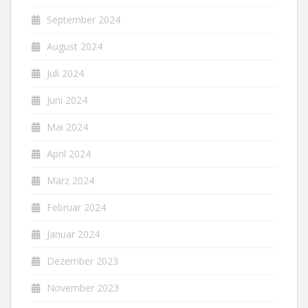
September 2024
August 2024
Juli 2024
Juni 2024
Mai 2024
April 2024
März 2024
Februar 2024
Januar 2024
Dezember 2023
November 2023