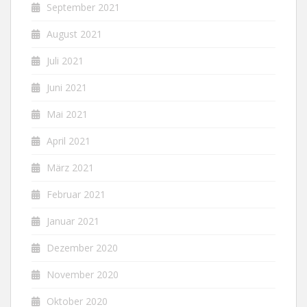
September 2021
August 2021
Juli 2021
Juni 2021
Mai 2021
April 2021
März 2021
Februar 2021
Januar 2021
Dezember 2020
November 2020
Oktober 2020