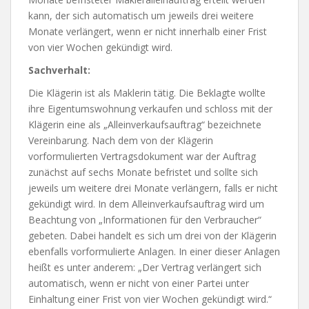
kann, der sich automatisch um jeweils drei weitere
Monate verlängert, wenn er nicht innerhalb einer Frist
von vier Wochen gekündigt wird.
Sachverhalt:
Die Klägerin ist als Maklerin tätig. Die Beklagte wollte
ihre Eigentumswohnung verkaufen und schloss mit der
Klägerin eine als „Alleinverkaufsauftrag“ bezeichnete
Vereinbarung. Nach dem von der Klägerin
vorformulierten Vertragsdokument war der Auftrag
zunächst auf sechs Monate befristet und sollte sich
jeweils um weitere drei Monate verlängern, falls er nicht
gekündigt wird. In dem Alleinverkaufsauftrag wird um
Beachtung von „Informationen für den Verbraucher“
gebeten. Dabei handelt es sich um drei von der Klägerin
ebenfalls vorformulierte Anlagen. In einer dieser Anlagen
heißt es unter anderem: „Der Vertrag verlängert sich
automatisch, wenn er nicht von einer Partei unter
Einhaltung einer Frist von vier Wochen gekündigt wird.“