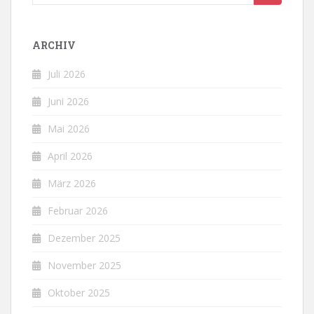
nach:
ARCHIV
Juli 2026
Juni 2026
Mai 2026
April 2026
März 2026
Februar 2026
Dezember 2025
November 2025
Oktober 2025