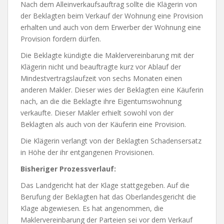
Nach dem Alleinverkaufsauftrag sollte die Klägerin von
der Beklagten beim Verkauf der Wohnung eine Provision
erhalten und auch von dem Erwerber der Wohnung eine
Provision fordern dürfen.
Die Beklagte kündigte die Maklervereinbarung mit der
Klägerin nicht und beauftragte kurz vor Ablauf der
Mindestvertragslaufzeit von sechs Monaten einen
anderen Makler. Dieser wies der Beklagten eine Käuferin
nach, an die die Beklagte ihre Eigentumswohnung
verkaufte. Dieser Makler erhielt sowohl von der
Beklagten als auch von der Käuferin eine Provision.
Die Klägerin verlangt von der Beklagten Schadensersatz
in Höhe der ihr entgangenen Provisionen.
Bisheriger Prozessverlauf:
Das Landgericht hat der Klage stattgegeben. Auf die
Berufung der Beklagten hat das Oberlandesgericht die
Klage abgewiesen. Es hat angenommen, die
Maklervereinbarung der Parteien sei vor dem Verkauf