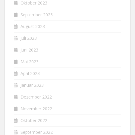
Oktober 2023
September 2023
August 2023
Juli 2023
Juni 2023
Mai 2023
April 2023
Januar 2023
Dezember 2022
November 2022
Oktober 2022
September 2022