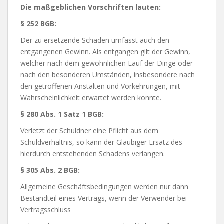
Die maßgeblichen Vorschriften lauten:
§ 252 BGB:
Der zu ersetzende Schaden umfasst auch den
entgangenen Gewinn. Als entgangen gilt der Gewinn,
welcher nach dem gewöhnlichen Lauf der Dinge oder
nach den besonderen Umständen, insbesondere nach
den getroffenen Anstalten und Vorkehrungen, mit
Wahrscheinlichkeit erwartet werden konnte.
§ 280 Abs. 1 Satz 1 BGB:
Verletzt der Schuldner eine Pflicht aus dem
Schuldverhältnis, so kann der Gläubiger Ersatz des
hierdurch entstehenden Schadens verlangen.
§ 305 Abs. 2 BGB:
Allgemeine Geschäftsbedingungen werden nur dann
Bestandteil eines Vertrags, wenn der Verwender bei
Vertragsschluss