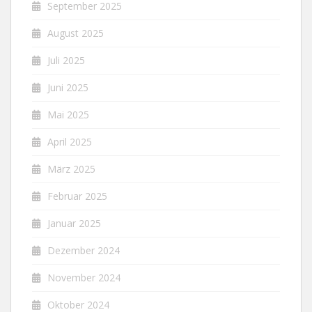
September 2025
August 2025
Juli 2025
Juni 2025
Mai 2025
April 2025
März 2025
Februar 2025
Januar 2025
Dezember 2024
November 2024
Oktober 2024