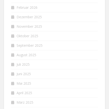
Februar 2026
Dezember 2025
November 2025
Oktober 2025
September 2025
August 2025
Juli 2025
Juni 2025
Mai 2025
April 2025
März 2025