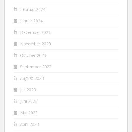
Februar 2024
Januar 2024
Dezember 2023
November 2023
Oktober 2023
September 2023
August 2023
Juli 2023
Juni 2023
Mai 2023
April 2023