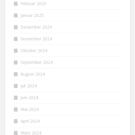
Februar 2025
Januar 2025
Dezember 2024
November 2024
Oktober 2024
September 2024
August 2024
Juli 2024
Juni 2024
Mai 2024
April 2024
März 2024