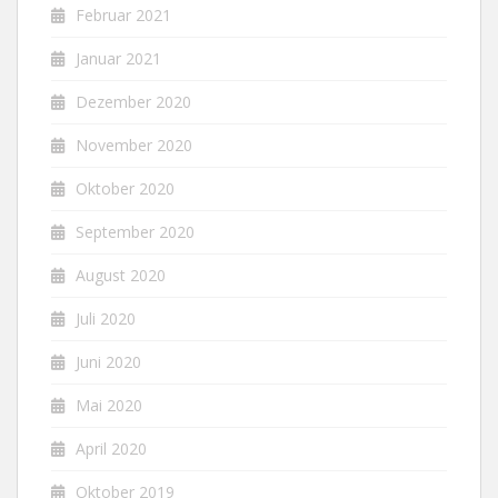
Februar 2021
Januar 2021
Dezember 2020
November 2020
Oktober 2020
September 2020
August 2020
Juli 2020
Juni 2020
Mai 2020
April 2020
Oktober 2019