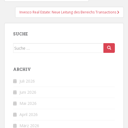
Invesco Real Estate: Neue Leitung des Bereichs Transactions
SUCHE
Suche
nach:
ARCHIV
Juli 2026
Juni 2026
Mai 2026
April 2026
März 2026