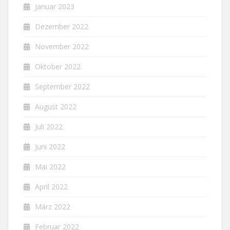
Januar 2023
Dezember 2022
November 2022
Oktober 2022
September 2022
August 2022
Juli 2022
Juni 2022
Mai 2022
April 2022
März 2022
Februar 2022