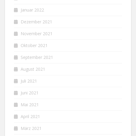
Januar 2022
Dezember 2021
November 2021
Oktober 2021
September 2021
August 2021
Juli 2021
Juni 2021
Mai 2021
April 2021
März 2021