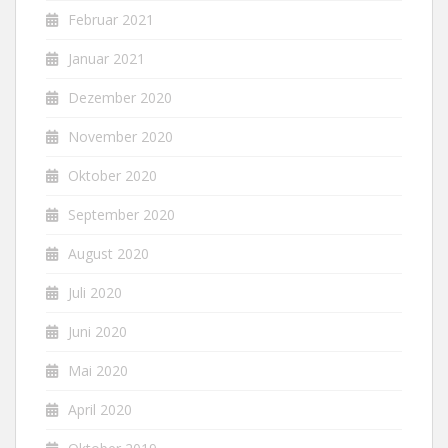
Februar 2021
Januar 2021
Dezember 2020
November 2020
Oktober 2020
September 2020
August 2020
Juli 2020
Juni 2020
Mai 2020
April 2020