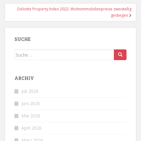
Deloitte Property Index 2022: Wohnimmobilienpreise zweistellig
gestiegen
SUCHE
Suche
nach:
ARCHIV
Juli 2026
Juni 2026
Mai 2026
April 2026
März 2026