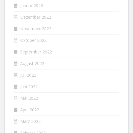
Januar 2023
Dezember 2022
November 2022
Oktober 2022
September 2022
August 2022
Juli 2022
Juni 2022
Mai 2022
April 2022
März 2022
Februar 2022