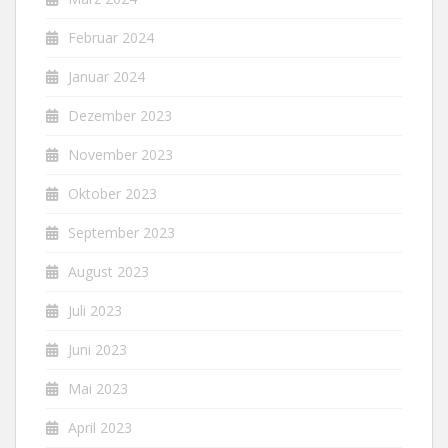
Februar 2024
Januar 2024
Dezember 2023
November 2023
Oktober 2023
September 2023
August 2023
Juli 2023
Juni 2023
Mai 2023
April 2023