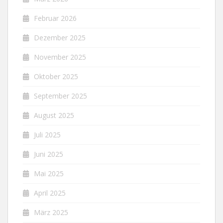
Februar 2026
Dezember 2025
November 2025
Oktober 2025
September 2025
August 2025
Juli 2025
Juni 2025
Mai 2025
April 2025
März 2025