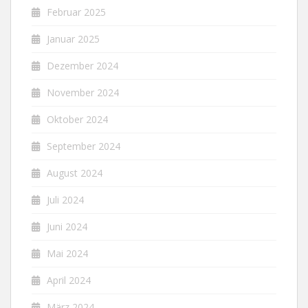
Februar 2025
Januar 2025
Dezember 2024
November 2024
Oktober 2024
September 2024
August 2024
Juli 2024
Juni 2024
Mai 2024
April 2024
März 2024