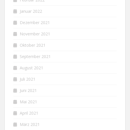
Januar 2022
Dezember 2021
November 2021
Oktober 2021
September 2021
August 2021
Juli 2021
Juni 2021
Mai 2021
April 2021
März 2021