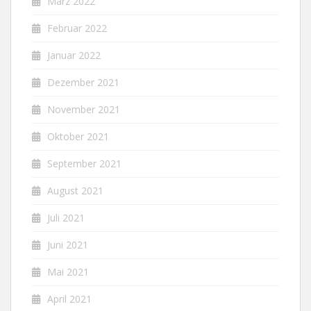
März 2022
Februar 2022
Januar 2022
Dezember 2021
November 2021
Oktober 2021
September 2021
August 2021
Juli 2021
Juni 2021
Mai 2021
April 2021