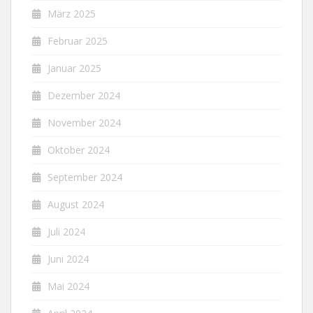
März 2025
Februar 2025
Januar 2025
Dezember 2024
November 2024
Oktober 2024
September 2024
August 2024
Juli 2024
Juni 2024
Mai 2024