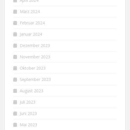
April 2024
März 2024
Februar 2024
Januar 2024
Dezember 2023
November 2023
Oktober 2023
September 2023
August 2023
Juli 2023
Juni 2023
Mai 2023