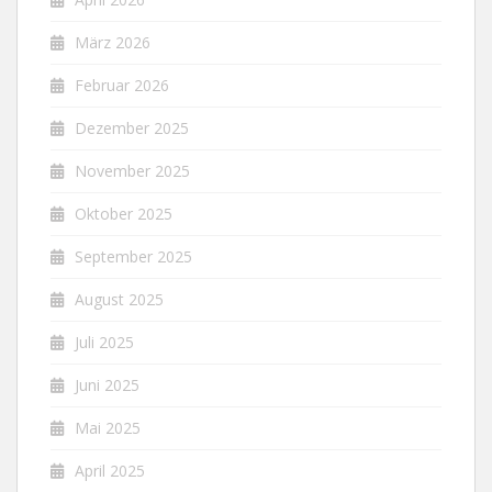
März 2026
Februar 2026
Dezember 2025
November 2025
Oktober 2025
September 2025
August 2025
Juli 2025
Juni 2025
Mai 2025
April 2025