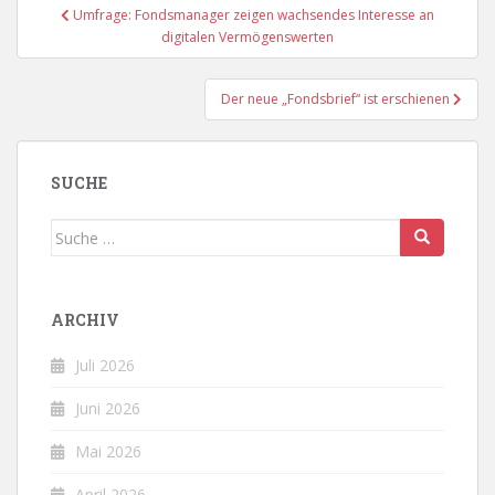
Beitragsnavigation
Umfrage: Fondsmanager zeigen wachsendes Interesse an
digitalen Vermögenswerten
Der neue „Fondsbrief“ ist erschienen
SUCHE
Suche
nach:
ARCHIV
Juli 2026
Juni 2026
Mai 2026
April 2026