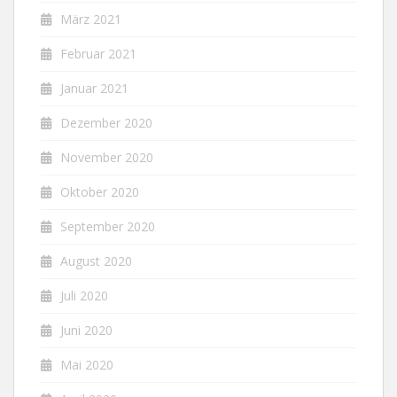
März 2021
Februar 2021
Januar 2021
Dezember 2020
November 2020
Oktober 2020
September 2020
August 2020
Juli 2020
Juni 2020
Mai 2020