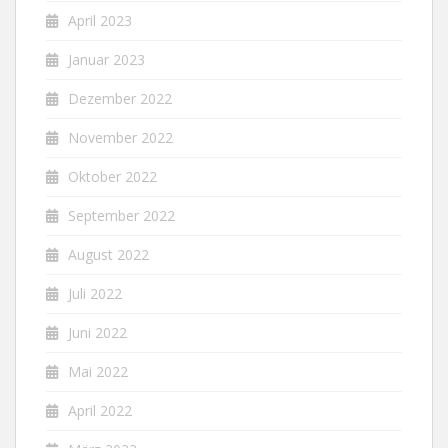
April 2023
Januar 2023
Dezember 2022
November 2022
Oktober 2022
September 2022
August 2022
Juli 2022
Juni 2022
Mai 2022
April 2022