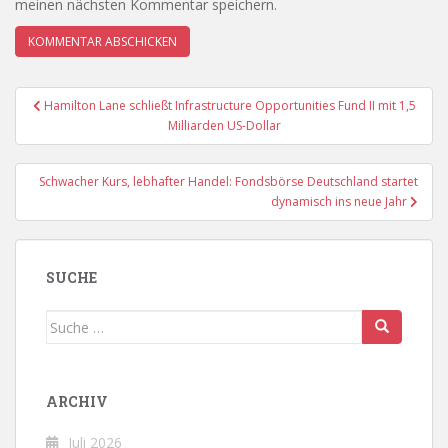
meinen nächsten Kommentar speichern.
Beitragsnavigation
Hamilton Lane schließt Infrastructure Opportunities Fund II mit 1,5
Milliarden US-Dollar
Schwacher Kurs, lebhafter Handel: Fondsbörse Deutschland startet
dynamisch ins neue Jahr
SUCHE
Suche
nach:
ARCHIV
Juli 2026