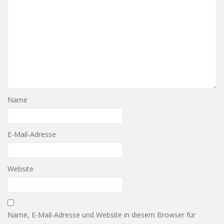
Name
E-Mail-Adresse
Website
Name, E-Mail-Adresse und Website in diesem Browser für