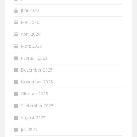
Juni 2026
Mai 2026
April 2026
März 2026
Februar 2026
Dezember 2025
November 2025
Oktober 2025
September 2025
August 2025
Juli 2025