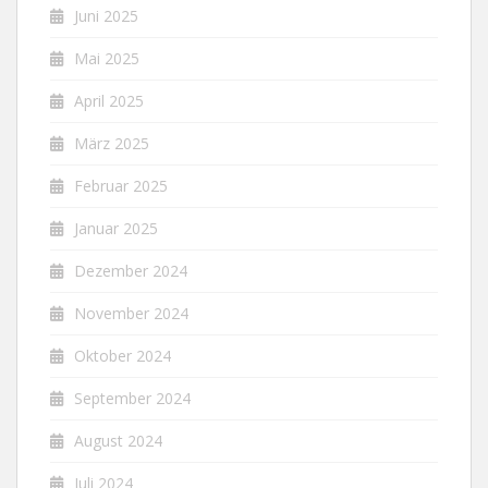
Juni 2025
Mai 2025
April 2025
März 2025
Februar 2025
Januar 2025
Dezember 2024
November 2024
Oktober 2024
September 2024
August 2024
Juli 2024