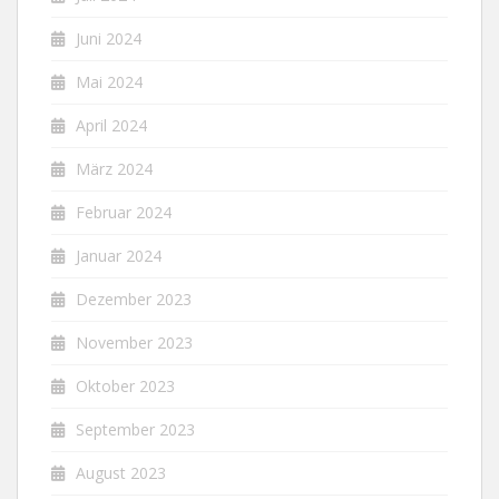
Juni 2024
Mai 2024
April 2024
März 2024
Februar 2024
Januar 2024
Dezember 2023
November 2023
Oktober 2023
September 2023
August 2023