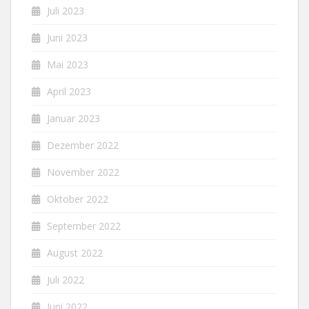
Juli 2023
Juni 2023
Mai 2023
April 2023
Januar 2023
Dezember 2022
November 2022
Oktober 2022
September 2022
August 2022
Juli 2022
Juni 2022