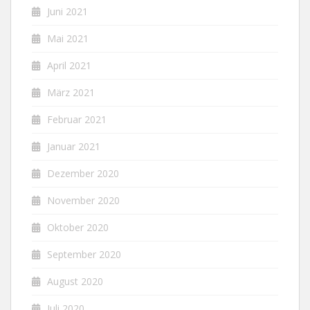
Juni 2021
Mai 2021
April 2021
März 2021
Februar 2021
Januar 2021
Dezember 2020
November 2020
Oktober 2020
September 2020
August 2020
Juli 2020