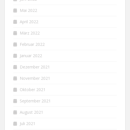
Mai 2022
April 2022
März 2022
Februar 2022
Januar 2022
Dezember 2021
November 2021
Oktober 2021
September 2021
August 2021
Juli 2021