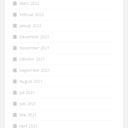
März 2022
Februar 2022
Januar 2022
Dezember 2021
November 2021
Oktober 2021
September 2021
August 2021
Juli 2021
Juni 2021
Mai 2021
April 2021