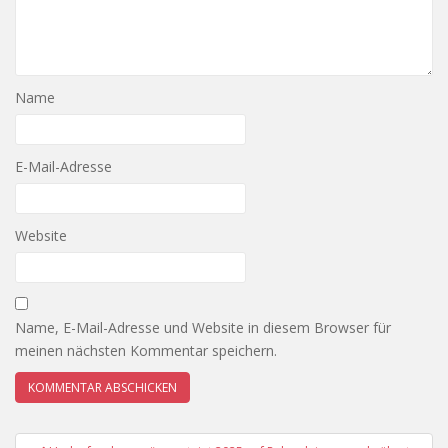
Name
E-Mail-Adresse
Website
Name, E-Mail-Adresse und Website in diesem Browser für
meinen nächsten Kommentar speichern.
Beitragsnavigation