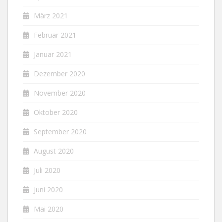
März 2021
Februar 2021
Januar 2021
Dezember 2020
November 2020
Oktober 2020
September 2020
August 2020
Juli 2020
Juni 2020
Mai 2020