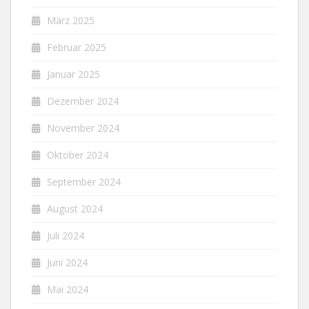
März 2025
Februar 2025
Januar 2025
Dezember 2024
November 2024
Oktober 2024
September 2024
August 2024
Juli 2024
Juni 2024
Mai 2024