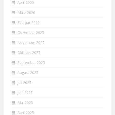
April 2026
März 2026
Februar 2026
Dezember 2025
November 2025
Oktober 2025
September 2025
August 2025
Juli 2025
Juni 2025
Mai 2025
April 2025