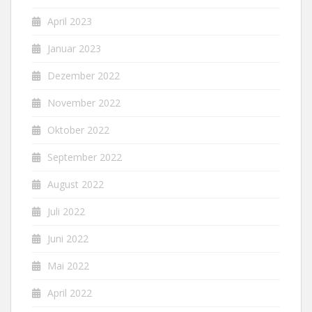
April 2023
Januar 2023
Dezember 2022
November 2022
Oktober 2022
September 2022
August 2022
Juli 2022
Juni 2022
Mai 2022
April 2022