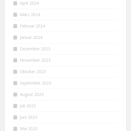
April 2024
März 2024
Februar 2024
Januar 2024
Dezember 2023
November 2023
Oktober 2023
September 2023
August 2023
Juli 2023
Juni 2023
Mai 2023