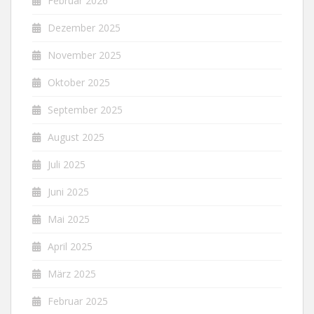
Februar 2026
Dezember 2025
November 2025
Oktober 2025
September 2025
August 2025
Juli 2025
Juni 2025
Mai 2025
April 2025
März 2025
Februar 2025