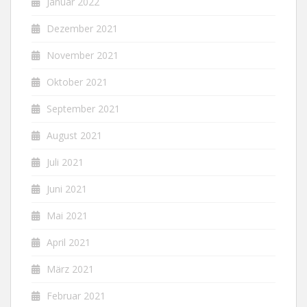
Januar 2022
Dezember 2021
November 2021
Oktober 2021
September 2021
August 2021
Juli 2021
Juni 2021
Mai 2021
April 2021
März 2021
Februar 2021