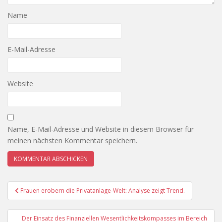
Name
E-Mail-Adresse
Website
Name, E-Mail-Adresse und Website in diesem Browser für
meinen nächsten Kommentar speichern.
Beitragsnavigation
Frauen erobern die Privatanlage-Welt: Analyse zeigt Trend.
Der Einsatz des Finanziellen Wesentlichkeitskompasses im Bereich