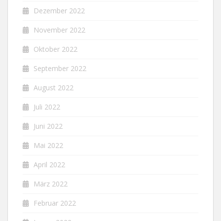
Dezember 2022
November 2022
Oktober 2022
September 2022
August 2022
Juli 2022
Juni 2022
Mai 2022
April 2022
März 2022
Februar 2022