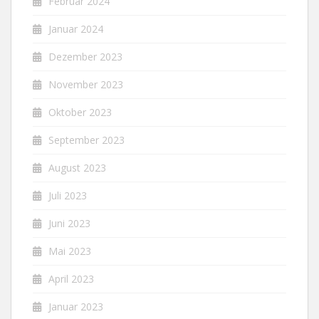
Februar 2024
Januar 2024
Dezember 2023
November 2023
Oktober 2023
September 2023
August 2023
Juli 2023
Juni 2023
Mai 2023
April 2023
Januar 2023