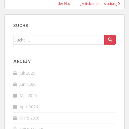
der Nachhaltigkeitsberichterstattung
SUCHE
Suche
nach:
ARCHIV
Juli 2026
Juni 2026
Mai 2026
April 2026
März 2026