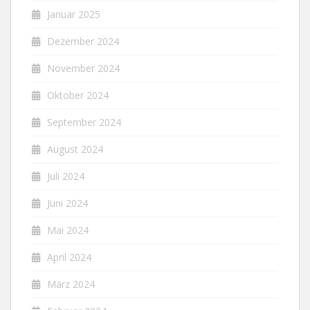
Januar 2025
Dezember 2024
November 2024
Oktober 2024
September 2024
August 2024
Juli 2024
Juni 2024
Mai 2024
April 2024
März 2024