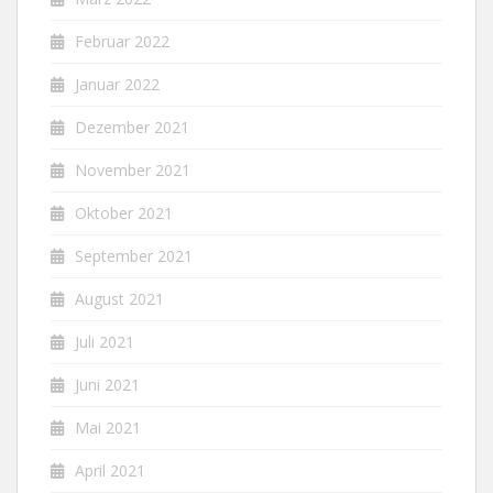
Februar 2022
Januar 2022
Dezember 2021
November 2021
Oktober 2021
September 2021
August 2021
Juli 2021
Juni 2021
Mai 2021
April 2021