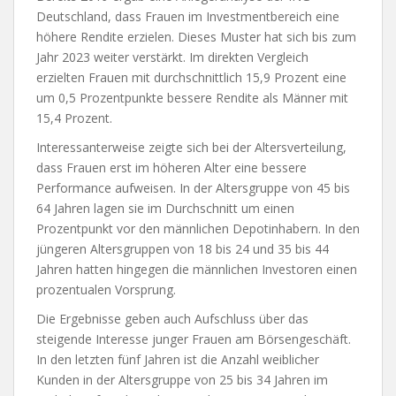
Deutschland, dass Frauen im Investmentbereich eine
höhere Rendite erzielen. Dieses Muster hat sich bis zum
Jahr 2023 weiter verstärkt. Im direkten Vergleich
erzielten Frauen mit durchschnittlich 15,9 Prozent eine
um 0,5 Prozentpunkte bessere Rendite als Männer mit
15,4 Prozent.
Interessanterweise zeigte sich bei der Altersverteilung,
dass Frauen erst im höheren Alter eine bessere
Performance aufweisen. In der Altersgruppe von 45 bis
64 Jahren lagen sie im Durchschnitt um einen
Prozentpunkt vor den männlichen Depotinhabern. In den
jüngeren Altersgruppen von 18 bis 24 und 35 bis 44
Jahren hatten hingegen die männlichen Investoren einen
prozentualen Vorsprung.
Die Ergebnisse geben auch Aufschluss über das
steigende Interesse junger Frauen am Börsengeschäft.
In den letzten fünf Jahren ist die Anzahl weiblicher
Kunden in der Altersgruppe von 25 bis 34 Jahren im