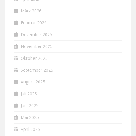
März 2026
Februar 2026
Dezember 2025
November 2025
Oktober 2025
September 2025
August 2025
Juli 2025
Juni 2025
Mai 2025
April 2025