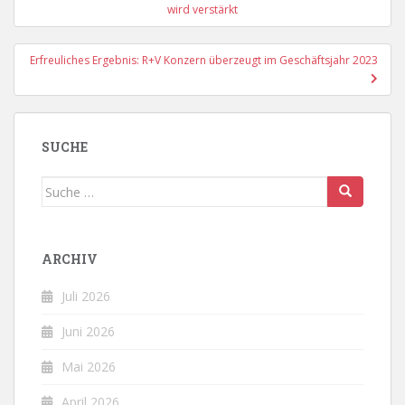
wird verstärkt
Erfreuliches Ergebnis: R+V Konzern überzeugt im Geschäftsjahr 2023
SUCHE
Suche
nach:
ARCHIV
Juli 2026
Juni 2026
Mai 2026
April 2026