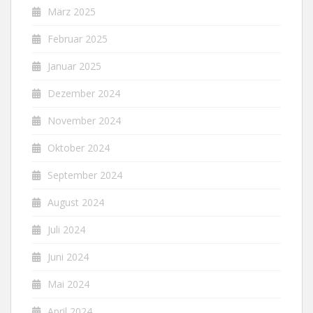
März 2025
Februar 2025
Januar 2025
Dezember 2024
November 2024
Oktober 2024
September 2024
August 2024
Juli 2024
Juni 2024
Mai 2024
April 2024