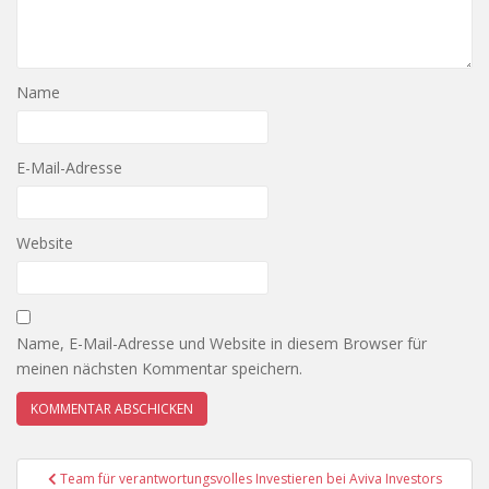
Name
E-Mail-Adresse
Website
Name, E-Mail-Adresse und Website in diesem Browser für
meinen nächsten Kommentar speichern.
Beitragsnavigation
Team für verantwortungsvolles Investieren bei Aviva Investors