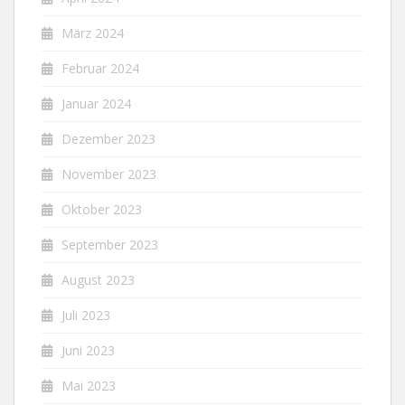
März 2024
Februar 2024
Januar 2024
Dezember 2023
November 2023
Oktober 2023
September 2023
August 2023
Juli 2023
Juni 2023
Mai 2023