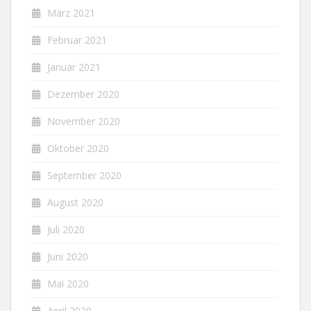
März 2021
Februar 2021
Januar 2021
Dezember 2020
November 2020
Oktober 2020
September 2020
August 2020
Juli 2020
Juni 2020
Mai 2020
April 2020