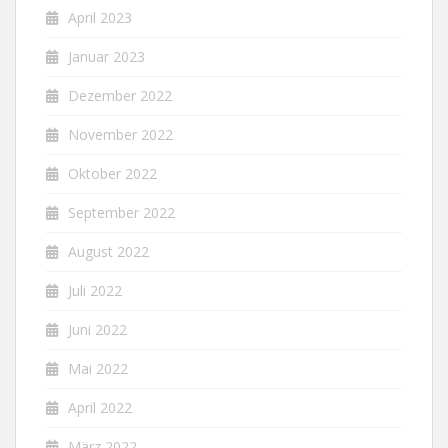
April 2023
Januar 2023
Dezember 2022
November 2022
Oktober 2022
September 2022
August 2022
Juli 2022
Juni 2022
Mai 2022
April 2022
März 2022