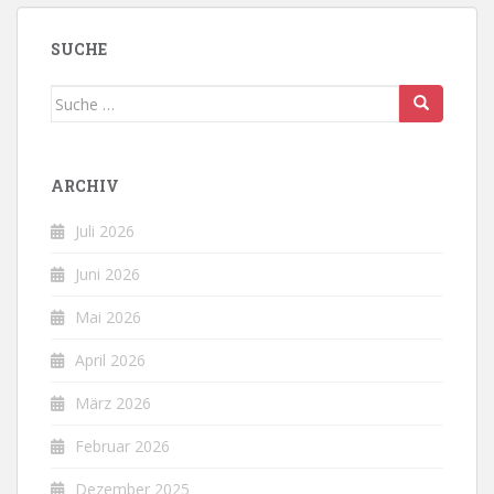
SUCHE
Suche
nach:
ARCHIV
Juli 2026
Juni 2026
Mai 2026
April 2026
März 2026
Februar 2026
Dezember 2025