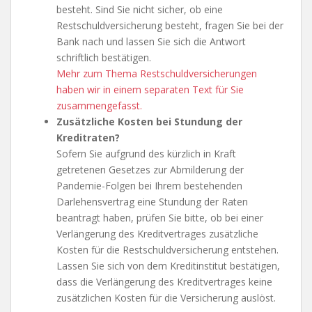
besteht. Sind Sie nicht sicher, ob eine
Restschuldversicherung besteht, fragen Sie bei der
Bank nach und lassen Sie sich die Antwort
schriftlich bestätigen.
Mehr zum Thema Restschuldversicherungen
haben wir in einem separaten Text für Sie
zusammengefasst.
Zusätzliche Kosten bei Stundung der
Kreditraten?
Sofern Sie aufgrund des kürzlich in Kraft
getretenen Gesetzes zur Abmilderung der
Pandemie-Folgen bei Ihrem bestehenden
Darlehensvertrag eine Stundung der Raten
beantragt haben, prüfen Sie bitte, ob bei einer
Verlängerung des Kreditvertrages zusätzliche
Kosten für die Restschuldversicherung entstehen.
Lassen Sie sich von dem Kreditinstitut bestätigen,
dass die Verlängerung des Kreditvertrages keine
zusätzlichen Kosten für die Versicherung auslöst.