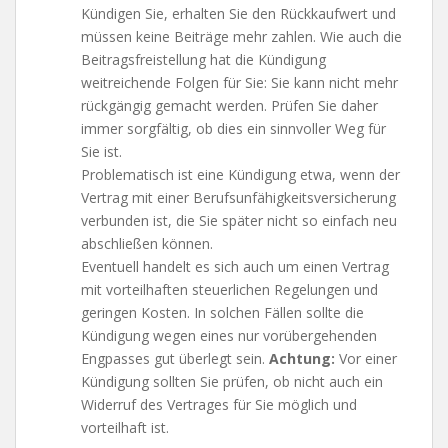
Kündigen Sie, erhalten Sie den Rückkaufwert und
müssen keine Beiträge mehr zahlen. Wie auch die
Beitragsfreistellung hat die Kündigung
weitreichende Folgen für Sie: Sie kann nicht mehr
rückgängig gemacht werden. Prüfen Sie daher
immer sorgfältig, ob dies ein sinnvoller Weg für
Sie ist.
Problematisch ist eine Kündigung etwa, wenn der
Vertrag mit einer Berufsunfähigkeitsversicherung
verbunden ist, die Sie später nicht so einfach neu
abschließen können.
Eventuell handelt es sich auch um einen Vertrag
mit vorteilhaften steuerlichen Regelungen und
geringen Kosten. In solchen Fällen sollte die
Kündigung wegen eines nur vorübergehenden
Engpasses gut überlegt sein.
Achtung:
Vor einer
Kündigung sollten Sie prüfen, ob nicht auch ein
Widerruf des Vertrages für Sie möglich und
vorteilhaft ist.