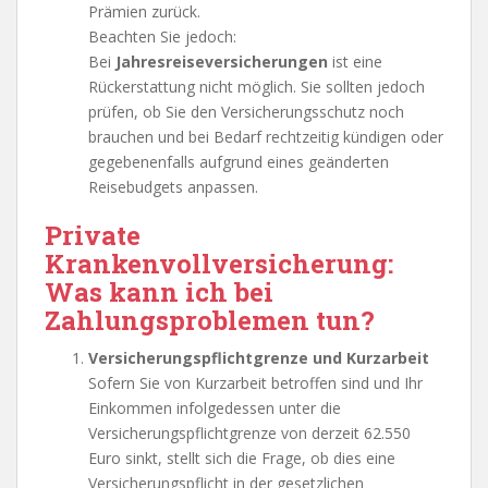
Prämien zurück.
Beachten Sie jedoch:
Bei
Jahresreiseversicherungen
ist eine
Rückerstattung nicht möglich. Sie sollten jedoch
prüfen, ob Sie den Versicherungsschutz noch
brauchen und bei Bedarf rechtzeitig kündigen oder
gegebenenfalls aufgrund eines geänderten
Reisebudgets anpassen.
Private
Krankenvollversicherung:
Was kann ich bei
Zahlungsproblemen tun?
Versicherungspflichtgrenze und Kurzarbeit
Sofern Sie von Kurzarbeit betroffen sind und Ihr
Einkommen infolgedessen unter die
Versicherungspflichtgrenze von derzeit 62.550
Euro sinkt, stellt sich die Frage, ob dies eine
Versicherungspflicht in der gesetzlichen