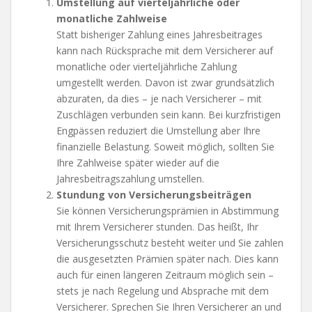
Umstellung auf vierteljährliche oder
monatliche Zahlweise
Statt bisheriger Zahlung eines Jahresbeitrages
kann nach Rücksprache mit dem Versicherer auf
monatliche oder vierteljährliche Zahlung
umgestellt werden. Davon ist zwar grundsätzlich
abzuraten, da dies – je nach Versicherer – mit
Zuschlägen verbunden sein kann. Bei kurzfristigen
Engpässen reduziert die Umstellung aber Ihre
finanzielle Belastung. Soweit möglich, sollten Sie
Ihre Zahlweise später wieder auf die
Jahresbeitragszahlung umstellen.
Stundung von Versicherungsbeiträgen
Sie können Versicherungsprämien in Abstimmung
mit Ihrem Versicherer stunden. Das heißt, Ihr
Versicherungsschutz besteht weiter und Sie zahlen
die ausgesetzten Prämien später nach. Dies kann
auch für einen längeren Zeitraum möglich sein –
stets je nach Regelung und Absprache mit dem
Versicherer. Sprechen Sie Ihren Versicherer an und