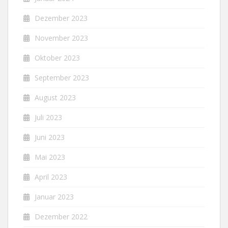
Dezember 2023
November 2023
Oktober 2023
September 2023
August 2023
Juli 2023
Juni 2023
Mai 2023
April 2023
Januar 2023
Dezember 2022