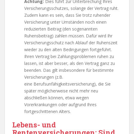
Achtung:
Dies führt zur Unterbrechung Ihres
Versicherungsschutzes, solange der Vertrag ruht.
Zudem kann es sein, dass Sie trotz ruhender
Versicherung unter Umständen noch einen
reduzierten Beitrag (den sogenannten
Ruhensbeitrag) zahlen müssen. Dafür wird Ihr
Versicherungsschutz nach Ablauf der Ruhenszeit
wieder zu den alten Bedingungen fortgeführt.
Ihren Vertrag bei Zahlungsproblemen ruhen zu
lassen, ist aber besser, als den Vertrag ganz zu
beenden. Das gilt insbesondere für bestimmte
Versicherungen (z.B.
eine Berufsunfähigkeitsversicherung), die Sie
später möglicherweise nicht mehr neu
abschließen können, etwa wegen
Vorerkrankungen oder aufgrund Ihres
fortgeschrittenen Alters.
Lebens- und
Rentenversicherungen: Sind