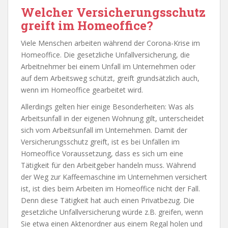
Welcher Versicherungsschutz
greift im Homeoffice?
Viele Menschen arbeiten während der Corona-Krise im
Homeoffice. Die gesetzliche Unfallversicherung, die
Arbeitnehmer bei einem Unfall im Unternehmen oder
auf dem Arbeitsweg schützt, greift grundsätzlich auch,
wenn im Homeoffice gearbeitet wird.
Allerdings gelten hier einige Besonderheiten: Was als
Arbeitsunfall in der eigenen Wohnung gilt, unterscheidet
sich vom Arbeitsunfall im Unternehmen. Damit der
Versicherungsschutz greift, ist es bei Unfällen im
Homeoffice Voraussetzung, dass es sich um eine
Tätigkeit für den Arbeitgeber handeln muss. Während
der Weg zur Kaffeemaschine im Unternehmen versichert
ist, ist dies beim Arbeiten im Homeoffice nicht der Fall.
Denn diese Tätigkeit hat auch einen Privatbezug. Die
gesetzliche Unfallversicherung würde z.B. greifen, wenn
Sie etwa einen Aktenordner aus einem Regal holen und