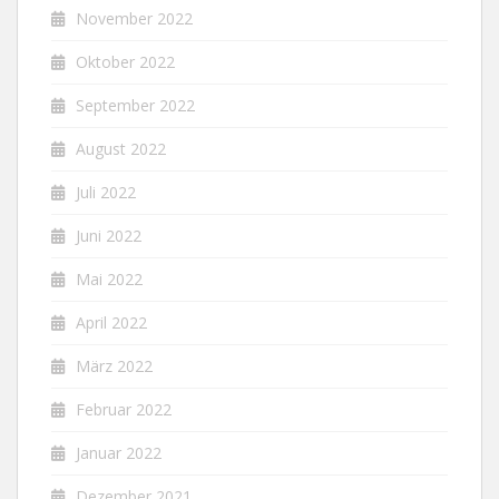
November 2022
Oktober 2022
September 2022
August 2022
Juli 2022
Juni 2022
Mai 2022
April 2022
März 2022
Februar 2022
Januar 2022
Dezember 2021