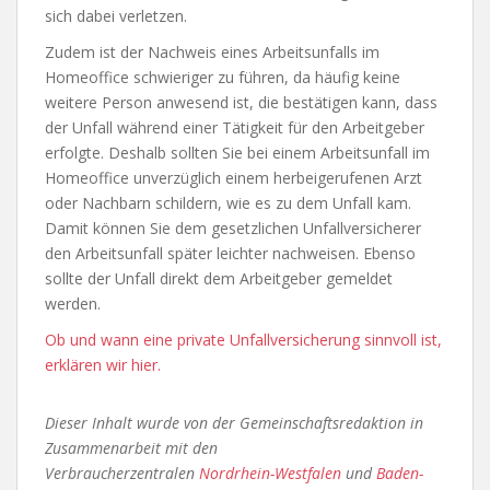
sich dabei verletzen.
Zudem ist der Nachweis eines Arbeitsunfalls im
Homeoffice schwieriger zu führen, da häufig keine
weitere Person anwesend ist, die bestätigen kann, dass
der Unfall während einer Tätigkeit für den Arbeitgeber
erfolgte. Deshalb sollten Sie bei einem Arbeitsunfall im
Homeoffice unverzüglich einem herbeigerufenen Arzt
oder Nachbarn schildern, wie es zu dem Unfall kam.
Damit können Sie dem gesetzlichen Unfallversicherer
den Arbeitsunfall später leichter nachweisen. Ebenso
sollte der Unfall direkt dem Arbeitgeber gemeldet
werden.
Ob und wann eine private Unfallversicherung sinnvoll ist,
erklären wir hier.
Dieser Inhalt wurde von der Gemeinschaftsredaktion in
Zusammenarbeit mit den
Verbraucherzentralen
Nordrhein-Westfalen
und
Baden-