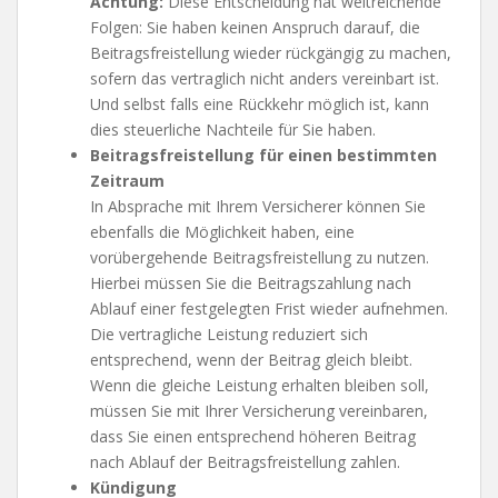
Achtung:
Diese Entscheidung hat weitreichende
Folgen: Sie haben keinen Anspruch darauf, die
Beitragsfreistellung wieder rückgängig zu machen,
sofern das vertraglich nicht anders vereinbart ist.
Und selbst falls eine Rückkehr möglich ist, kann
dies steuerliche Nachteile für Sie haben.
Beitragsfreistellung für einen bestimmten
Zeitraum
In Absprache mit Ihrem Versicherer können Sie
ebenfalls die Möglichkeit haben, eine
vorübergehende Beitragsfreistellung zu nutzen.
Hierbei müssen Sie die Beitragszahlung nach
Ablauf einer festgelegten Frist wieder aufnehmen.
Die vertragliche Leistung reduziert sich
entsprechend, wenn der Beitrag gleich bleibt.
Wenn die gleiche Leistung erhalten bleiben soll,
müssen Sie mit Ihrer Versicherung vereinbaren,
dass Sie einen entsprechend höheren Beitrag
nach Ablauf der Beitragsfreistellung zahlen.
Kündigung