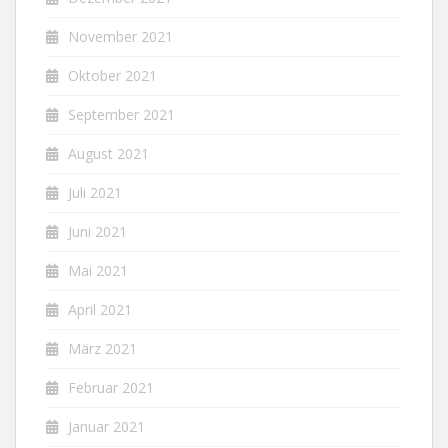
November 2021
Oktober 2021
September 2021
August 2021
Juli 2021
Juni 2021
Mai 2021
April 2021
März 2021
Februar 2021
Januar 2021