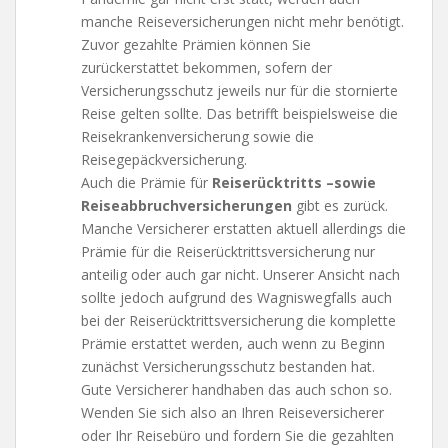
manche Reiseversicherungen nicht mehr benötigt.
Zuvor gezahlte Prämien können Sie
zurückerstattet bekommen, sofern der
Versicherungsschutz jeweils nur für die stornierte
Reise gelten sollte. Das betrifft beispielsweise die
Reisekrankenversicherung sowie die
Reisegepäckversicherung.
Auch die Prämie für
Reiserücktritts –sowie
Reiseabbruchversicherungen
gibt es zurück.
Manche Versicherer erstatten aktuell allerdings die
Prämie für die Reiserücktrittsversicherung nur
anteilig oder auch gar nicht. Unserer Ansicht nach
sollte jedoch aufgrund des Wagniswegfalls auch
bei der Reiserücktrittsversicherung die komplette
Prämie erstattet werden, auch wenn zu Beginn
zunächst Versicherungsschutz bestanden hat.
Gute Versicherer handhaben das auch schon so.
Wenden Sie sich also an Ihren Reiseversicherer
oder Ihr Reisebüro und fordern Sie die gezahlten