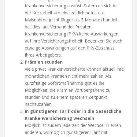
Krankenversicherung auslöst. Sofern es sich bei
der Kurzarbeit um eine zeitlich befristete
Maßnahme (nicht länger als 3 Monate) handelt,
hat dies laut Verband der Privaten
Krankenversicherung (PKV) keine Auswirkungen
auf Ihre Versicherungsfreiheit. Bedenken Sie auch
etwaige Auswirkungen auf den PKV-Zuschuss
Ihres Arbeitgebers.
Prämien stunden
Viele privat Krankenversicherte können aktuell ihre
monatlichen Prämien nicht mehr zahlen. Als
kurzfristige Sofortmaßnahme gibt es die
Möglichkeit, die Prämien vorübergehend zu
stunden und zu einem späteren Zeitpunkt
nachzuzahlen.
In günstigeren Tarif oder in die Gesetzliche
Krankenversicherung wechseln
Möglich ist zudem jederzeit der Wechsel in einen
anderen, womöglich günstigeren Tarif mit