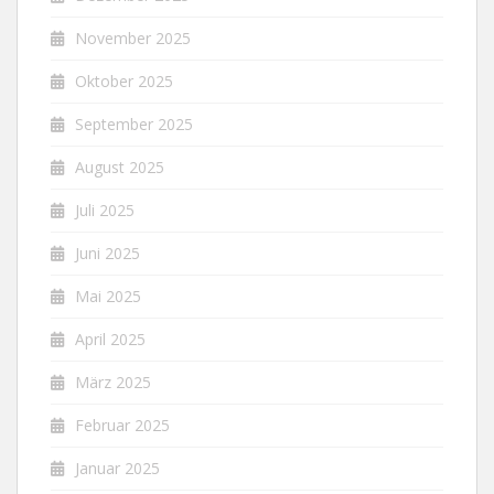
November 2025
Oktober 2025
September 2025
August 2025
Juli 2025
Juni 2025
Mai 2025
April 2025
März 2025
Februar 2025
Januar 2025