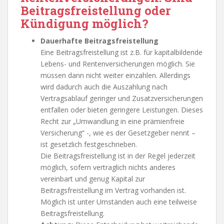
Beitragsfreistellung oder
Kündigung möglich?
Dauerhafte Beitragsfreistellung
Eine Beitragsfreistellung ist z.B. für kapitalbildende
Lebens- und Rentenversicherungen möglich. Sie
müssen dann nicht weiter einzahlen. Allerdings
wird dadurch auch die Auszahlung nach
Vertragsablauf geringer und Zusatzversicherungen
entfallen oder bieten geringere Leistungen. Dieses
Recht zur „Umwandlung in eine prämienfreie
Versicherung“ -, wie es der Gesetzgeber nennt –
ist gesetzlich festgeschrieben.
Die Beitragsfreistellung ist in der Regel jederzeit
möglich, sofern vertraglich nichts anderes
vereinbart und genug Kapital zur
Beitragsfreistellung im Vertrag vorhanden ist.
Möglich ist unter Umständen auch eine teilweise
Beitragsfreistellung.