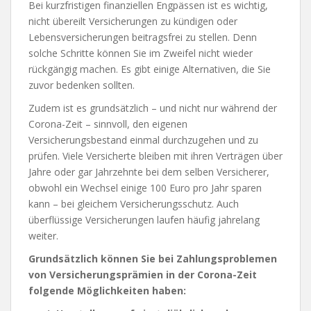
Bei kurzfristigen finanziellen Engpässen ist es wichtig,
nicht übereilt Versicherungen zu kündigen oder
Lebensversicherungen beitragsfrei zu stellen. Denn
solche Schritte können Sie im Zweifel nicht wieder
rückgängig machen. Es gibt einige Alternativen, die Sie
zuvor bedenken sollten.
Zudem ist es grundsätzlich – und nicht nur während der
Corona-Zeit – sinnvoll, den eigenen
Versicherungsbestand einmal durchzugehen und zu
prüfen. Viele Versicherte bleiben mit ihren Verträgen über
Jahre oder gar Jahrzehnte bei dem selben Versicherer,
obwohl ein Wechsel einige 100 Euro pro Jahr sparen
kann – bei gleichem Versicherungsschutz. Auch
überflüssige Versicherungen laufen häufig jahrelang
weiter.
Grundsätzlich können Sie bei Zahlungsproblemen
von Versicherungsprämien in der Corona-Zeit
folgende Möglichkeiten haben: