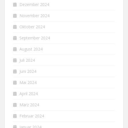
Dezember 2024
November 2024
Oktober 2024
September 2024
August 2024
Juli 2024
Juni 2024
Mai 2024
April 2024
März 2024
Februar 2024
Januar 2024