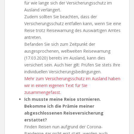
für wie lange sich der Versicherungsschutz im
Ausland verlängert.
Zudem sollten Sie beachten, dass der
Versicherungsschutz entfallen kann, wenn Sie eine
Reise trotz Reisewarnung des Auswärtigen Amtes
antreten.
Befanden Sie sich zum Zeitpunkt der
ausgesprochenen, weltweiten Reisewarnung
(17.03.2020) bereits im Ausland, kann dies
versichert sein. Auch hier gilt: Prüfen Sie stets Ihre
individuellen Versicherungsbedingungen.
Mehr zum Versicherungsschutz im Ausland haben
wir in einem eigenen Text für Sie
zusammengefasst.
Ich musste meine Reise stornieren.
Bekomme ich die Prämie meiner
abgeschlossenen Reiseversicherung
erstattet?
Finden Reisen nun aufgrund der Corona-
Pandemie gar nicht erst statt, werden auch