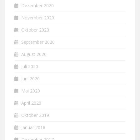
Dezember 2020
November 2020
Oktober 2020
September 2020
August 2020
Juli 2020
Juni 2020
Mai 2020
April 2020
Oktober 2019
Januar 2018
Dezember 2017