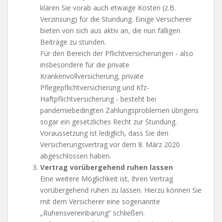
klären Sie vorab auch etwaige Kosten (z.B.
Verzinsung) für die Stundung. Einige Versicherer
bieten von sich aus aktiv an, die nun fälligen
Beiträge zu stunden.
Für den Bereich der Pflichtversicherungen ‑ also
insbesondere für die private
Krankenvollversicherung, private
Pflegepflichtversicherung und Kfz-
Haftpflichtversicherung ‑ besteht bei
pandemiebedingten Zahlungsproblemen übrigens
sogar ein gesetzliches Recht zur Stundung.
Voraussetzung ist lediglich, dass Sie den
Versicherungsvertrag vor dem 8. März 2020
abgeschlossen haben.
Vertrag vorübergehend ruhen lassen
Eine weitere Möglichkeit ist, Ihren Vertrag
vorübergehend ruhen zu lassen. Hierzu können Sie
mit dem Versicherer eine sogenannte
„Ruhensvereinbarung“ schließen.