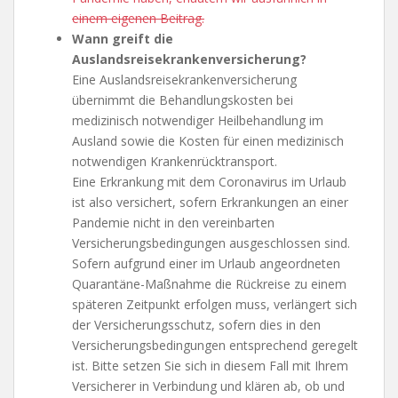
einem eigenen Beitrag.
Wann greift die
Auslandsreisekrankenversicherung?
Eine Auslandsreisekrankenversicherung
übernimmt die Behandlungskosten bei
medizinisch notwendiger Heilbehandlung im
Ausland sowie die Kosten für einen medizinisch
notwendigen Krankenrücktransport.
Eine Erkrankung mit dem Coronavirus im Urlaub
ist also versichert, sofern Erkrankungen an einer
Pandemie nicht in den vereinbarten
Versicherungsbedingungen ausgeschlossen sind.
Sofern aufgrund einer im Urlaub angeordneten
Quarantäne-Maßnahme die Rückreise zu einem
späteren Zeitpunkt erfolgen muss, verlängert sich
der Versicherungsschutz, sofern dies in den
Versicherungsbedingungen entsprechend geregelt
ist. Bitte setzen Sie sich in diesem Fall mit Ihrem
Versicherer in Verbindung und klären ab, ob und