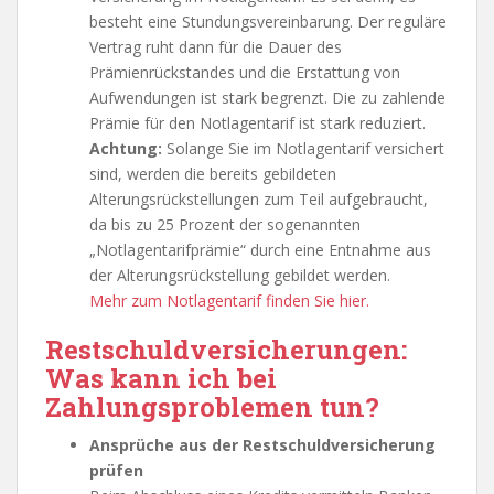
besteht eine Stundungsvereinbarung. Der reguläre
Vertrag ruht dann für die Dauer des
Prämienrückstandes und die Erstattung von
Aufwendungen ist stark begrenzt. Die zu zahlende
Prämie für den Notlagentarif ist stark reduziert.
Achtung:
Solange Sie im Notlagentarif versichert
sind, werden die bereits gebildeten
Alterungsrückstellungen zum Teil aufgebraucht,
da bis zu 25 Prozent der sogenannten
„Notlagentarifprämie“ durch eine Entnahme aus
der Alterungsrückstellung gebildet werden.
Mehr zum Notlagentarif finden Sie hier.
Restschuldversicherungen:
Was kann ich bei
Zahlungsproblemen tun?
Ansprüche aus der Restschuldversicherung
prüfen