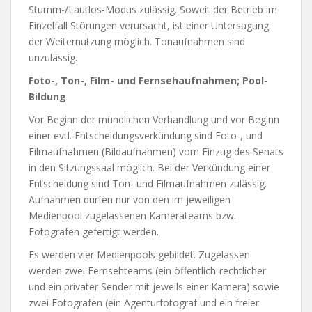
Stumm-/Lautlos-Modus zulässig. Soweit der Betrieb im
Einzelfall Störungen verursacht, ist einer Untersagung
der Weiternutzung möglich. Tonaufnahmen sind
unzulässig.
Foto-, Ton-, Film- und Fernsehaufnahmen; Pool-
Bildung
Vor Beginn der mündlichen Verhandlung und vor Beginn
einer evtl. Entscheidungsverkündung sind Foto-, und
Filmaufnahmen (Bildaufnahmen) vom Einzug des Senats
in den Sitzungssaal möglich. Bei der Verkündung einer
Entscheidung sind Ton- und Filmaufnahmen zulässig.
Aufnahmen dürfen nur von den im jeweiligen
Medienpool zugelassenen Kamerateams bzw.
Fotografen gefertigt werden.
Es werden vier Medienpools gebildet. Zugelassen
werden zwei Fernsehteams (ein öffentlich-rechtlicher
und ein privater Sender mit jeweils einer Kamera) sowie
zwei Fotografen (ein Agenturfotograf und ein freier