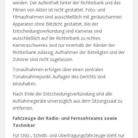
werden. Der Aufenthalt hinter der Richterbank und das
Filmen von Akten ist nicht gestattet. Foto- und
Filmaufnahmen sind ausschließlich mit geräuscharmen
Apparaten ohne Blitzlicht gestattet. Bei der
Entscheidungsverkündung sind Kameras sind
ausschließlich auf die Richterbank zu richten.
Kameraschwenks sind nur innerhalb der Ränder der
Richterbank zulässig. Aufnahmen der Beteiligten und der
Zuhörer sind nicht zugelassen.
Tonaufnahmen erfolgen über einen zentralen
Tonabnahmepunkt. Auflagen des Gerichts sind
einzuhalten.
Nach Ende der Entscheidungsverkündung sind alle
Aufnahmegeräte unverzüglich aus dem Sitzungssaal zu
entfernen.
Fahrzeuge der Radio- und Fernsehteams sowie
Techniker
Für SNG-, Schnitt- und Übertragungsfahrzeuge steht nur