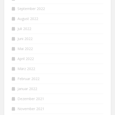
September 2022
August 2022
Juli 2022
Juni 2022
Mai 2022
April 2022
März 2022
Februar 2022
Januar 2022
Dezember 2021
November 2021