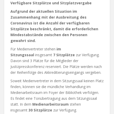
Verfügbare Sitzplätze und Sitzplatzvergabe
Aufgrund der aktuellen Situation im
Zusammenhang mit der Ausbreitung des
Coronavirus ist die Anzahl der verfügbaren
Sitzplätze beschränkt, damit die erforderlichen
Mindestabstände zwischen den Personen
gewahrt sind.
Für Medienvertreter stehen
im
Sitzungssaal
insgesamt
7 Sitzplätze
zur Verfügung.
Davon sind 3 Plätze für die Mitglieder der
Justizpresskonferenz reserviert. Die Plätze werden nach
der Reihenfolge des Akkreditierungseingangs vergeben.
Soweit Medienvertreter in dem Sitzungssaal keinen Platz
finden, können sie die mündliche Verhandlung im
Medienarbeitsraum im Foyer der Bibliothek verfolgen.
Es findet eine Tonübertragung aus dem Sitzungssaal
statt. In dem
Medienarbeitsraum
stehen
insgesamt
30 Sitzplätze
zur Verfügung.