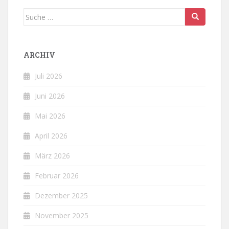
Suche
nach:
ARCHIV
Juli 2026
Juni 2026
Mai 2026
April 2026
März 2026
Februar 2026
Dezember 2025
November 2025