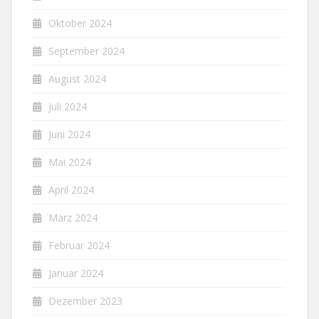
Oktober 2024
September 2024
August 2024
Juli 2024
Juni 2024
Mai 2024
April 2024
März 2024
Februar 2024
Januar 2024
Dezember 2023