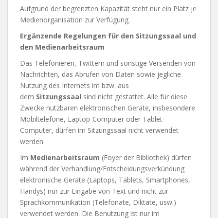
Aufgrund der begrenzten Kapazität steht nur ein Platz je
Medienorganisation zur Verfügung.
Ergänzende Regelungen für den Sitzungssaal und
den Medienarbeitsraum
Das Telefonieren, Twittern und sonstige Versenden von
Nachrichten, das Abrufen von Daten sowie jegliche
Nutzung des Internets im bzw. aus
dem
Sitzungssaal
sind nicht gestattet. Alle für diese
Zwecke nutzbaren elektronischen Geräte, insbesondere
Mobiltelefone, Laptop-Computer oder Tablet-
Computer, dürfen im Sitzungssaal nicht verwendet
werden.
Im
Medienarbeitsraum
(Foyer der Bibliothek) dürfen
während der Verhandlung/Entscheidungsverkündung
elektronische Geräte (Laptops, Tablets, Smartphones,
Handys) nur zur Eingabe von Text und nicht zur
Sprachkommunikation (Telefonate, Diktate, usw.)
verwendet werden. Die Benutzung ist nur im