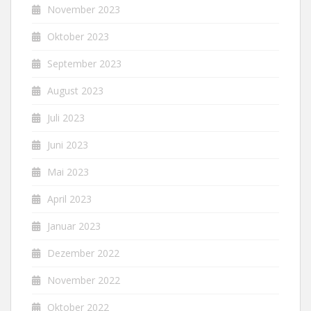
November 2023
Oktober 2023
September 2023
August 2023
Juli 2023
Juni 2023
Mai 2023
April 2023
Januar 2023
Dezember 2022
November 2022
Oktober 2022