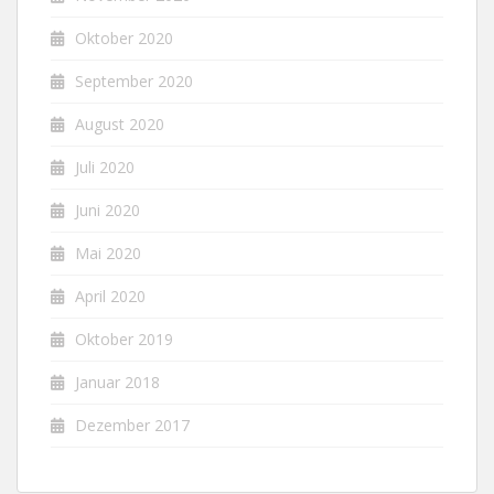
Oktober 2020
September 2020
August 2020
Juli 2020
Juni 2020
Mai 2020
April 2020
Oktober 2019
Januar 2018
Dezember 2017