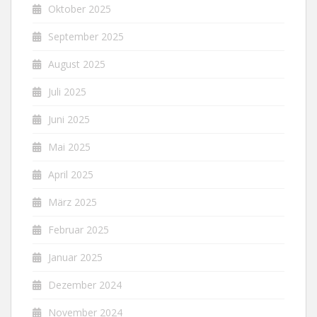
Oktober 2025
September 2025
August 2025
Juli 2025
Juni 2025
Mai 2025
April 2025
März 2025
Februar 2025
Januar 2025
Dezember 2024
November 2024