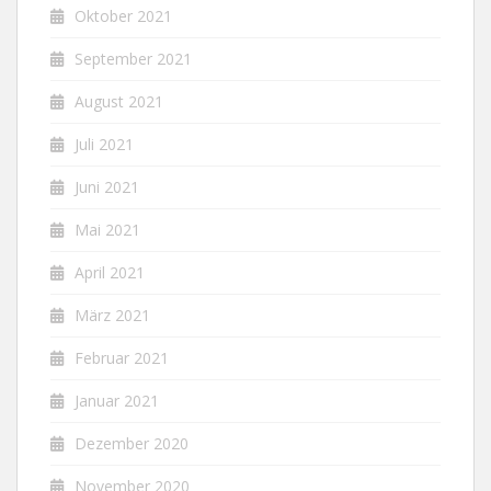
Oktober 2021
September 2021
August 2021
Juli 2021
Juni 2021
Mai 2021
April 2021
März 2021
Februar 2021
Januar 2021
Dezember 2020
November 2020