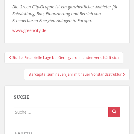
Die Green City-Gruppe ist ein ganzheitlicher Anbieter für
Entwicklung, Bau, Finanzierung und Betrieb von
Erneuerbaren-Energien-Anlagen in Europa.
www.greencity.de
Beitragsnavigation
Studie: Finanzielle Lage bei Geringverdienenden verschärft sich
Starcapital zum neuen Jahr mit neuer Vorstandsstruktur
SUCHE
Suche
nach: