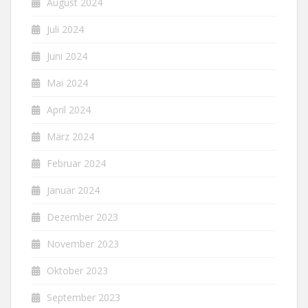
August 2024
Juli 2024
Juni 2024
Mai 2024
April 2024
März 2024
Februar 2024
Januar 2024
Dezember 2023
November 2023
Oktober 2023
September 2023