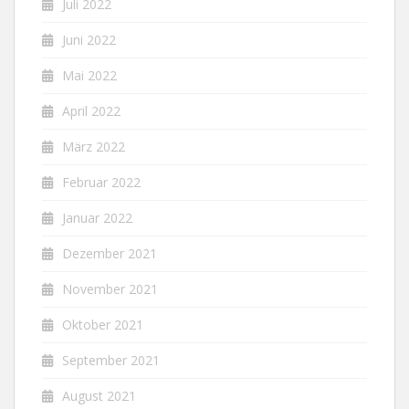
Juli 2022
Juni 2022
Mai 2022
April 2022
März 2022
Februar 2022
Januar 2022
Dezember 2021
November 2021
Oktober 2021
September 2021
August 2021