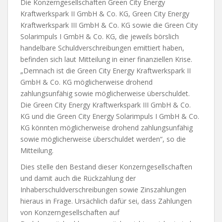
Die Konzerngesellschaften Green City Energy
Kraftwerkspark II GmbH & Co. KG, Green City Energy
Kraftwerkspark III GmbH & Co. KG sowie die Green City
Solarimpuls I GmbH & Co. KG, die jeweils börslich
handelbare Schuldverschreibungen emittiert haben,
befinden sich laut Mitteilung in einer finanziellen Krise.
„Demnach ist die Green City Energy Kraftwerkspark II
GmbH & Co. KG möglicherweise drohend
zahlungsunfähig sowie möglicherweise überschuldet.
Die Green City Energy Kraftwerkspark III GmbH & Co.
KG und die Green City Energy Solarimpuls I GmbH & Co.
KG könnten möglicherweise drohend zahlungsunfähig
sowie möglicherweise überschuldet werden“, so die
Mitteilung.
Dies stelle den Bestand dieser Konzerngesellschaften
und damit auch die Rückzahlung der
Inhaberschuldverschreibungen sowie Zinszahlungen
hieraus in Frage. Ursächlich dafür sei, dass Zahlungen
von Konzerngesellschaften auf