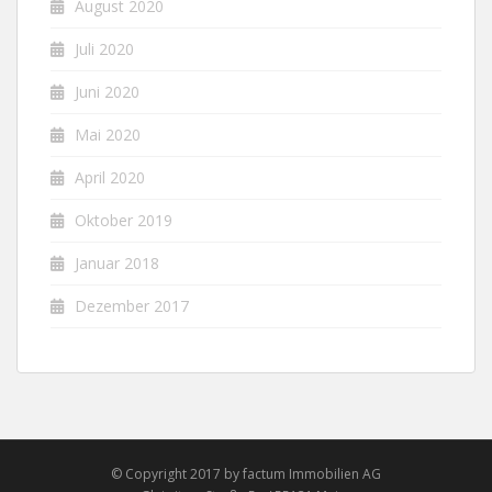
August 2020
Juli 2020
Juni 2020
Mai 2020
April 2020
Oktober 2019
Januar 2018
Dezember 2017
© Copyright 2017 by factum Immobilien AG