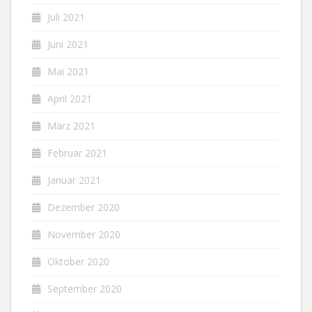
Juli 2021
Juni 2021
Mai 2021
April 2021
März 2021
Februar 2021
Januar 2021
Dezember 2020
November 2020
Oktober 2020
September 2020