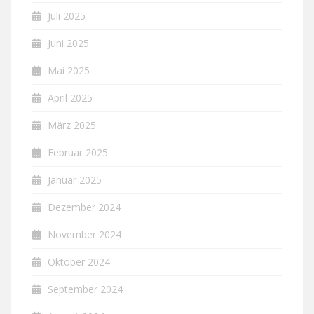
Juli 2025
Juni 2025
Mai 2025
April 2025
März 2025
Februar 2025
Januar 2025
Dezember 2024
November 2024
Oktober 2024
September 2024