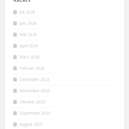
ARCHIV
Juli 2026
Juni 2026
Mai 2026
April 2026
März 2026
Februar 2026
Dezember 2025
November 2025
Oktober 2025
September 2025
August 2025