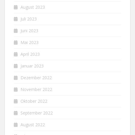
August 2023
Juli 2023
Juni 2023
Mai 2023
April 2023
Januar 2023
Dezember 2022
November 2022
Oktober 2022
September 2022
August 2022