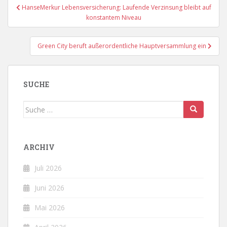
Beitragsnavigation
HanseMerkur Lebensversicherung: Laufende Verzinsung bleibt auf
konstantem Niveau
Green City beruft außerordentliche Hauptversammlung ein
SUCHE
Suche
nach:
ARCHIV
Juli 2026
Juni 2026
Mai 2026