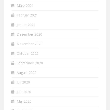
März 2021
Februar 2021
Januar 2021
Dezember 2020
November 2020
Oktober 2020
September 2020
August 2020
Juli 2020
Juni 2020
Mai 2020