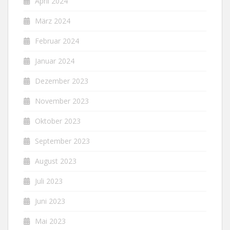
April 2024
März 2024
Februar 2024
Januar 2024
Dezember 2023
November 2023
Oktober 2023
September 2023
August 2023
Juli 2023
Juni 2023
Mai 2023