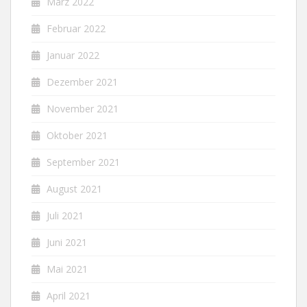
März 2022
Februar 2022
Januar 2022
Dezember 2021
November 2021
Oktober 2021
September 2021
August 2021
Juli 2021
Juni 2021
Mai 2021
April 2021