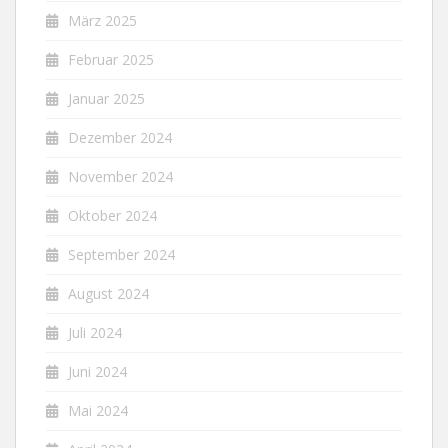
März 2025
Februar 2025
Januar 2025
Dezember 2024
November 2024
Oktober 2024
September 2024
August 2024
Juli 2024
Juni 2024
Mai 2024