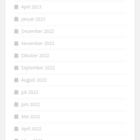
April 2023
Januar 2023
Dezember 2022
November 2022
Oktober 2022
September 2022
August 2022
Juli 2022
Juni 2022
Mai 2022
April 2022