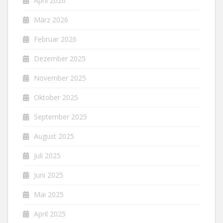
April 2026
März 2026
Februar 2026
Dezember 2025
November 2025
Oktober 2025
September 2025
August 2025
Juli 2025
Juni 2025
Mai 2025
April 2025