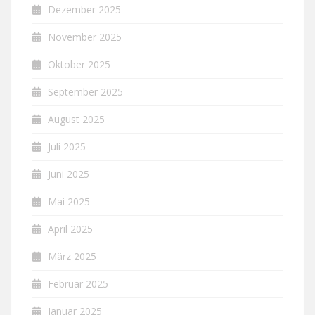
Dezember 2025
November 2025
Oktober 2025
September 2025
August 2025
Juli 2025
Juni 2025
Mai 2025
April 2025
März 2025
Februar 2025
Januar 2025