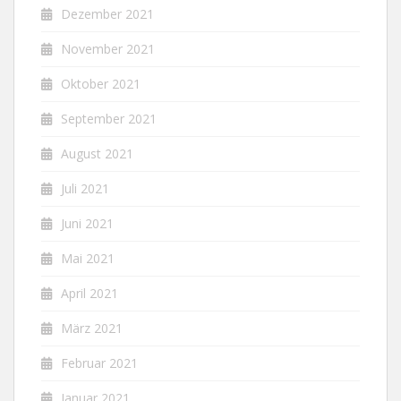
Dezember 2021
November 2021
Oktober 2021
September 2021
August 2021
Juli 2021
Juni 2021
Mai 2021
April 2021
März 2021
Februar 2021
Januar 2021