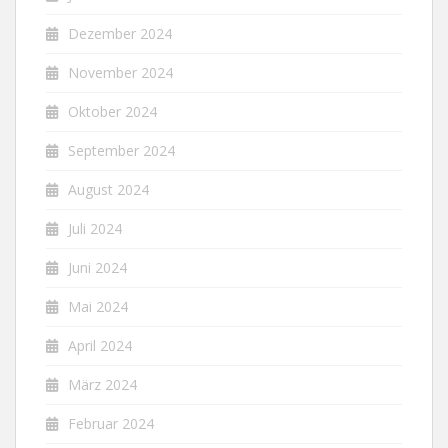
Dezember 2024
November 2024
Oktober 2024
September 2024
August 2024
Juli 2024
Juni 2024
Mai 2024
April 2024
März 2024
Februar 2024