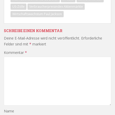
US-Zölle
Verbraucherpreisindex Aktienmärkte
Wirtschaftswachstum Paul Jackson
SCHREIBE EINEN KOMMENTAR
Deine E-Mail-Adresse wird nicht veröffentlicht.
Erforderliche
Felder sind mit
*
markiert
Kommentar
*
Name