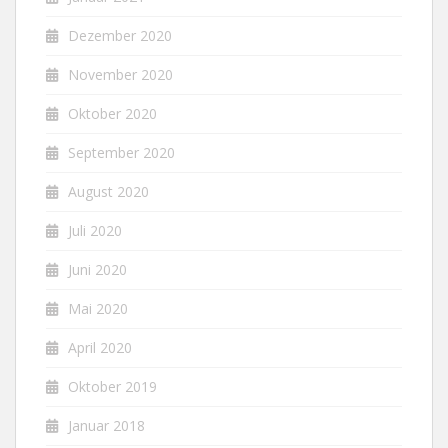
Dezember 2020
November 2020
Oktober 2020
September 2020
August 2020
Juli 2020
Juni 2020
Mai 2020
April 2020
Oktober 2019
Januar 2018