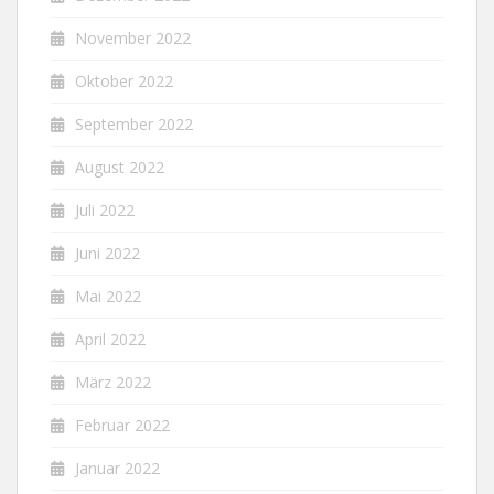
November 2022
Oktober 2022
September 2022
August 2022
Juli 2022
Juni 2022
Mai 2022
April 2022
März 2022
Februar 2022
Januar 2022