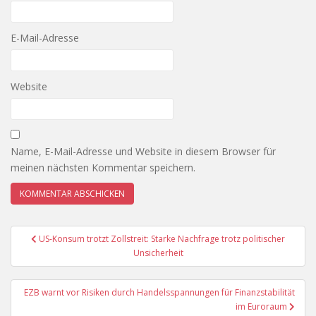
E-Mail-Adresse
Website
Name, E-Mail-Adresse und Website in diesem Browser für
meinen nächsten Kommentar speichern.
Beitragsnavigation
US-Konsum trotzt Zollstreit: Starke Nachfrage trotz politischer
Unsicherheit
EZB warnt vor Risiken durch Handelsspannungen für Finanzstabilität
im Euroraum