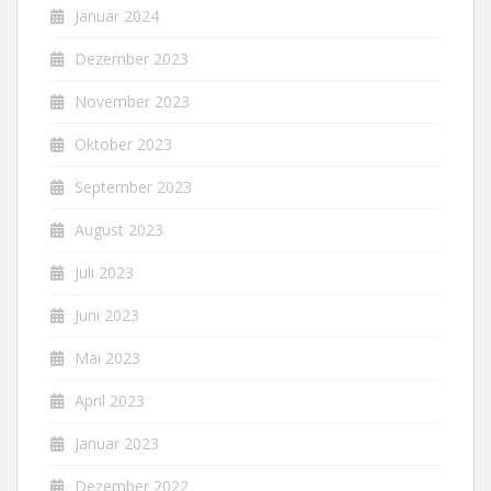
Januar 2024
Dezember 2023
November 2023
Oktober 2023
September 2023
August 2023
Juli 2023
Juni 2023
Mai 2023
April 2023
Januar 2023
Dezember 2022