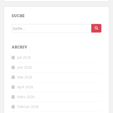
SUCHE
Suche
nach:
ARCHIV
Juli 2026
Juni 2026
Mai 2026
April 2026
März 2026
Februar 2026