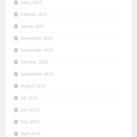
März 2025
Februar 2025
Januar 2025
Dezember 2024
November 2024
Oktober 2024
September 2024
August 2024
Juli 2024
Juni 2024
Mai 2024
April 2024