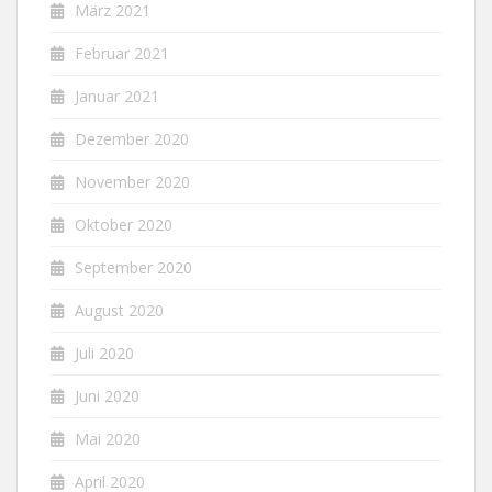
März 2021
Februar 2021
Januar 2021
Dezember 2020
November 2020
Oktober 2020
September 2020
August 2020
Juli 2020
Juni 2020
Mai 2020
April 2020