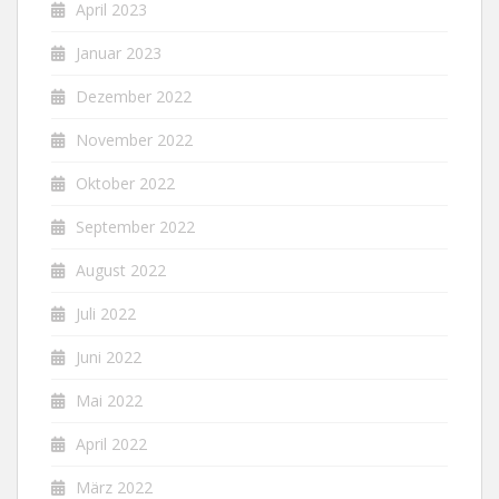
April 2023
Januar 2023
Dezember 2022
November 2022
Oktober 2022
September 2022
August 2022
Juli 2022
Juni 2022
Mai 2022
April 2022
März 2022