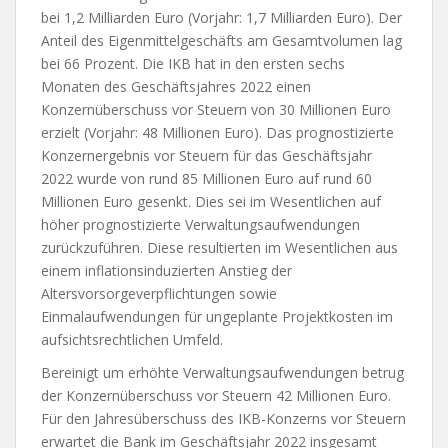
bei 1,2 Milliarden Euro (Vorjahr: 1,7 Milliarden Euro). Der
Anteil des Eigenmittelgeschäfts am Gesamtvolumen lag
bei 66 Prozent. Die IKB hat in den ersten sechs
Monaten des Geschäftsjahres 2022 einen
Konzernüberschuss vor Steuern von 30 Millionen Euro
erzielt (Vorjahr: 48 Millionen Euro). Das prognostizierte
Konzernergebnis vor Steuern für das Geschäftsjahr
2022 wurde von rund 85 Millionen Euro auf rund 60
Millionen Euro gesenkt. Dies sei im Wesentlichen auf
höher prognostizierte Verwaltungsaufwendungen
zurückzuführen. Diese resultierten im Wesentlichen aus
einem inflationsinduzierten Anstieg der
Altersvorsorgeverpflichtungen sowie
Einmalaufwendungen für ungeplante Projektkosten im
aufsichtsrechtlichen Umfeld.
Bereinigt um erhöhte Verwaltungsaufwendungen betrug
der Konzernüberschuss vor Steuern 42 Millionen Euro.
Für den Jahresüberschuss des IKB-Konzerns vor Steuern
erwartet die Bank im Geschäftsjahr 2022 insgesamt