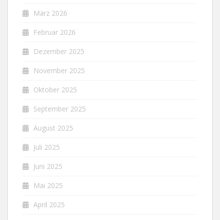
März 2026
Februar 2026
Dezember 2025
November 2025
Oktober 2025
September 2025
August 2025
Juli 2025
Juni 2025
Mai 2025
April 2025