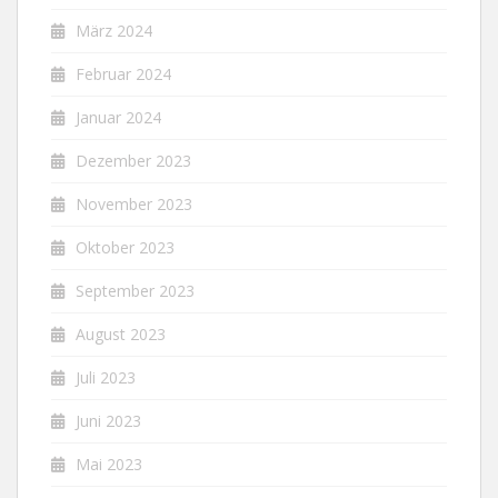
März 2024
Februar 2024
Januar 2024
Dezember 2023
November 2023
Oktober 2023
September 2023
August 2023
Juli 2023
Juni 2023
Mai 2023