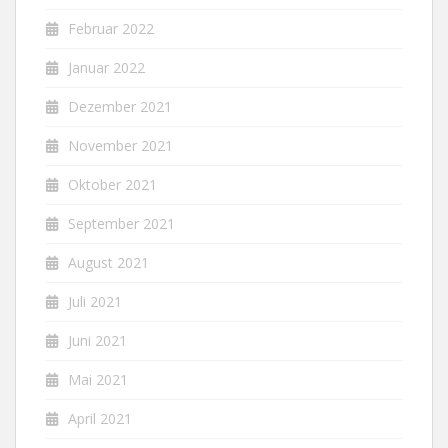
Februar 2022
Januar 2022
Dezember 2021
November 2021
Oktober 2021
September 2021
August 2021
Juli 2021
Juni 2021
Mai 2021
April 2021