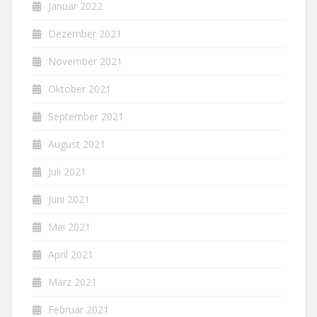
Januar 2022
Dezember 2021
November 2021
Oktober 2021
September 2021
August 2021
Juli 2021
Juni 2021
Mai 2021
April 2021
März 2021
Februar 2021