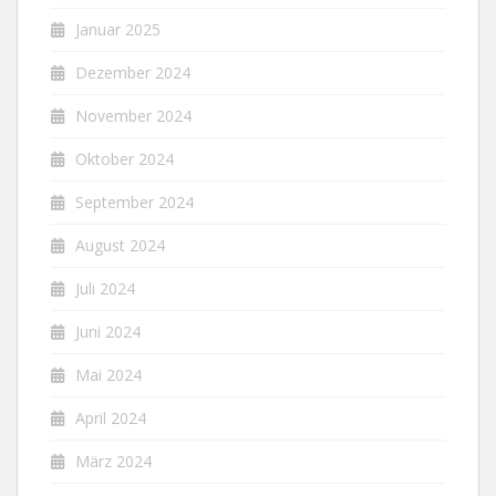
Januar 2025
Dezember 2024
November 2024
Oktober 2024
September 2024
August 2024
Juli 2024
Juni 2024
Mai 2024
April 2024
März 2024