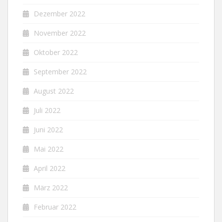
Dezember 2022
November 2022
Oktober 2022
September 2022
August 2022
Juli 2022
Juni 2022
Mai 2022
April 2022
März 2022
Februar 2022