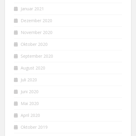
Januar 2021
Dezember 2020
November 2020
Oktober 2020
September 2020
August 2020
Juli 2020
Juni 2020
Mai 2020
April 2020
Oktober 2019