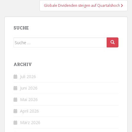
Globale Dividenden steigen auf Quartalshoch
SUCHE
Suche
nach:
ARCHIV
Juli 2026
Juni 2026
Mai 2026
April 2026
März 2026