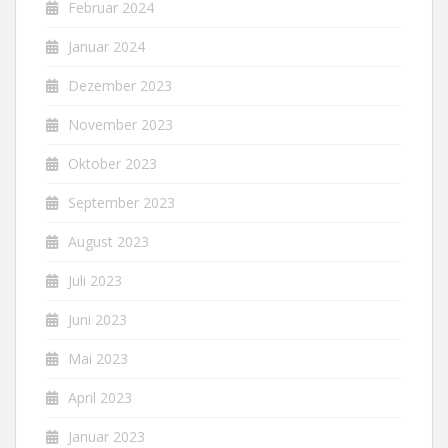
Februar 2024
Januar 2024
Dezember 2023
November 2023
Oktober 2023
September 2023
August 2023
Juli 2023
Juni 2023
Mai 2023
April 2023
Januar 2023