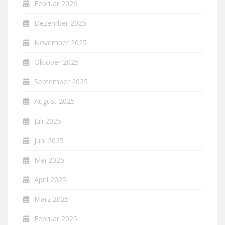
Februar 2026
Dezember 2025
November 2025
Oktober 2025
September 2025
August 2025
Juli 2025
Juni 2025
Mai 2025
April 2025
März 2025
Februar 2025